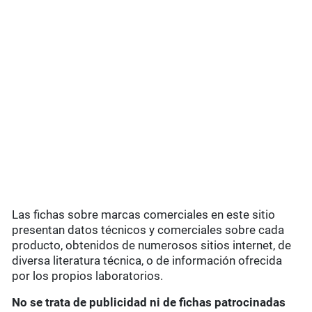
Las fichas sobre marcas comerciales en este sitio
presentan datos técnicos y comerciales sobre cada
producto, obtenidos de numerosos sitios internet, de
diversa literatura técnica, o de información ofrecida
por los propios laboratorios.
No se trata de publicidad ni de fichas patrocinadas