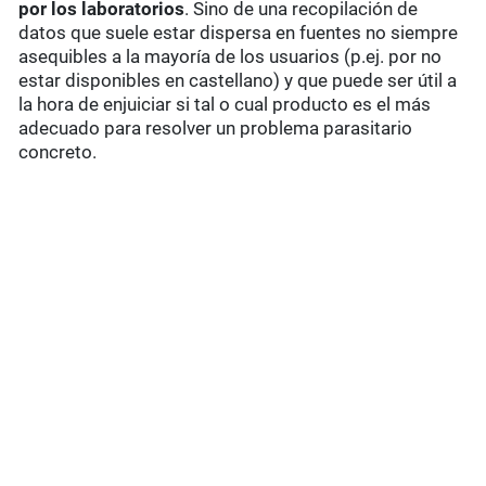
por los laboratorios
. Sino de una recopilación de
datos que suele estar dispersa en fuentes no siempre
asequibles a la mayoría de los usuarios (p.ej. por no
estar disponibles en castellano) y que puede ser útil a
la hora de enjuiciar si tal o cual producto es el más
adecuado para resolver un problema parasitario
concreto.