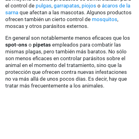
el control de
pulgas
,
garrapatas
,
piojos
o
ácaros de la
sarna
que afectan a las mascotas. Algunos productos
ofrecen también un cierto control de
mosquitos
,
moscas y otros parásitos externos.
En general son notablemente menos eficaces que los
spot-ons
o
pipetas
empleados para combatir las
mismas plagas, pero también más baratos. No sólo
son menos eficaces en controlar parásitos sobre el
animal en el momento del tratamiento, sino que la
protección que ofrecen contra nuevas infestaciones
no va más allá de unos pocos días. Es decir, hay que
tratar más frecuentemente a los animales.