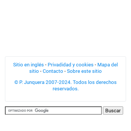
Sitio en inglés
-
Privadidad y cookies
-
Mapa del
sitio
-
Contacto
-
Sobre este sitio
© P. Junquera 2007-2024. Todos los derechos
reservados.