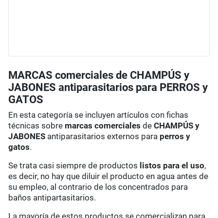
MARCAS comerciales de CHAMPÚS y
JABONES antiparasitarios para PERROS y
GATOS
En esta categoría se incluyen artículos con fichas
técnicas sobre
marcas comerciales
de
CHAMPÚS y
JABONES
antiparasitarios externos para
perros y
gatos
.
Se trata casi siempre de productos
listos para el uso
,
es decir, no hay que diluir el producto en agua antes de
su empleo, al contrario de los concentrados para
baños antipartasitarios.
La mayoría de estos productos se comercializan para