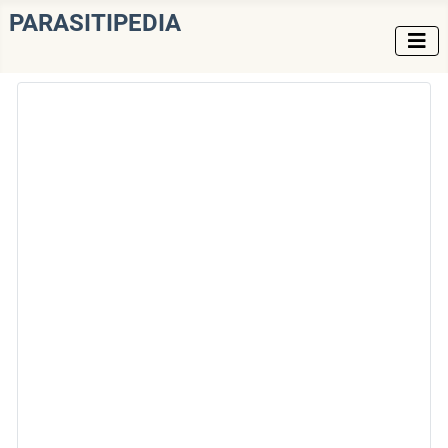
PARASITIPEDIA