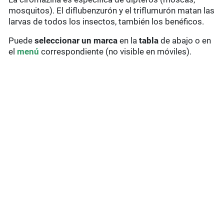
mosquitos). El diflubenzurón y el triflumurón matan las
larvas de todos los insectos, también los benéficos.
Puede
seleccionar un marca
en la
tabla
de abajo o en
el
menú
correspondiente (no visible en móviles).