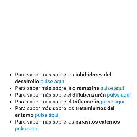
Para saber más sobre los
inhibidores del
desarrollo
pulse aquí
.
Para saber más sobre la
ciromazina
pulse aquí
Para saber más sobre el
diflubenzurón
pulse aquí
Para saber más sobre el
triflumurón
pulse aquí
Para saber más sobre los
tratamientos del
entorno
pulse aquí
Para saber más sobre los
parásitos externos
pulse aquí