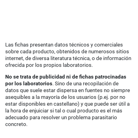
Las fichas presentan datos técnicos y comerciales
sobre cada producto, obtenidos de numerosos sitios
internet, de diversa literatura técnica, o de información
ofrecida por los propios laboratorios.
No se trata de publicidad ni de fichas patrocinadas
por los laboratorios
. Sino de una recopilación de
datos que suele estar dispersa en fuentes no siempre
asequibles a la mayoría de los usuarios (p.ej. por no
estar disponibles en castellano) y que puede ser útil a
la hora de enjuiciar si tal o cual producto es el más
adecuado para resolver un problema parasitario
concreto.