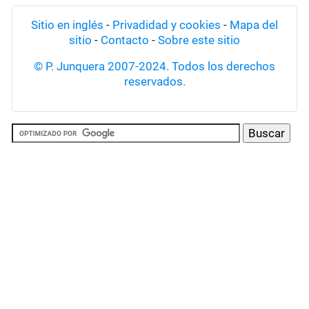
Sitio en inglés
-
Privadidad y cookies
-
Mapa del
sitio
-
Contacto
-
Sobre este sitio
© P. Junquera 2007-2024. Todos los derechos
reservados.