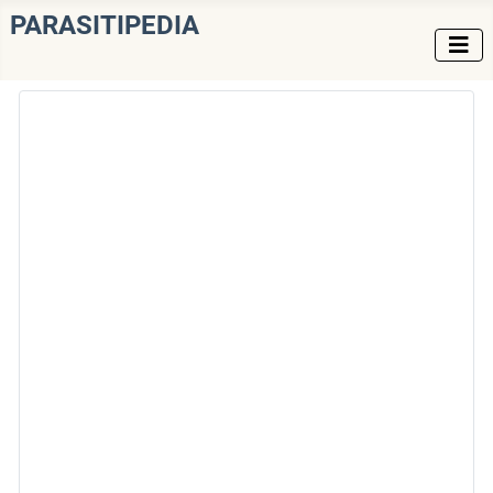
PARASITIPEDIA