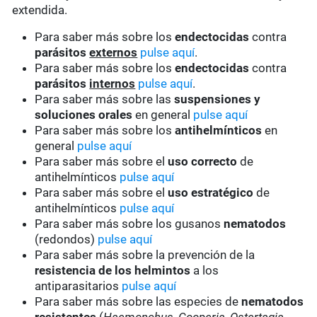
extendida.
Para saber más sobre los
endectocidas
contra
parásitos
externos
pulse aquí
.
Para saber más sobre los
endectocidas
contra
parásitos
internos
pulse aquí
.
Para saber más sobre las
suspensiones y
soluciones orales
en general
pulse aquí
Para saber más sobre los
antihelmínticos
en
general
pulse aquí
Para saber más sobre el
uso correcto
de
antihelmínticos
pulse aquí
Para saber más sobre el
uso estratégico
de
antihelmínticos
pulse aquí
Para saber más sobre los gusanos
nematodos
(redondos)
pulse aquí
Para saber más sobre la prevención de la
resistencia de los helmintos
a los
antiparasitarios
pulse aquí
Para saber más sobre las especies de
nematodos