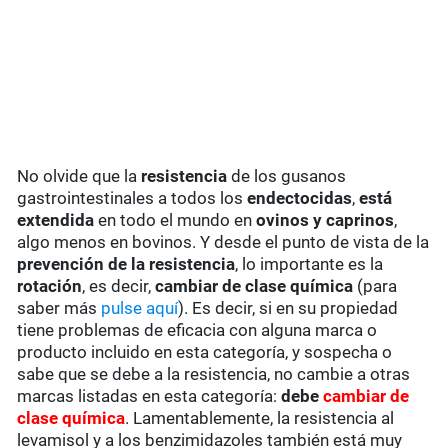
No olvide que la
resistencia
de los gusanos
gastrointestinales a todos los
endectocidas
,
está
extendida
en todo el mundo en
ovinos y caprinos
,
algo menos en bovinos. Y desde el punto de vista de la
prevención de la resistencia
, lo importante es la
rotación
, es decir,
cambiar de clase química
(para
saber más
pulse aquí
). Es decir, si en su propiedad
tiene problemas de eficacia con alguna marca o
producto incluido en esta categoría, y sospecha o
sabe que se debe a la resistencia, no cambie a otras
marcas listadas en esta categoría:
debe
cambiar de
clase química
. Lamentablemente, la resistencia al
levamisol y a los benzimidazoles también está muy