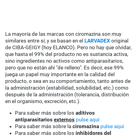
La mayoría de las marcas con ciromazina son muy
similares entre sí, y se basan en el
LARVADEX
original
de CIBA-GEIGY (hoy ELANCO). Pero no hay que olvidar,
que hasta el 99% del producto no es sustancia activa,
sino ingredientes no activos como antiparasitarios,
pero que no están ahí "de relleno". Es decir, ese 99%
juega un papel muy importante en la calidad del
producto, o sea en su comportamiento, tanto antes de
la administración (estabilidad, solubilidad, etc.) como
después de la administración (tolerancia, distribución
en el organismo, excreción, etc.).
Para saber más sobre los
aditivos
antiparasitarios
externos
pulse aquí
Para saber más sobre la
ciromazina
pulse aquí
Para saber más sobre los
inhibidores del