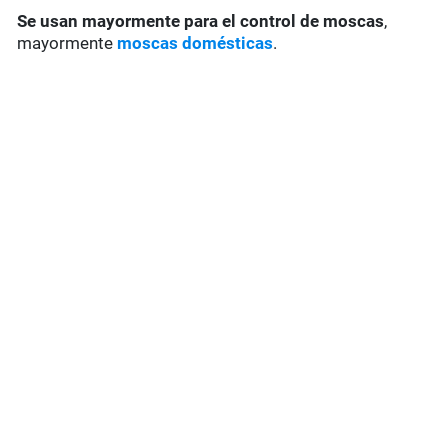
Se usan mayormente para el control de moscas
,
mayormente
moscas domésticas
.