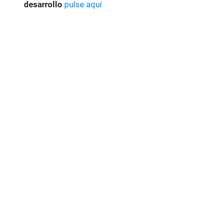
desarrollo
pulse aquí