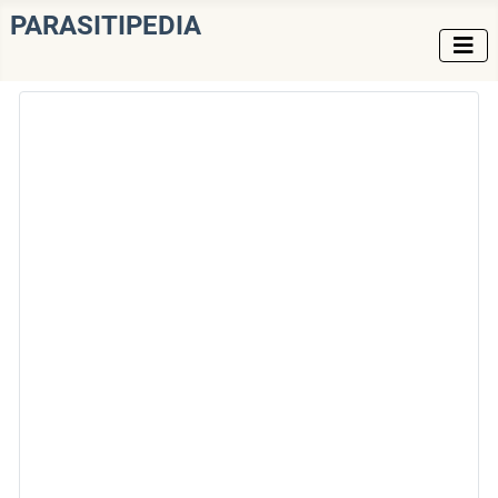
PARASITIPEDIA