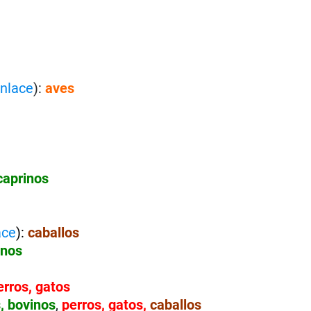
nlace
):
aves
caprinos
ace
):
caballos
inos
erros, gatos
, bovinos
,
perros, gatos,
caballos