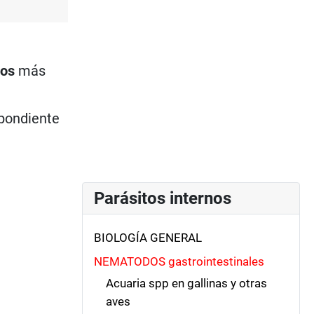
tos
más
spondiente
Parásitos internos
BIOLOGÍA GENERAL
NEMATODOS gastrointestinales
Acuaria spp en gallinas y otras
aves