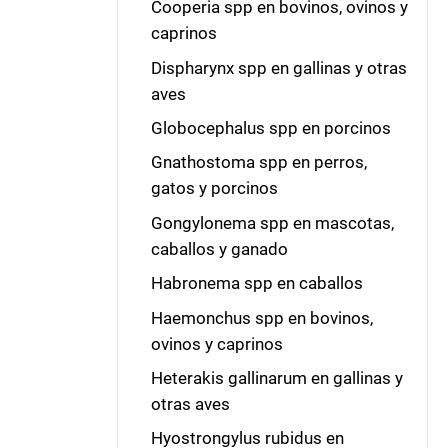
Cooperia spp en bovinos, ovinos y
caprinos
Dispharynx spp en gallinas y otras
aves
Globocephalus spp en porcinos
Gnathostoma spp en perros,
gatos y porcinos
Gongylonema spp en mascotas,
caballos y ganado
Habronema spp en caballos
Haemonchus spp en bovinos,
ovinos y caprinos
Heterakis gallinarum en gallinas y
otras aves
Hyostrongylus rubidus en