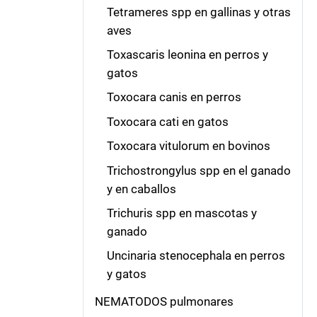
Tetrameres spp en gallinas y otras
aves
Toxascaris leonina en perros y
gatos
Toxocara canis en perros
Toxocara cati en gatos
Toxocara vitulorum en bovinos
Trichostrongylus spp en el ganado
y en caballos
Trichuris spp en mascotas y
ganado
Uncinaria stenocephala en perros
y gatos
NEMATODOS pulmonares