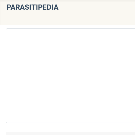
PARASITIPEDIA