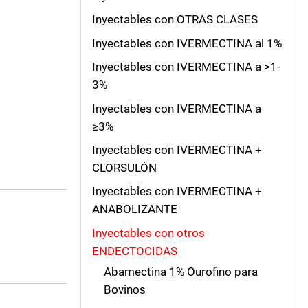
Inyectables con OTRAS CLASES
Inyectables con IVERMECTINA al 1%
Inyectables con IVERMECTINA a >1-
3%
Inyectables con IVERMECTINA a
≥3%
Inyectables con IVERMECTINA +
CLORSULÓN
Inyectables con IVERMECTINA +
ANABOLIZANTE
Inyectables con otros
ENDECTOCIDAS
Abamectina 1% Ourofino para
Bovinos