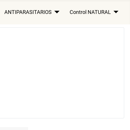
ANTIPARASITARIOS
Control NATURAL