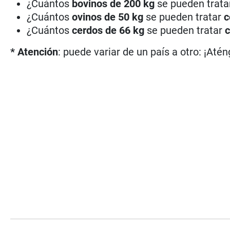
¿Cuántos
bovinos de 200 kg
se pueden trat
¿Cuántos
ovinos de 50 kg
se pueden tratar
c
¿Cuántos
cerdos de 66 kg
se pueden tratar
c
* Atención
: puede variar de un país a otro: ¡Atén