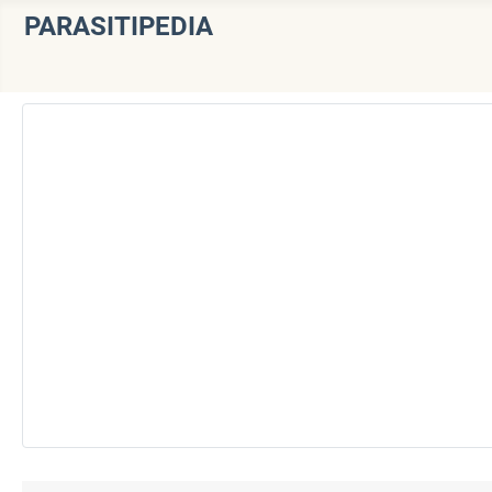
PARASITIPEDIA