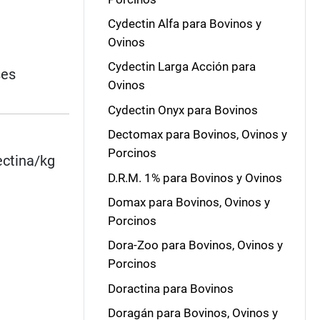
Cydectin Alfa para Bovinos y
Ovinos
Cydectin Larga Acción para
ses
Ovinos
Cydectin Onyx para Bovinos
Dectomax para Bovinos, Ovinos y
Porcinos
ectina/kg
D.R.M. 1% para Bovinos y Ovinos
Domax para Bovinos, Ovinos y
Porcinos
Dora-Zoo para Bovinos, Ovinos y
Porcinos
Doractina para Bovinos
Doragán para Bovinos, Ovinos y