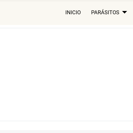
INICIO
PARÁSITOS