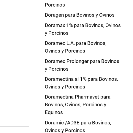
Porcinos
Doragen para Bovinos y Ovinos
Doramax 1% para Bovinos, Ovinos
y Porcinos
Doramec L.A. para Bovinos,
Ovinos y Porcinos
Doramec Prolonger para Bovinos
y Porcinos
Doramectina al 1% para Bovinos,
Ovinos y Porcinos
Doramectina Pharmavet para
Bovinos, Ovinos, Porcinos y
Equinos
Doramic /AD3E para Bovinos,
Ovinos y Porcinos