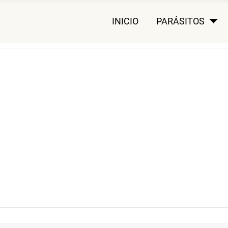
INICIO
PARÁSITOS