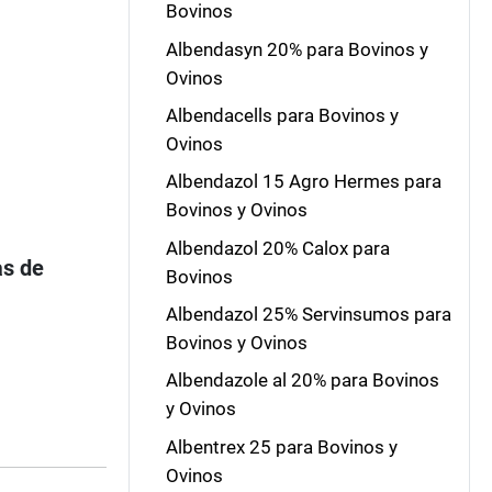
Bovinos
Albendasyn 20% para Bovinos y
Ovinos
Albendacells para Bovinos y
Ovinos
Albendazol 15 Agro Hermes para
Bovinos y Ovinos
Albendazol 20% Calox para
as de
Bovinos
Albendazol 25% Servinsumos para
Bovinos y Ovinos
Albendazole al 20% para Bovinos
y Ovinos
Albentrex 25 para Bovinos y
Ovinos