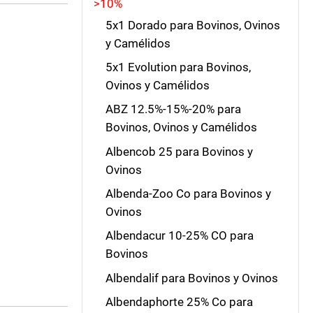
>10%
5x1 Dorado para Bovinos, Ovinos
y Camélidos
5x1 Evolution para Bovinos,
Ovinos y Camélidos
ABZ 12.5%-15%-20% para
Bovinos, Ovinos y Camélidos
Albencob 25 para Bovinos y
Ovinos
Albenda-Zoo Co para Bovinos y
Ovinos
Albendacur 10-25% CO para
Bovinos
Albendalif para Bovinos y Ovinos
Albendaphorte 25% Co para