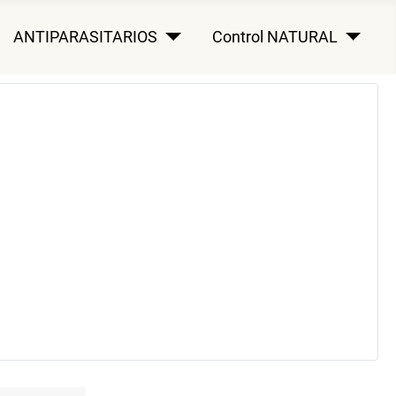
ANTIPARASITARIOS
Control NATURAL