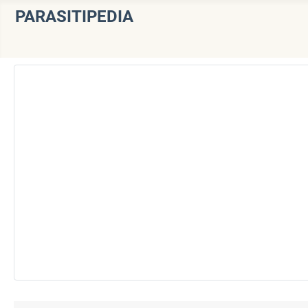
PARASITIPEDIA