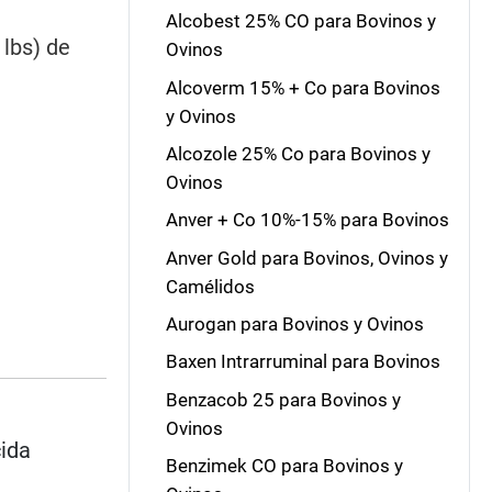
Alcobest 25% CO para Bovinos y
 lbs) de
Ovinos
Alcoverm 15% + Co para Bovinos
y Ovinos
Alcozole 25% Co para Bovinos y
Ovinos
Anver + Co 10%-15% para Bovinos
Anver Gold para Bovinos, Ovinos y
Camélidos
Aurogan para Bovinos y Ovinos
Baxen Intrarruminal para Bovinos
Benzacob 25 para Bovinos y
Ovinos
cida
Benzimek CO para Bovinos y