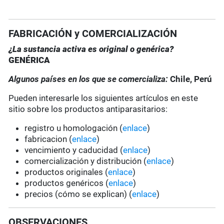
FABRICACIÓN y COMERCIALIZACIÓN
¿La sustancia activa es original o genérica?
GENÉRICA
Algunos países en los que se comercializa:
Chile, Perú
Pueden interesarle los siguientes artículos en este
sitio sobre los productos antiparasitarios:
registro u homologación (
enlace
)
fabricacion (
enlace
)
vencimiento y caducidad (
enlace
)
comercialización y distribución (
enlace
)
productos originales (
enlace
)
productos genéricos (
enlace
)
precios (cómo se explican) (
enlace
)
OBSERVACIONES