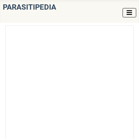
PARASITIPEDIA