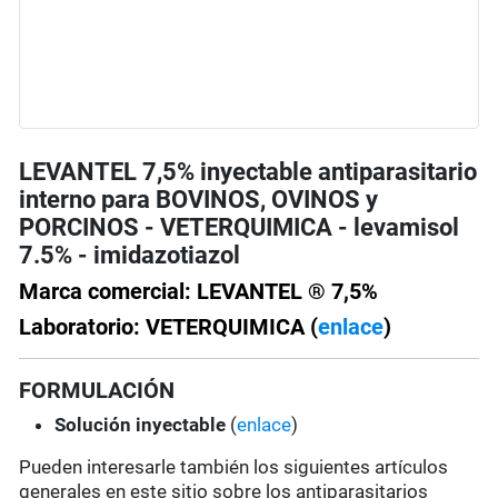
LEVANTEL 7,5% inyectable antiparasitario
interno para BOVINOS, OVINOS y
PORCINOS - VETERQUIMICA - levamisol
7.5% - imidazotiazol
Marca comercial: LEVANTEL ® 7,5%
Laboratorio: VETERQUIMICA (
enlace
)
FORMULACIÓN
Solución
inyectable
(
enlace
)
Pueden interesarle también los siguientes artículos
generales en este sitio sobre los antiparasitarios