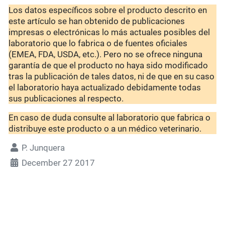
Los datos específicos sobre el producto descrito en
este artículo se han obtenido de publicaciones
impresas o electrónicas lo más actuales posibles del
laboratorio que lo fabrica o de fuentes oficiales
(EMEA, FDA, USDA, etc.). Pero no se ofrece ninguna
garantía de que el producto no haya sido modificado
tras la publicación de tales datos, ni de que en su caso
el laboratorio haya actualizado debidamente todas
sus publicaciones al respecto.
En caso de duda consulte al laboratorio que fabrica o
distribuye este producto o a un médico veterinario.
P. Junquera
December 27 2017