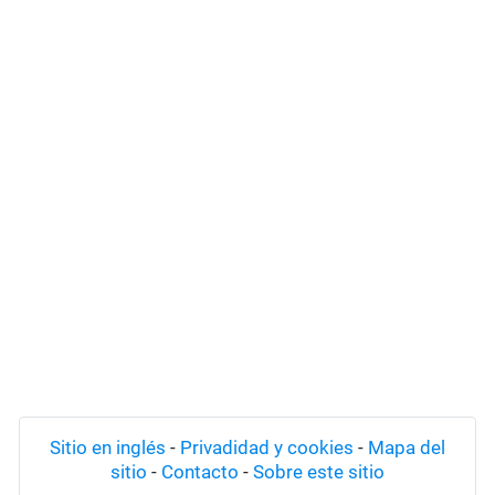
Sitio en inglés
-
Privadidad y cookies
-
Mapa del
sitio
-
Contacto
-
Sobre este sitio