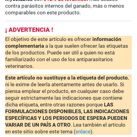
contra parásitos internos del ganado, más o menos
comparables con este producto.
¡ ADVERTENCIA !
El objetivo de este artículo es ofrecer
información
complementaria
a la que suelen ofrecer las etiquetas
de los productos. Puede ser útil a quien no está
familiarizado con el uso de los antiparasitarios
veterinarios.
Este artículo no sustituye a la etiqueta del producto
,
ni le exime de leerla atentamente antes de usarlo. Si
piensa emplear el producto, en cualquier caso debe
seguir estrictamente las indicaciones que contiene
dicha etiqueta, entre otras razones porque
LAS
FORMULACIONES DISPONIBLES, LAS INDICACIONES
ESPECÍFICAS Y LOS PERIODOS DE ESPERA PUEDEN
VARIAR DE UN PAÍS A OTRO
. Lea también el artículo
en este sitio sobre este tema (
enlace
).