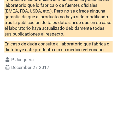
laboratorio que lo fabrica o de fuentes oficiales
(EMEA, FDA, USDA, etc.). Pero no se ofrece ninguna
garantía de que el producto no haya sido modificado
tras la publicación de tales datos, ni de que en su caso
el laboratorio haya actualizado debidamente todas
sus publicaciones al respecto.
En caso de duda consulte al laboratorio que fabrica o
distribuye este producto o a un médico veterinario.
P. Junquera
December 27 2017