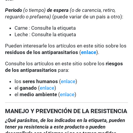
Periodo
(o tiempo)
de espera
(o de carencia, retiro,
reguardo o prefaena)
(puede variar de un país a otro):
Carne : Consulte la etiqueta
Leche : Consulte la etiqueta
Pueden interesarle los artículos en este sitio sobre los
residuos de los antiparasitarios
(
enlace
).
Consulte los artículos en este sitio sobre los
riesgos
de los antiparasitarios
para:
los
seres humanos
(
enlace
)
el
ganado
(
enlace
)
el
medio ambiente
(
enlace
)
MANEJO Y PREVENCIÓN DE LA RESISTENCIA
¿Qué parásitos, de los indicados en la etiqueta, pueden
tener ya resistencia a este producto o pueden