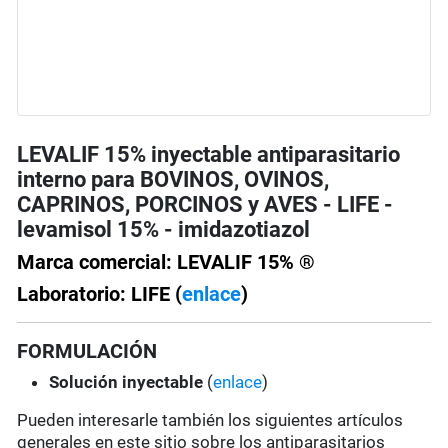
LEVALIF 15% inyectable antiparasitario
interno para BOVINOS, OVINOS,
CAPRINOS, PORCINOS y AVES - LIFE -
levamisol 15% - imidazotiazol
Marca comercial: LEVALIF 15% ®
Laboratorio: LIFE (
enlace
)
FORMULACIÓN
Solución
inyectable
(
enlace
)
Pueden interesarle también los siguientes artículos
generales en este sitio sobre los antiparasitarios