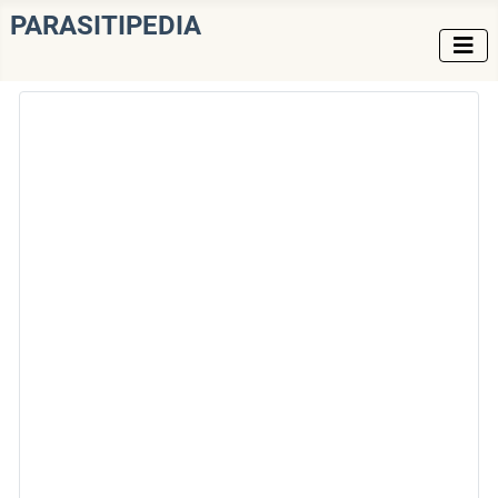
PARASITIPEDIA