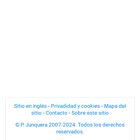
Sitio en inglés
-
Privadidad y cookies
-
Mapa del
sitio
-
Contacto
-
Sobre este sitio
© P. Junquera 2007-2024. Todos los derechos
reservados.