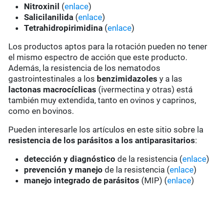
Nitroxinil
(
enlace
)
Salicilanilida
(
enlace
)
Tetrahidropirimidina
(
enlace
)
Los productos aptos para la rotación pueden no tener
el mismo espectro de acción que este producto.
Además, la resistencia de los nematodos
gastrointestinales a los
benzimidazoles
y a las
lactonas macrocíclicas
(ivermectina y otras) está
también muy extendida, tanto en ovinos y caprinos,
como en bovinos.
Pueden interesarle los artículos en este sitio sobre la
resistencia de los parásitos a los antiparasitarios
:
detección y diagnóstico
de la resistencia (
enlace
)
prevención y manejo
de la resistencia (
enlace
)
manejo integrado de parásitos
(MIP) (
enlace
)