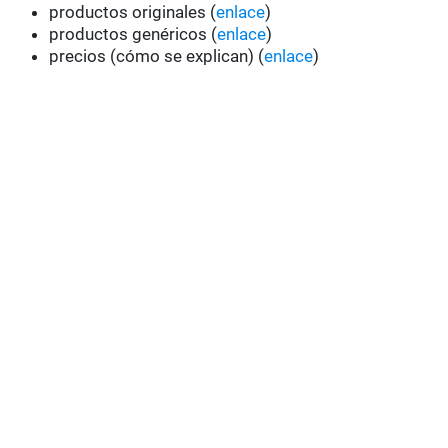
productos originales (
enlace
)
productos genéricos (
enlace
)
precios (cómo se explican) (
enlace
)