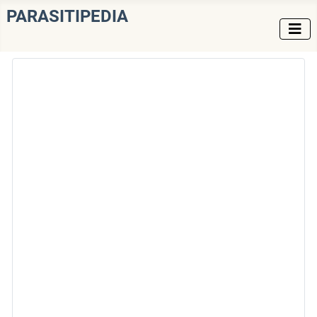
PARASITIPEDIA