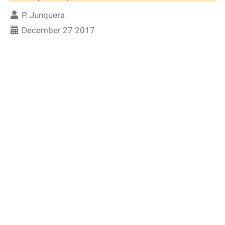
P. Junquera
December 27 2017