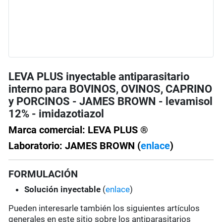
LEVA PLUS inyectable antiparasitario
interno para BOVINOS, OVINOS, CAPRINO
y PORCINOS - JAMES BROWN - levamisol
12% - imidazotiazol
Marca comercial: LEVA PLUS ®
Laboratorio: JAMES BROWN (
enlace
)
FORMULACIÓN
Solución
inyectable
(
enlace
)
Pueden interesarle también los siguientes artículos
generales en este sitio sobre los antiparasitarios