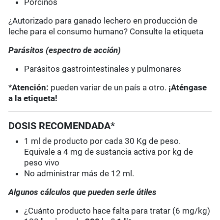
Porcinos
¿Autorizado para ganado lechero en producción de
leche para el consumo humano? Consulte la etiqueta
Parásitos (espectro de acción)
Parásitos gastrointestinales y pulmonares
*
Atención:
pueden variar de un país a otro.
¡Aténgase
a la etiqueta!
DOSIS RECOMENDADA*
1 ml de producto por cada 30 Kg de peso.
Equivale a 4 mg de sustancia activa por kg de
peso vivo
No administrar más de 12 ml.
Algunos cálculos que pueden serle útiles
¿Cuánto producto hace falta para tratar (6 mg/kg)