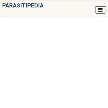
PARASITIPEDIA