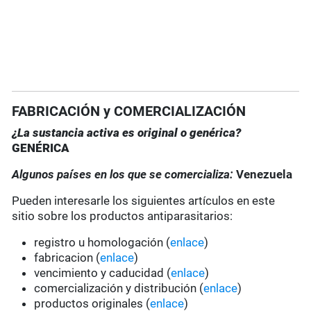
FABRICACIÓN y COMERCIALIZACIÓN
¿La sustancia activa es original o genérica?
GENÉRICA
Algunos países en los que se comercializa:
Venezuela
Pueden interesarle los siguientes artículos en este
sitio sobre los productos antiparasitarios:
registro u homologación (
enlace
)
fabricacion (
enlace
)
vencimiento y caducidad (
enlace
)
comercialización y distribución (
enlace
)
productos originales (
enlace
)