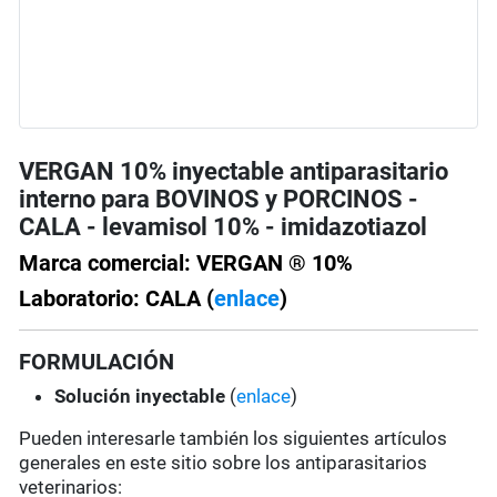
VERGAN 10% inyectable antiparasitario
interno para BOVINOS y PORCINOS -
CALA - levamisol 10% - imidazotiazol
Marca comercial: VERGAN ® 10%
Laboratorio: CALA (
enlace
)
FORMULACIÓN
Solución
inyectable
(
enlace
)
Pueden interesarle también los siguientes artículos
generales en este sitio sobre los antiparasitarios
veterinarios: