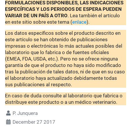
FORMULACIONES DISPONIBLES, LAS INDICACIONES
ESPECÍFICAS Y LOS PERIODOS DE ESPERA PUEDEN
VARIAR DE UN PAÍS A OTRO
. Lea también el artículo
en este sitio sobre este tema (
enlace
).
Los datos específicos sobre el producto descrito en
este artículo se han obtenido de publicaciones
impresas o electrónicas lo más actuales posibles del
laboratorio que lo fabrica o de fuentes oficiales
(EMEA, FDA, USDA, etc.). Pero no se ofrece ninguna
garantía de que el producto no haya sido modificado
tras la publicación de tales datos, ni de que en su caso
el laboratorio haya actualizado debidamente todas
sus publicaciones al respecto.
En caso de duda consulte al laboratorio que fabrica o
distribuye este producto o a un médico veterinario.
P. Junquera
December 27 2017