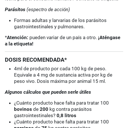
Parásitos
(espectro de acción)
Formas adultas y larvarias de los parásitos
gastrointestinales y pulmonares.
*
Atención:
pueden variar de un país a otro.
¡Aténgase
a la etiqueta!
DOSIS RECOMENDADA*
4ml de producto por cada 100 kg de peso.
Equivale a 4 mg de sustancia activa por kg de
peso vivo. Dosis máxima por animal 15 ml.
Algunos cálculos que pueden serle útiles
¿Cuánto producto hace falta para tratar 100
bovinos
de
200
kg contra parásitos
gastrointestinales?
0,8 litros
¿Cuánto producto hace falta para tratar 100