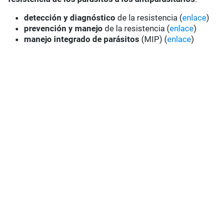
detección y diagnóstico
de la resistencia (
enlace
)
prevención y manejo
de la resistencia (
enlace
)
manejo integrado de parásitos
(MIP) (
enlace
)