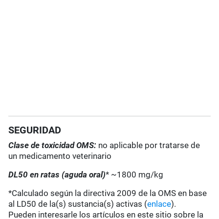
SEGURIDAD
Clase de toxicidad OMS:
no aplicable por tratarse de
un medicamento veterinario
DL50 en ratas (aguda oral)
* ~1800 mg/kg
*Calculado según la directiva 2009 de la OMS en base
al LD50 de la(s) sustancia(s) activas (
enlace
).
Pueden interesarle los artículos en este sitio sobre la