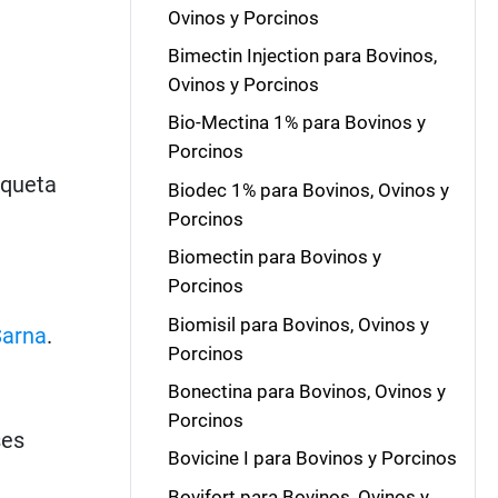
Ovinos y Porcinos
Bimectin Injection para Bovinos,
Ovinos y Porcinos
Bio-Mectina 1% para Bovinos y
Porcinos
iqueta
Biodec 1% para Bovinos, Ovinos y
Porcinos
Biomectin para Bovinos y
,
Porcinos
Biomisil para Bovinos, Ovinos y
Sarna
.
Porcinos
Bonectina para Bovinos, Ovinos y
Porcinos
ses
Bovicine I para Bovinos y Porcinos
Bovifort para Bovinos, Ovinos y