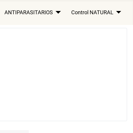
ANTIPARASITARIOS
Control NATURAL