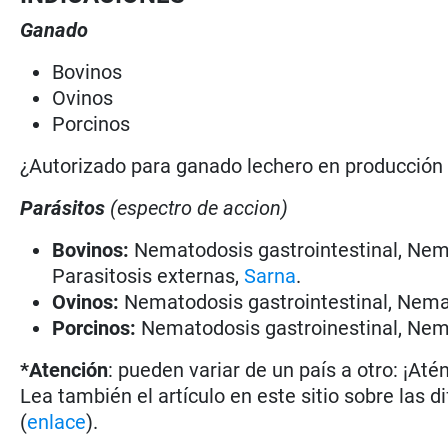
Ganado
Bovinos
Ovinos
Porcinos
¿Autorizado para ganado lechero en producción
Parásitos
(espectro de accion)
Bovinos:
Nematodosis gastrointestinal, Ne
Parasitosis externas,
Sarna
.
Ovinos:
Nematodosis gastrointestinal, Nem
Porcinos:
Nematodosis gastroinestinal, Nema
*Atención
: pueden variar de un país a otro: ¡Até
Lea también el artículo en este sitio sobre las d
(
enlace
).