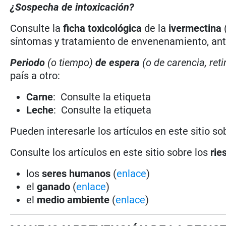
¿Sospecha de intoxicación?
Consulte la
ficha toxicológica
de la
ivermectina
síntomas y tratamiento de envenenamiento, antí
Periodo
(o tiempo)
de espera
(o de carencia, reti
país a otro:
Carne
: Consulte la etiqueta
Leche
: Consulte la etiqueta
Pueden interesarle los artículos en este sitio so
Consulte los artículos en este sitio sobre los
rie
los
seres humanos
(
enlace
)
el
ganado
(
enlace
)
el
medio ambiente
(
enlace
)