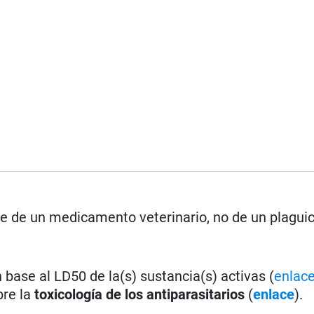
se de un medicamento veterinario, no de un plagui
base al LD50 de la(s) sustancia(s) activas (
enlac
bre la
toxicología de los antiparasitarios
(
enlace
).