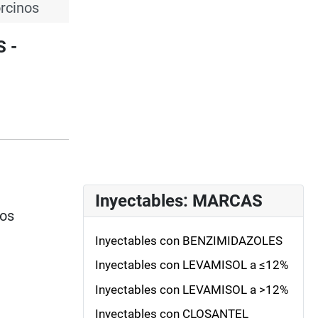
rcinos
S -
Inyectables: MARCAS
ios
Inyectables con BENZIMIDAZOLES
Inyectables con LEVAMISOL a ≤12%
Inyectables con LEVAMISOL a >12%
Inyectables con CLOSANTEL