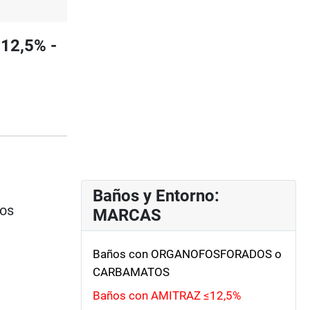
12,5% -
Baños y Entorno:
ios
MARCAS
Baños con ORGANOFOSFORADOS o
CARBAMATOS
Baños con AMITRAZ ≤12,5%