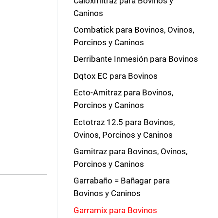
Caloxmitraz para Bovinos y
Caninos
Combatick para Bovinos, Ovinos,
Porcinos y Caninos
Derribante Inmesión para Bovinos
Dqtox EC para Bovinos
Ecto-Amitraz para Bovinos,
Porcinos y Caninos
Ectotraz 12.5 para Bovinos,
Ovinos, Porcinos y Caninos
Gamitraz para Bovinos, Ovinos,
Porcinos y Caninos
Garrabaño = Bañagar para
Bovinos y Caninos
Garramix para Bovinos