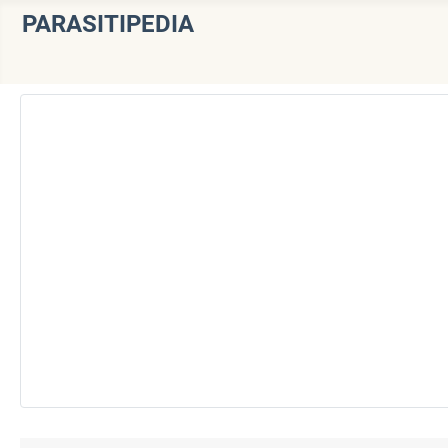
PARASITIPEDIA