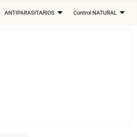
ANTIPARASITARIOS
Control NATURAL