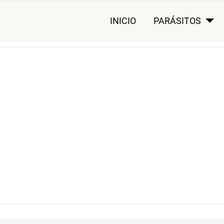
INICIO
PARÁSITOS