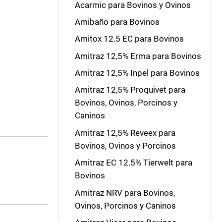
Acarmic para Bovinos y Ovinos
Amibaño para Bovinos
Amitox 12.5 EC para Bovinos
Amitraz 12,5% Erma para Bovinos
Amitraz 12,5% Inpel para Bovinos
Amitraz 12,5% Proquivet para
Bovinos, Ovinos, Porcinos y
Caninos
Amitraz 12,5% Reveex para
Bovinos, Ovinos y Porcinos
Amitraz EC 12.5% Tierwelt para
Bovinos
Amitraz NRV para Bovinos,
Ovinos, Porcinos y Caninos