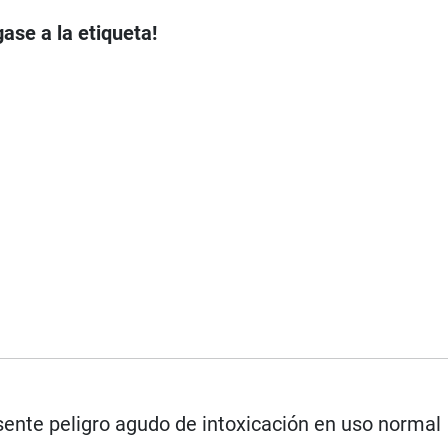
ase a la etiqueta!
ente peligro agudo de intoxicación en uso normal