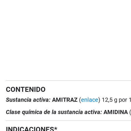
CONTENIDO
Sustancia activa:
AMITRAZ
(
enlace
) 12,5 g por
Clase química de la sustancia activa:
AMIDINA
INDICACIONES*