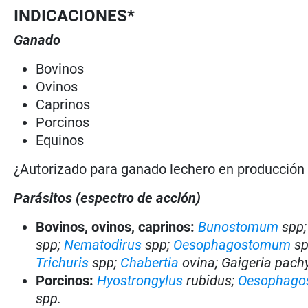
INDICACIONES*
Ganado
Bovinos
Ovinos
Caprinos
Porcinos
Equinos
¿Autorizado para ganado lechero en producció
Parásitos (espectro de acción)
Bovinos, ovinos, caprinos:
Bunostomum
spp;
spp;
Nematodirus
spp;
Oesophagostomum
sp
Trichuris
spp;
Chabertia
ovina; Gaigeria pachy
Porcinos:
Hyostrongylus
rubidus;
Oesophag
spp.