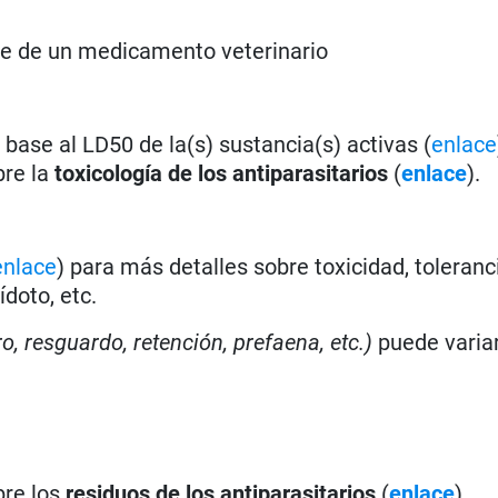
rse de un medicamento veterinario
base al LD50 de la(s) sustancia(s) activas (
enlace
bre la
toxicología de los antiparasitarios
(
enlace
).
enlace
) para más detalles sobre toxicidad, toleranc
doto, etc.
ro, resguardo, retención, prefaena, etc.)
puede varia
bre los
residuos de los antiparasitarios
(
enlace
).