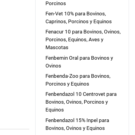
Porcinos
Fen-Vet 10% para Bovinos,
Caprinos, Porcinos y Equinos
Fenacur 10 para Bovinos, Ovinos,
Porcinos, Equinos, Aves y
Mascotas
Fenbemin Oral para Bovinos y
Ovinos
Fenbenda-Zoo para Bovinos,
Porcinos y Equinos
Fenbendazol 10 Centrovet para
Bovinos, Ovinos, Porcinos y
Equinos
Fenbendazol 15% Inpel para
Bovinos, Ovinos y Equinos