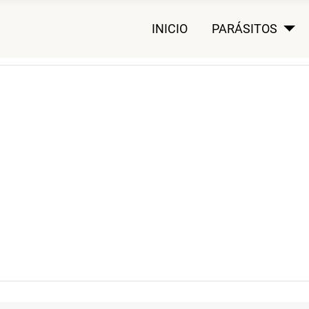
INICIO
PARÁSITOS