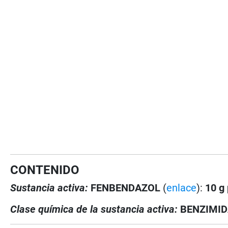
CONTENIDO
Sustancia activa:
FENBENDAZOL
(
enlace
):
10 g
Clase química de la sustancia activa:
BENZIMI