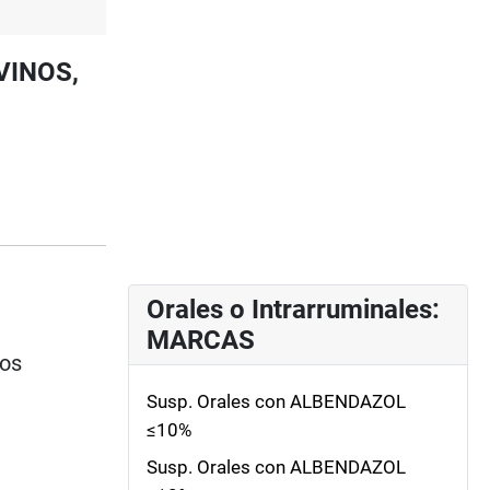
OVINOS,
Orales o Intrarruminales:
MARCAS
ios
Susp. Orales con ALBENDAZOL
≤10%
Susp. Orales con ALBENDAZOL