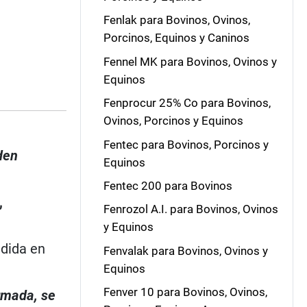
Fenlak para Bovinos, Ovinos,
Porcinos, Equinos y Caninos
Fennel MK para Bovinos, Ovinos y
Equinos
Fenprocur 25% Co para Bovinos,
Ovinos, Porcinos y Equinos
Fentec para Bovinos, Porcinos y
den
Equinos
Fentec 200 para Bovinos
,
Fenrozol A.I. para Bovinos, Ovinos
y Equinos
dida en
Fenvalak para Bovinos, Ovinos y
Equinos
Fenver 10 para Bovinos, Ovinos,
irmada, se