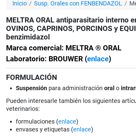
Inicio
Susp. Orales con FENBENDAZOL
Me
MELTRA ORAL antiparasitario interno e
OVINOS, CAPRINOS, PORCINOS y EQUI
benzimidazol
Marca comercial: MELTRA ® ORAL
Laboratorio: BROUWER (
enlace
)
FORMULACIÓN
Suspensión
para administración
oral
o
intra
Pueden interesarle también los siguientes artícu
veterinarios:
formulaciones (
enlace
)
envases y etiquetas (
enlace
)