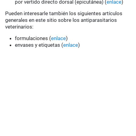
por vertido directo dorsal (epicutánea) (
enlace
)
Pueden interesarle también los siguientes artículos
generales en este sitio sobre los antiparasitarios
veterinarios:
formulaciones (
enlace
)
envases y etiquetas (
enlace
)