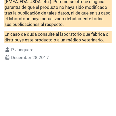
(EMEA, FDA, USDA, etc.). Pero no se ofrece ninguna
garantía de que el producto no haya sido modificado
tras la publicación de tales datos, ni de que en su caso
el laboratorio haya actualizado debidamente todas
sus publicaciones al respecto.
En caso de duda consulte al laboratorio que fabrica o
distribuye este producto o a un médico veterinario.
P. Junquera
December 28 2017