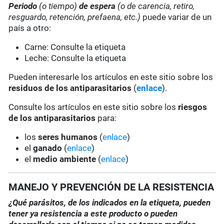
Periodo
(o tiempo)
de espera
(o de carencia, retiro,
resguardo, retención, prefaena, etc.)
puede variar de un
país a otro:
Carne: Consulte la etiqueta
Leche: Consulte la etiqueta
Pueden interesarle los artículos en este sitio sobre los
residuos de los antiparasitarios
(
enlace
).
Consulte los artículos en este sitio sobre los
riesgos
de los antiparasitarios
para:
los
seres humanos
(
enlace
)
el
ganado
(
enlace
)
el
medio ambiente
(
enlace
)
MANEJO Y PREVENCIÓN DE LA RESISTENCIA
¿Qué parásitos, de los indicados en la etiqueta, pueden
tener ya resistencia a este producto o pueden