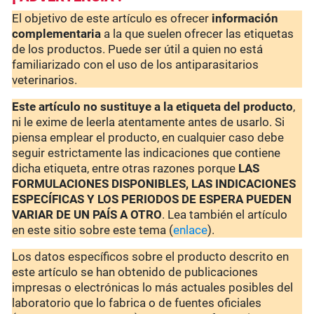
El objetivo de este artículo es ofrecer
información
complementaria
a la que suelen ofrecer las etiquetas
de los productos. Puede ser útil a quien no está
familiarizado con el uso de los antiparasitarios
veterinarios.
Este artículo no sustituye a la etiqueta del producto
,
ni le exime de leerla atentamente antes de usarlo. Si
piensa emplear el producto, en cualquier caso debe
seguir estrictamente las indicaciones que contiene
dicha etiqueta, entre otras razones porque
LAS
FORMULACIONES DISPONIBLES, LAS INDICACIONES
ESPECÍFICAS Y LOS PERIODOS DE ESPERA PUEDEN
VARIAR DE UN PAÍS A OTRO
. Lea también el artículo
en este sitio sobre este tema (
enlace
).
Los datos específicos sobre el producto descrito en
este artículo se han obtenido de publicaciones
impresas o electrónicas lo más actuales posibles del
laboratorio que lo fabrica o de fuentes oficiales