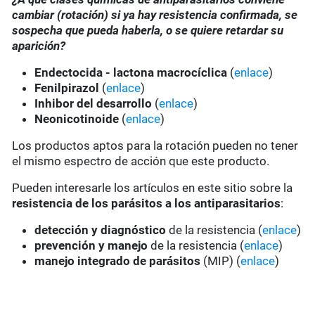
cambiar (rotación) si ya hay resistencia confirmada, se
sospecha que pueda haberla, o se quiere retardar su
aparición?
Endectocida - lactona macrocíclica
(
enlace
)
Fenilpirazol
(
enlace
)
Inhibor del desarrollo
(
enlace
)
Neonicotinoide
(
enlace
)
Los productos aptos para la rotación pueden no tener
el mismo espectro de acción que este producto.
Pueden interesarle los artículos en este sitio sobre la
resistencia de los parásitos a los antiparasitarios
:
detección y diagnóstico
de la resistencia (
enlace
)
prevención y manejo
de la resistencia (
enlace
)
manejo integrado de parásitos
(MIP) (
enlace
)