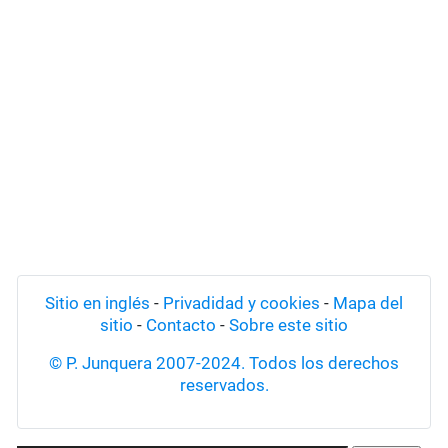
Sitio en inglés
-
Privadidad y cookies
-
Mapa del
sitio
-
Contacto
-
Sobre este sitio
© P. Junquera 2007-2024. Todos los derechos
reservados.