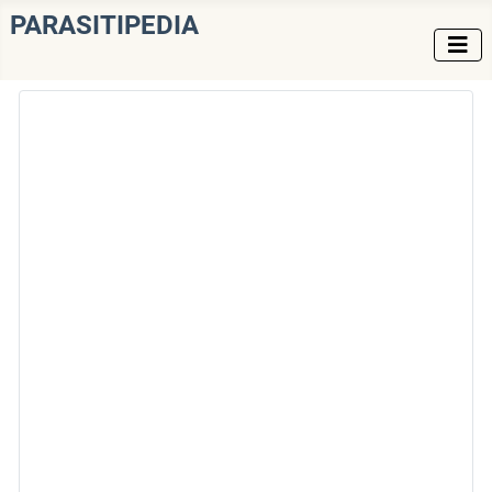
PARASITIPEDIA