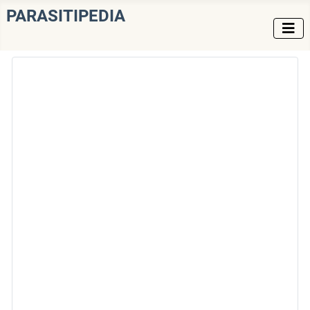
PARASITIPEDIA