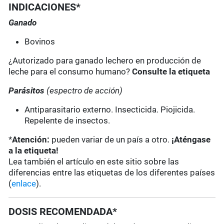
INDICACIONES*
Ganado
Bovinos
¿Autorizado para ganado lechero en producción de
leche para el consumo humano?
Consulte la etiqueta
Parásitos
(espectro de acción)
Antiparasitario externo. Insecticida. Piojicida.
Repelente de insectos.
*
Atención:
pueden variar de un país a otro.
¡Aténgase
a la etiqueta!
Lea también el artículo en este sitio sobre las
diferencias entre las etiquetas de los diferentes países
(
enlace
).
DOSIS RECOMENDADA*