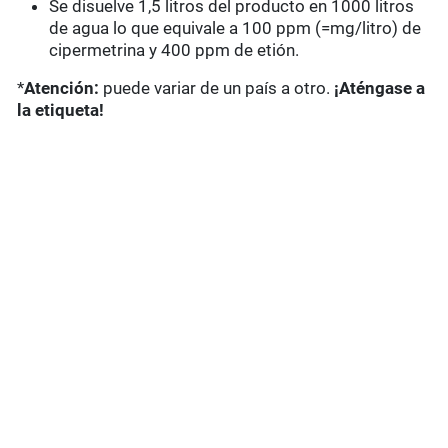
Se disuelve 1,5 litros del producto en 1000 litros
de agua lo que equivale a 100 ppm (=mg/litro) de
cipermetrina y 400 ppm de etión.
*
Atención:
puede variar de un país a otro.
¡Aténgase a
la etiqueta!