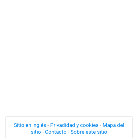
Sitio en inglés
-
Privadidad y cookies
-
Mapa del
sitio
-
Contacto
-
Sobre este sitio