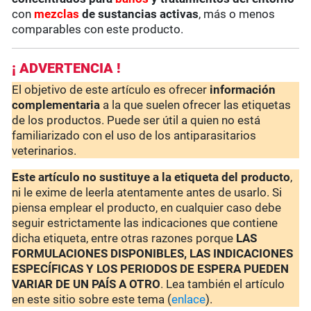
con
mezclas
de sustancias activas
, más o menos
comparables con este producto.
¡ ADVERTENCIA !
El objetivo de este artículo es ofrecer
información
complementaria
a la que suelen ofrecer las etiquetas
de los productos. Puede ser útil a quien no está
familiarizado con el uso de los antiparasitarios
veterinarios.
Este artículo no sustituye a la etiqueta del producto
,
ni le exime de leerla atentamente antes de usarlo. Si
piensa emplear el producto, en cualquier caso debe
seguir estrictamente las indicaciones que contiene
dicha etiqueta, entre otras razones porque
LAS
FORMULACIONES DISPONIBLES, LAS INDICACIONES
ESPECÍFICAS Y LOS PERIODOS DE ESPERA PUEDEN
VARIAR DE UN PAÍS A OTRO
. Lea también el artículo
en este sitio sobre este tema (
enlace
).