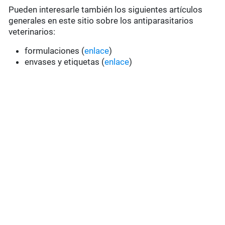
Pueden interesarle también los siguientes artículos
generales en este sitio sobre los antiparasitarios
veterinarios:
formulaciones (
enlace
)
envases y etiquetas (
enlace
)