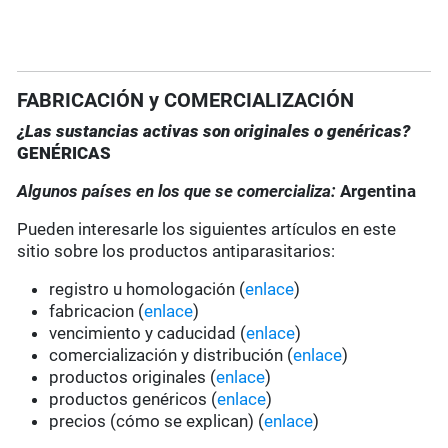
FABRICACIÓN y COMERCIALIZACIÓN
¿Las sustancias activas son originales o genéricas?
GENÉRICAS
Algunos países en los que se comercializa:
Argentina
Pueden interesarle los siguientes artículos en este
sitio sobre los productos antiparasitarios:
registro u homologación (
enlace
)
fabricacion (
enlace
)
vencimiento y caducidad (
enlace
)
comercialización y distribución (
enlace
)
productos originales (
enlace
)
productos genéricos (
enlace
)
precios (cómo se explican) (
enlace
)