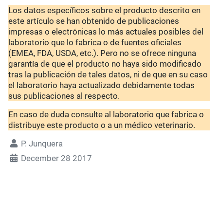
Los datos específicos sobre el producto descrito en
este artículo se han obtenido de publicaciones
impresas o electrónicas lo más actuales posibles del
laboratorio que lo fabrica o de fuentes oficiales
(EMEA, FDA, USDA, etc.). Pero no se ofrece ninguna
garantía de que el producto no haya sido modificado
tras la publicación de tales datos, ni de que en su caso
el laboratorio haya actualizado debidamente todas
sus publicaciones al respecto.
En caso de duda consulte al laboratorio que fabrica o
distribuye este producto o a un médico veterinario.
P. Junquera
December 28 2017