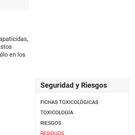
apaticidas,
estos
ólo en los
Seguridad y Riesgos
FICHAS TOXICOLÓGICAS
TOXICOLOGÍA
RIESGOS
RESIDUOS