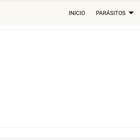
INICIO
PARÁSITOS