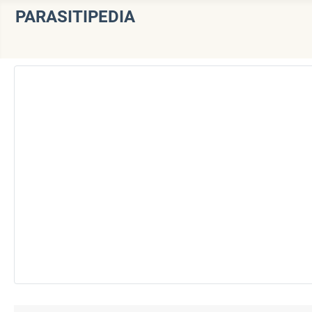
PARASITIPEDIA