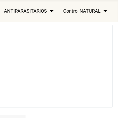
ANTIPARASITARIOS
Control NATURAL