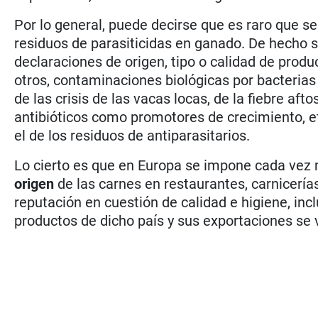
Por lo general, puede decirse que es raro que s
residuos de parasiticidas en ganado. De hecho 
declaraciones de origen, tipo o calidad de prod
otros, contaminaciones biológicas por bacterias 
de las crisis de las vacas locas, de la fiebre aft
antibióticos como promotores de crecimiento, e
el de los residuos de antiparasitarios.
Lo cierto es que en Europa se impone cada vez m
origen
de las carnes en restaurantes, carnicerías
reputación en cuestión de calidad e higiene, inc
productos de dicho país y sus exportaciones se