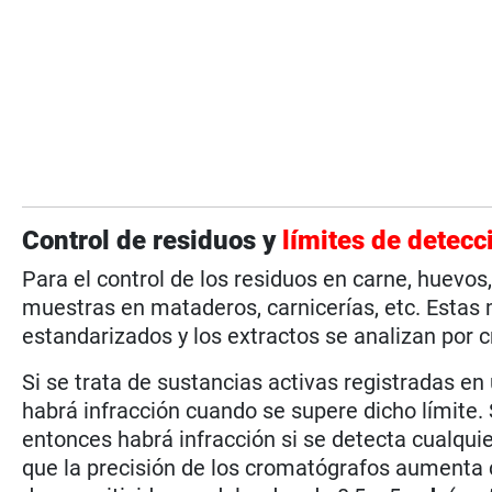
Control de residuos y
límites de detecc
Para el control de los residuos en carne, huevos
muestras en mataderos, carnicerías, etc. Esta
estandarizados y los extractos se analizan por 
Si se trata de sustancias activas registradas en 
habrá infracción cuando se supere dicho límite. 
entonces habrá infracción si se detecta cualquie
que la precisión de los cromatógrafos aumenta 