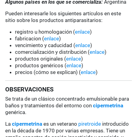
Algunos países en los que se comercializa:
Argentina
Pueden interesarle los siguientes artículos en este
sitio sobre los productos antiparasitarios:
registro u homologación (
enlace
)
fabricacion (
enlace
)
vencimiento y caducidad (
enlace
)
comercialización y distribución (
enlace
)
productos originales (
enlace
)
productos genéricos (
enlace
)
precios (cómo se explican) (
enlace
)
OBSERVACIONES
Se trata de un clásico concentrado emulsionable para
baños y tratamientos del entorno con
cipermetrina
genérica.
La
cipermetrina
es un veterano
piretroide
introducido
en la década de 1970 por varias empresas. Tiene un