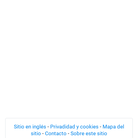
Sitio en inglés
-
Privadidad y cookies
-
Mapa del
sitio
-
Contacto
-
Sobre este sitio