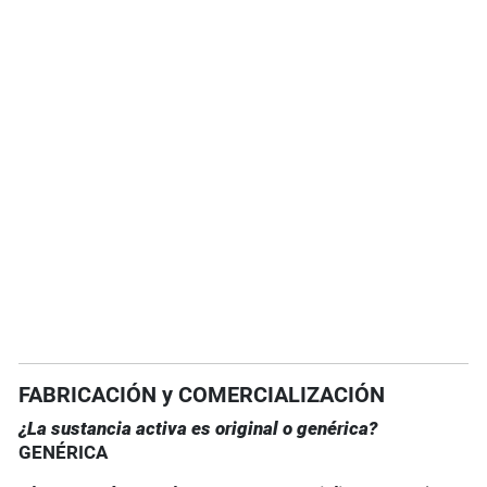
FABRICACIÓN y COMERCIALIZACIÓN
¿La sustancia activa es original o genérica?
GENÉRICA