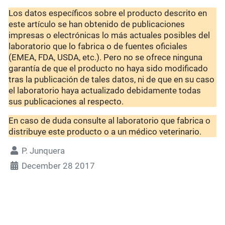
Los datos específicos sobre el producto descrito en
este artículo se han obtenido de publicaciones
impresas o electrónicas lo más actuales posibles del
laboratorio que lo fabrica o de fuentes oficiales
(EMEA, FDA, USDA, etc.). Pero no se ofrece ninguna
garantía de que el producto no haya sido modificado
tras la publicación de tales datos, ni de que en su caso
el laboratorio haya actualizado debidamente todas
sus publicaciones al respecto.
En caso de duda consulte al laboratorio que fabrica o
distribuye este producto o a un médico veterinario.
P. Junquera
December 28 2017