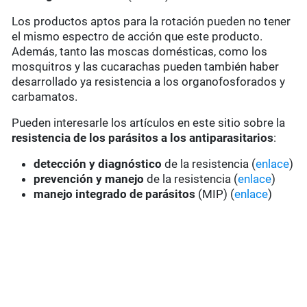
Los productos aptos para la rotación pueden no tener
el mismo espectro de acción que este producto.
Además, tanto las moscas domésticas, como los
mosquitros y las cucarachas pueden también haber
desarrollado ya resistencia a los organofosforados y
carbamatos.
Pueden interesarle los artículos en este sitio sobre la
resistencia de los parásitos a los antiparasitarios
:
detección y diagnóstico
de la resistencia (
enlace
)
prevención y manejo
de la resistencia (
enlace
)
manejo integrado de parásitos
(MIP) (
enlace
)