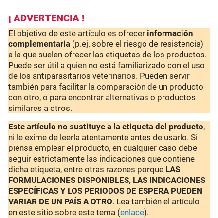
¡ ADVERTENCIA !
El objetivo de este artículo es ofrecer
información
complementaria
(p.ej. sobre el riesgo de resistencia)
a la que suelen ofrecer las etiquetas de los productos.
Puede ser útil a quien no está familiarizado con el uso
de los antiparasitarios veterinarios. Pueden servir
también para facilitar la comparación de un producto
con otro, o para encontrar alternativas o productos
similares a otros.
Este artículo no sustituye a la etiqueta del producto
,
ni le exime de leerla atentamente antes de usarlo. Si
piensa emplear el producto, en cualquier caso debe
seguir estrictamente las indicaciones que contiene
dicha etiqueta, entre otras razones porque
LAS
FORMULACIONES DISPONIBLES, LAS INDICACIONES
ESPECÍFICAS Y LOS PERIODOS DE ESPERA PUEDEN
VARIAR DE UN PAÍS A OTRO
. Lea también el artículo
en este sitio sobre este tema (
enlace
).