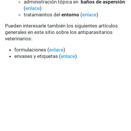
administración tópica en
baños de aspersión
(
enlace
)
tratamientos del
entorno
(
enlace
)
Pueden interesarle también los siguientes artículos
generales en este sitio sobre los antiparasitarios
veterinarios:
formulaciones (
enlace
)
envases y etiquetas (
enlace
)