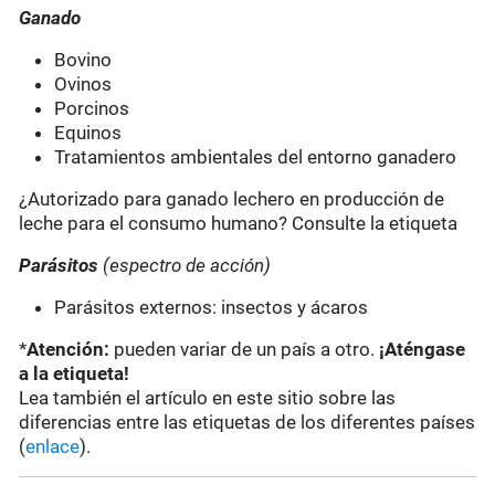
Ganado
Bovino
Ovinos
Porcinos
Equinos
Tratamientos ambientales del entorno ganadero
¿Autorizado para ganado lechero en producción de
leche para el consumo humano? Consulte la etiqueta
Parásitos
(espectro de acción)
Parásitos externos: insectos y ácaros
*
Atención:
pueden variar de un país a otro.
¡Aténgase
a la etiqueta!
Lea también el artículo en este sitio sobre las
diferencias entre las etiquetas de los diferentes países
(
enlace
).