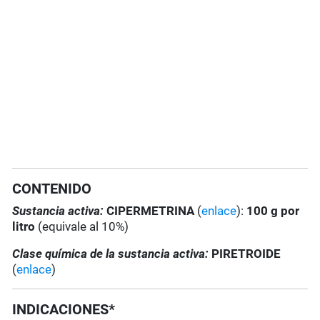
CONTENIDO
Sustancia activa:
CIPERMETRINA
(
enlace
):
100 g por
litro
(equivale al 10%)
Clase química de la sustancia activa:
PIRETROIDE
(
enlace
)
INDICACIONES*