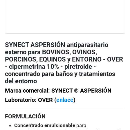
SYNECT ASPERSIÓN antiparasitario
externo para BOVINOS, OVINOS,
PORCINOS, EQUINOS y ENTORNO - OVER
- cipermetrina 10% - piretroide -
concentrado para baños y tratamientos
del entorno
Marca comercial: SYNECT ® ASPERSIÓN
Laboratorio: OVER (
enlace
)
FORMULACIÓN
Concentrado emulsionable
para