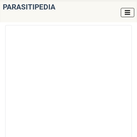
PARASITIPEDIA