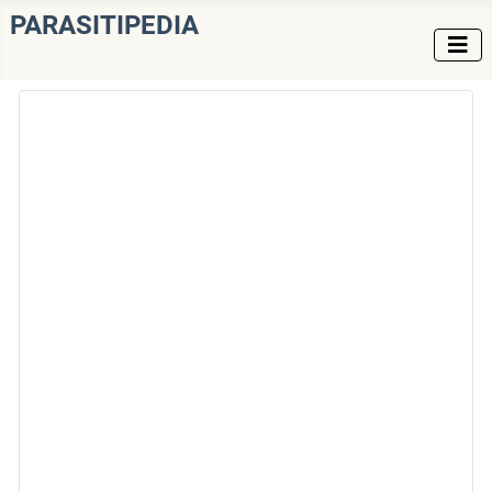
PARASITIPEDIA