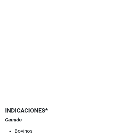
INDICACIONES*
Ganado
Bovinos