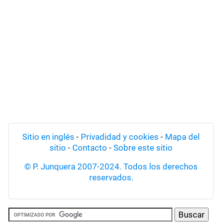
Sitio en inglés
-
Privadidad y cookies
-
Mapa del
sitio
-
Contacto
-
Sobre este sitio
© P. Junquera 2007-2024. Todos los derechos
reservados.