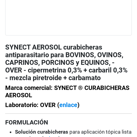
SYNECT AEROSOL curabicheras
antiparasitario para BOVINOS, OVINOS,
CAPRINOS, PORCINOS y EQUINOS, -
OVER - cipermetrina 0,3% + carbaril 0,3%
- mezcla piretroide + carbamato
Marca comercial: SYNECT ® CURABICHERAS
AEROSOL
Laboratorio: OVER (
enlace
)
FORMULACIÓN
Solución curabicheras
para aplicación tópica lista