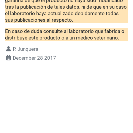
garantía de que el producto no haya sido modificado
tras la publicación de tales datos, ni de que en su caso
el laboratorio haya actualizado debidamente todas
sus publicaciones al respecto.
En caso de duda consulte al laboratorio que fabrica o
distribuye este producto o a un médico veterinario.
P. Junquera
December 28 2017