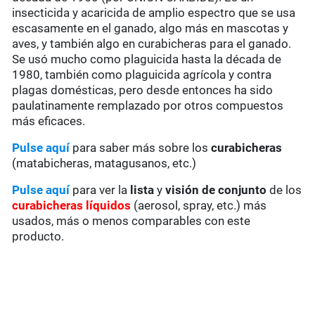
insecticida y acaricida de amplio espectro que se usa
escasamente en el ganado, algo más en mascotas y
aves, y también algo en curabicheras para el ganado.
Se usó mucho como plaguicida hasta la década de
1980, también como plaguicida agrícola y contra
plagas domésticas, pero desde entonces ha sido
paulatinamente remplazado por otros compuestos
más eficaces.
Pulse aquí
para saber más sobre los
curabicheras
(matabicheras, matagusanos, etc.)
Pulse aquí
para ver la
lista
y
visión de conjunto
de los
curabicheras líquidos
(aerosol, spray, etc.) más
usados, más o menos comparables con este
producto.