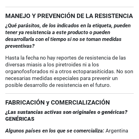
MANEJO Y PREVENCIÓN DE LA RESISTENCIA
¿Qué parásitos, de los indicados en la etiqueta, pueden
tener ya resistencia a este producto o pueden
desarrollarla con el tiempo si no se toman medidas
preventivas?
Hasta la fecha no hay reportes de resistencia de las
diversas miasis a los piretroides ni a los
organofosforados ni a otros ectoparasiticidas. No son
necesarias medidas especiales para prevenir un
posible desarrollo de resistencia en el futuro.
FABRICACIÓN y COMERCIALIZACIÓN
¿Las sustancias activas son originales o genérica
s?
GENÉRICA
S
Algunos países en los que se comercializa:
Argentina