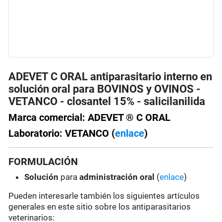
ADEVET C ORAL antiparasitario interno en
solución oral para BOVINOS y OVINOS -
VETANCO - closantel 15% - salicilanilida
Marca comercial: ADEVET ® C ORAL
Laboratorio: VETANCO (
enlace
)
FORMULACIÓN
Solución
para
administración oral
(
enlace
)
Pueden interesarle también los siguientes artículos
generales en este sitio sobre los antiparasitarios
veterinarios: