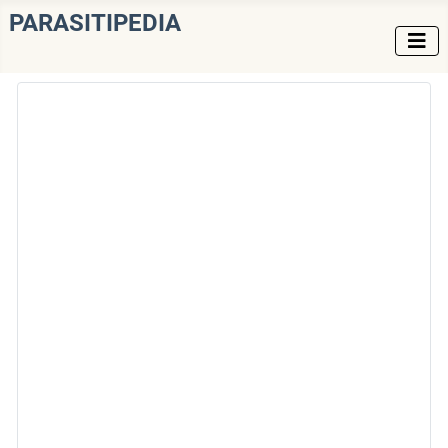
PARASITIPEDIA