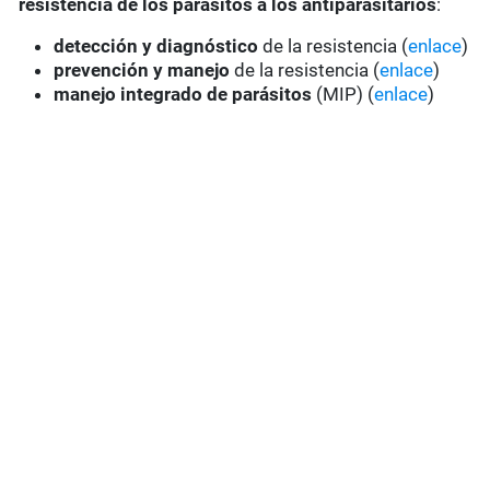
resistencia de los parásitos a los antiparasitarios
:
detección y diagnóstico
de la resistencia (
enlace
)
prevención y manejo
de la resistencia (
enlace
)
manejo integrado de parásitos
(MIP) (
enlace
)