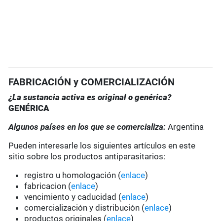
FABRICACIÓN y COMERCIALIZACIÓN
¿La sustancia activa es original o genérica?
GENÉRICA
Algunos países en los que se comercializa:
Argentina
Pueden interesarle los siguientes artículos en este
sitio sobre los productos antiparasitarios:
registro u homologación (
enlace
)
fabricacion (
enlace
)
vencimiento y caducidad (
enlace
)
comercialización y distribución (
enlace
)
productos originales (
enlace
)