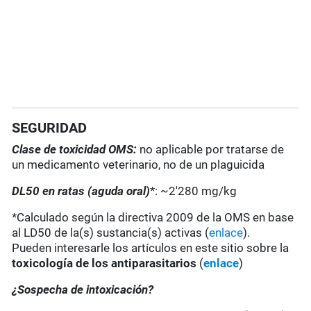
SEGURIDAD
Clase de toxicidad OMS:
no aplicable por tratarse de
un medicamento veterinario, no de un plaguicida
DL50 en ratas (aguda oral)
*: ~2'280 mg/kg
*Calculado según la directiva 2009 de la OMS en base
al LD50 de la(s) sustancia(s) activas (
enlace
).
Pueden interesarle los artículos en este sitio sobre la
toxicología de los antiparasitarios
(
enlace
)
¿Sospecha de intoxicación?