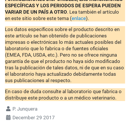
ESPECÍFICAS Y LOS PERIODOS DE ESPERA PUEDEN
VARIAR DE UN PAÍS A OTRO
. Lea también el artículo
en este sitio sobre este tema (
enlace
).
Los datos específicos sobre el producto descrito en
este artículo se han obtenido de publicaciones
impresas o electrónicas lo más actuales posibles del
laboratorio que lo fabrica o de fuentes oficiales
(EMEA, FDA, USDA, etc.). Pero no se ofrece ninguna
garantía de que el producto no haya sido modificado
tras la publicación de tales datos, ni de que en su caso
el laboratorio haya actualizado debidamente todas
sus publicaciones al respecto.
En caso de duda consulte al laboratorio que fabrica o
distribuye este producto o a un médico veterinario.
P. Junquera
December 29 2017