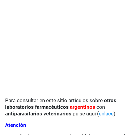
Para consultar en este sitio artículos sobre
otros
laboratorios farmacéuticos
argentinos
con
antiparasitarios veterinarios
pulse aquí (
enlace
).
Atención