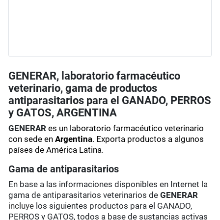
GENERAR, laboratorio farmacéutico
veterinario, gama de productos
antiparasitarios para el GANADO, PERROS
y GATOS, ARGENTINA
GENERAR
es un laboratorio farmacéutico veterinario
con sede en
Argentina
. Exporta productos a algunos
países de América Latina.
Gama de antiparasitarios
En base a las informaciones disponibles en Internet la
gama de antiparasitarios veterinarios de
GENERAR
incluye
los siguientes productos para el GANADO,
PERROS y GATOS, todos a base de sustancias activas