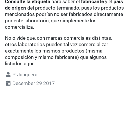
Consulte la etiqueta
para saber el
fabricante
y el
país
de origen
del producto terminado, pues los productos
mencionados podrían no ser fabricados directamente
por este laboratorio, que simplemente los
comercializa.
No olvide que, con marcas comerciales distintas,
otros laboratorios pueden tal vez comercializar
exactamente los mismos productos (misma
composición y mismo fabricante) que algunos
listados aquí.
P. Junquera
December 29 2017