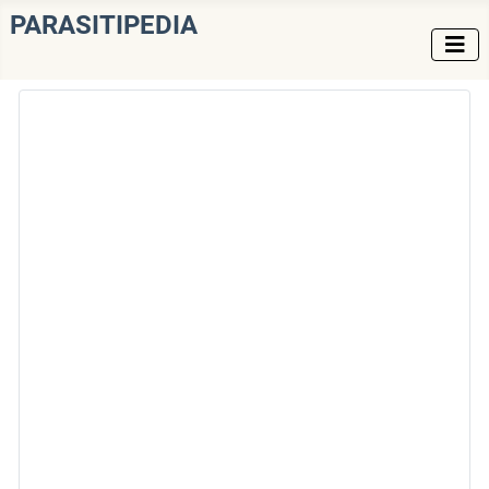
PARASITIPEDIA