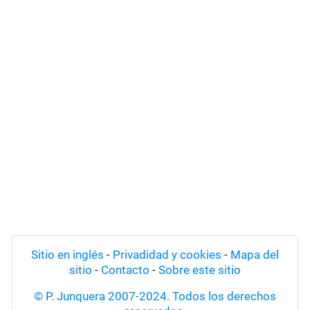
Sitio en inglés
-
Privadidad y cookies
-
Mapa del
sitio
-
Contacto
-
Sobre este sitio
© P. Junquera 2007-2024. Todos los derechos