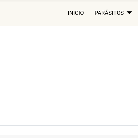
INICIO
PARÁSITOS