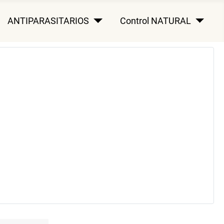
ANTIPARASITARIOS
Control NATURAL