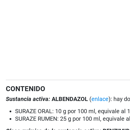
CONTENIDO
Sustancia activa:
ALBENDAZOL
(
enlace
): hay d
SURAZE ORAL: 10 g por 100 ml, equivale al 
SURAZE RUMEN: 25 g por 100 ml, equivale a