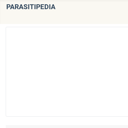
PARASITIPEDIA