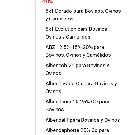
>10%
5x1 Dorado para Bovinos, Ovinos
y Camélidos
5x1 Evolution para Bovinos,
Ovinos y Camélidos
ABZ 12.5%-15%-20% para
Bovinos, Ovinos y Camélidos
Albencob 25 para Bovinos y
Ovinos
Albenda-Zoo Co para Bovinos y
Ovinos
Albendacur 10-25% CO para
Bovinos
Albendalif para Bovinos y Ovinos
Albendaphorte 25% Co para