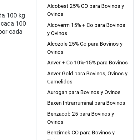
Alcobest 25% CO para Bovinos y
Ovinos
da 100 kg
 cada 100
Alcoverm 15% + Co para Bovinos
 por cada
y Ovinos
Alcozole 25% Co para Bovinos y
Ovinos
Anver + Co 10%-15% para Bovinos
Anver Gold para Bovinos, Ovinos y
Camélidos
Aurogan para Bovinos y Ovinos
Baxen Intrarruminal para Bovinos
Benzacob 25 para Bovinos y
Ovinos
Benzimek CO para Bovinos y