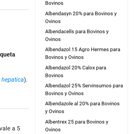
Bovinos
Albendasyn 20% para Bovinos y
Ovinos
Albendacells para Bovinos y
Ovinos
Albendazol 15 Agro Hermes para
iqueta
Bovinos y Ovinos
Albendazol 20% Calox para
Bovinos
 hepatica
).
Albendazol 25% Servinsumos para
Bovinos y Ovinos
Albendazole al 20% para Bovinos
y Ovinos
Albentrex 25 para Bovinos y
vale a 5
Ovinos