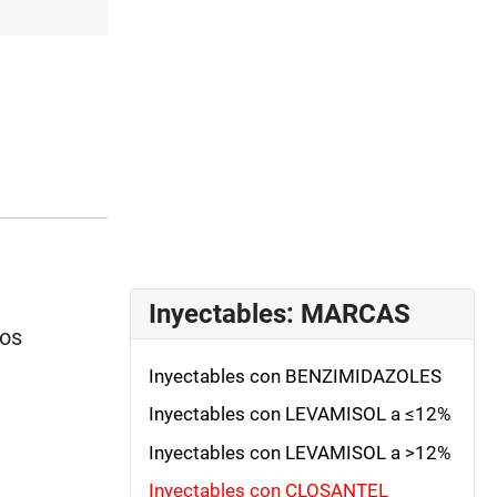
Inyectables: MARCAS
ios
Inyectables con BENZIMIDAZOLES
Inyectables con LEVAMISOL a ≤12%
Inyectables con LEVAMISOL a >12%
Inyectables con CLOSANTEL