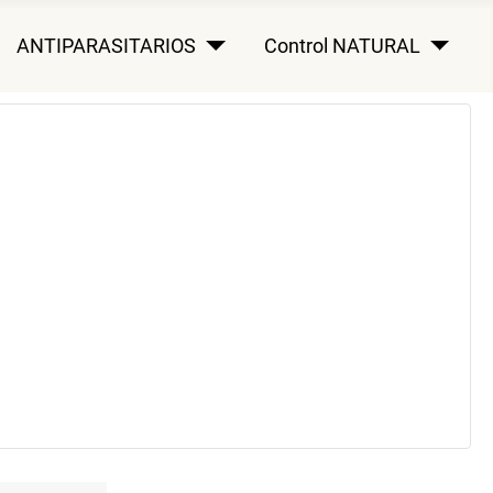
ANTIPARASITARIOS
Control NATURAL