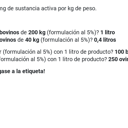
mg de sustancia activa por kg de peso.
bovinos
de
200 kg
(formulación al 5%)?
1 litro
ovinos
de
40 kg
(formulación al 5%)?
0,4 litros
r (formulación al 5%) con 1 litro de producto?
100 
formulación al 5%) con 1 litro de producto?
250 ovi
ase a la etiqueta!