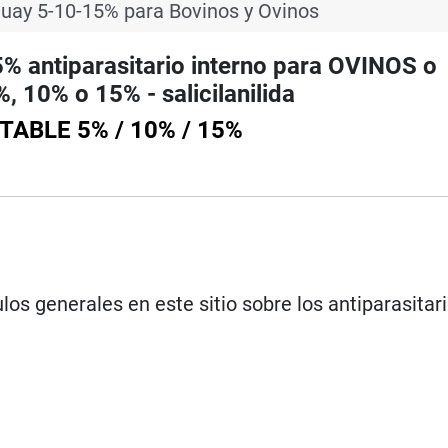
uay 5-10-15% para Bovinos y Ovinos
antiparasitario interno para OVINOS o
10% o 15% - salicilanilida
TABLE 5% / 10% / 15%
los generales en este sitio sobre los antiparasitar