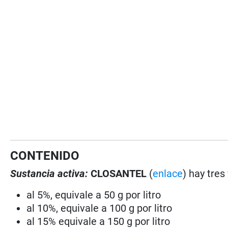
CONTENIDO
Sustancia activa:
CLOSANTEL
(
enlace
) hay tre
al 5%, equivale a 50 g por litro
al 10%, equivale a 100 g por litro
al 15% equivale a 150 g por litro