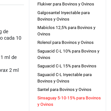
Flukiver para Bovinos y Ovinos
Galgosantel Inyectable para
Bovinos y Ovinos
Mabiclos 12,5% para Bovinos y
g de
Ovinos
o cada 10
Rolenol para Bovinos y Ovinos
Saguacid C-L 10% para Bovinos y
: 1 ml de
Ovinos
Saguacid C-L 15% para Bovinos
orax
2 ml
Saguacid C-L Inyectable para
Bovinos y Ovinos
Santel para Bovinos y Ovinos
Sinsaguay 5-10-15% para Bovinos
y Ovinos