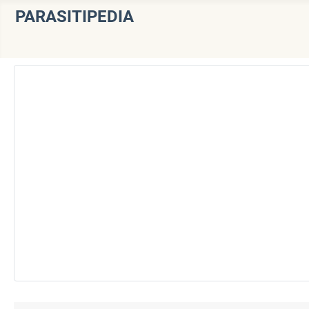
PARASITIPEDIA