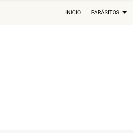
INICIO
PARÁSITOS