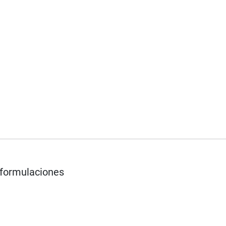
s formulaciones