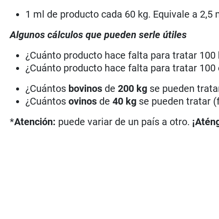
1 ml de producto cada 60 kg. Equivale a 2,5 
Algunos cálculos que pueden serle útiles
¿Cuánto producto hace falta para tratar 100
¿Cuánto producto hace falta para tratar 100
¿Cuántos
bovinos
de
200 kg
se pueden trata
¿Cuántos
ovinos
de
40 kg
se pueden tratar (
*
Atención:
puede variar de un país a otro.
¡Aténg