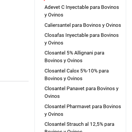
Adevet C Inyectable para Bovinos
y Ovinos
Caliersantel para Bovinos y Ovinos
Closafas Inyectable para Bovinos
y Ovinos
Closantel 5% Allignani para
Bovinos y Ovinos
Closantel Calox 5%-10% para
Bovinos y Ovinos
Closantel Panavet para Bovinos y
Ovinos
Closantel Pharmavet para Bovinos
y Ovinos
Closantel Strauch al 12,5% para
Bovinos y Ovinos