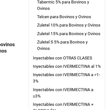
Tabermic 5% para Bovinos y
Ovinos
Telcen para Bovinos y Ovinos
Zuletel 10% para Bovinos y Ovinos
Zuletel 15% para Bovinos y Ovinos
Zuletel S 5% para Bovinos y
bovinos
Ovinos
nos
Inyectables con OTRAS CLASES
Inyectables con IVERMECTINA al 1%
Inyectables con IVERMECTINA a >1-
3%
Inyectables con IVERMECTINA a
≥3%
Inyectables con IVERMECTINA +