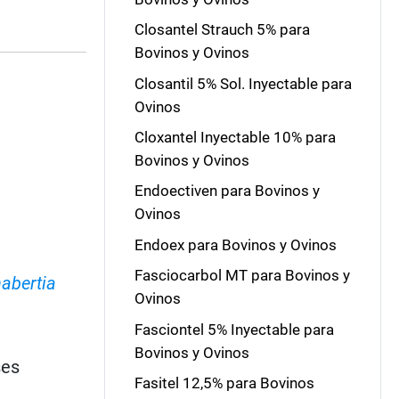
Closantel Strauch 5% para
Bovinos y Ovinos
Closantil 5% Sol. Inyectable para
Ovinos
Cloxantel Inyectable 10% para
Bovinos y Ovinos
Endoectiven para Bovinos y
Ovinos
Endoex para Bovinos y Ovinos
Fasciocarbol MT para Bovinos y
abertia
Ovinos
Fasciontel 5% Inyectable para
Bovinos y Ovinos
ses
Fasitel 12,5% para Bovinos