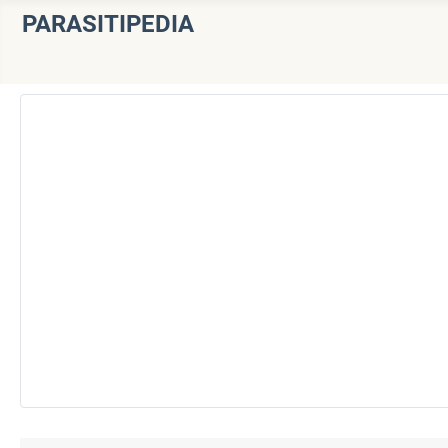
PARASITIPEDIA