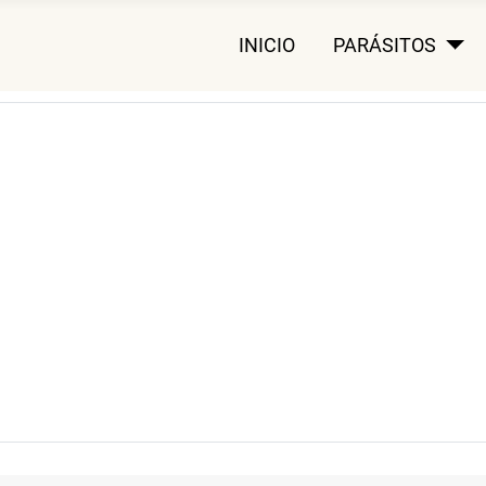
INICIO
PARÁSITOS