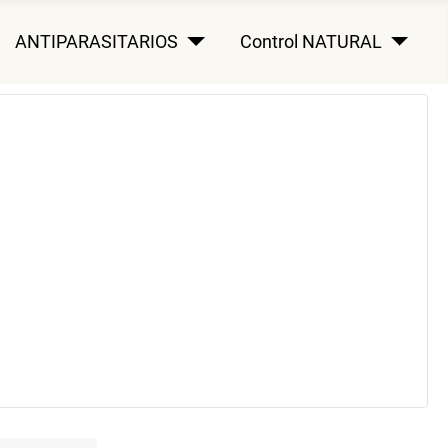
ANTIPARASITARIOS
Control NATURAL