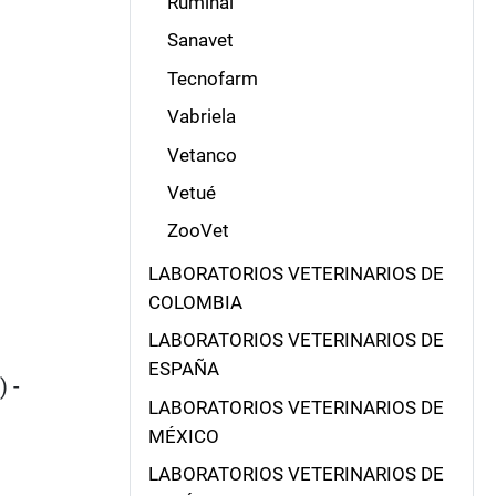
Ruminal
Sanavet
Tecnofarm
Vabriela
Vetanco
Vetué
ZooVet
LABORATORIOS VETERINARIOS DE
COLOMBIA
LABORATORIOS VETERINARIOS DE
ESPAÑA
) -
LABORATORIOS VETERINARIOS DE
MÉXICO
LABORATORIOS VETERINARIOS DE