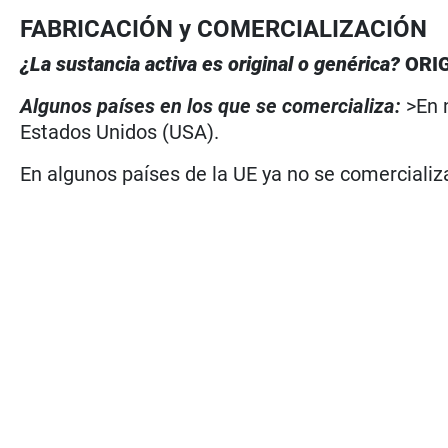
FABRICACIÓN y COMERCIALIZACIÓN
¿La sustancia activa es original o genérica?
ORI
Algunos países en los que se comercializa:
>En 
Estados Unidos (USA).
En algunos países de la UE ya no se comercializa