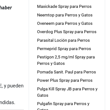
Maxickade Spray para Perros
 haber
Neemtop para Perros y Gatos
Oveneem para Perros y Gatos
Overdog Plus Spray para Perros
Parasital Loción para Perros
Permeprid Spray para Perros
Pestigon 2,5 mg/ml Spray para
Perros y Gatos
Pomada Sanit. Paul para Perros
Power Plus Spray para Perros
E, y pueden
Pulga Kill Spray JB para Perros y
Gatos
ndidas.
Pulgafin Spray para Perros y
Gatos