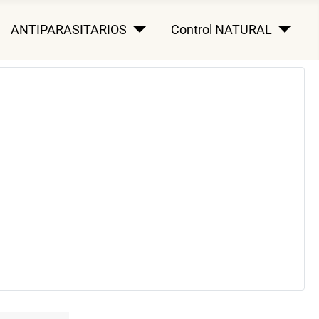
ANTIPARASITARIOS
Control NATURAL