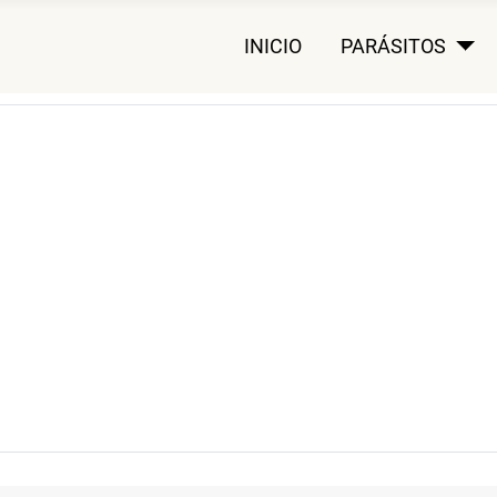
INICIO
PARÁSITOS