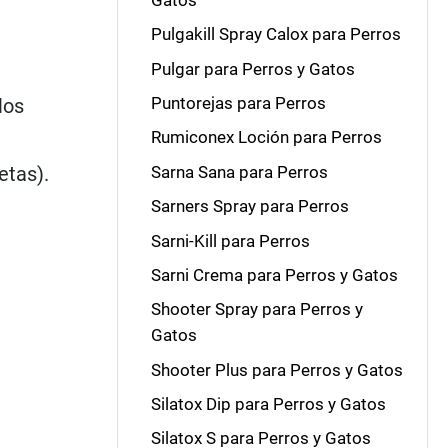
Pulgakill Spray Calox para Perros
Pulgar para Perros y Gatos
Puntorejas para Perros
los
Rumiconex Loción para Perros
etas).
Sarna Sana para Perros
Sarners Spray para Perros
Sarni-Kill para Perros
Sarni Crema para Perros y Gatos
Shooter Spray para Perros y
Gatos
Shooter Plus para Perros y Gatos
Silatox Dip para Perros y Gatos
Silatox S para Perros y Gatos