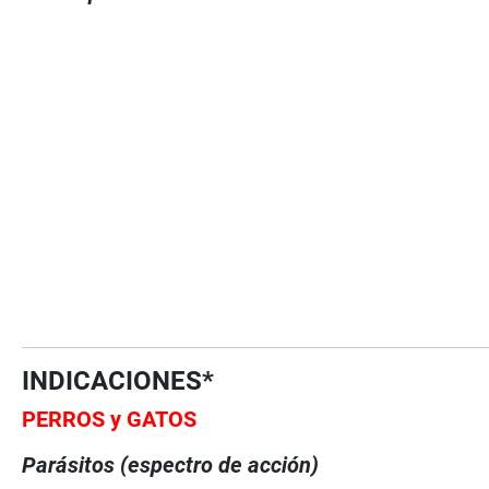
INDICACIONES*
PERROS y GATOS
Parásitos (espectro de acción)