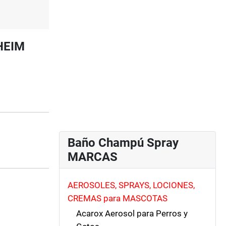
HEIM
Baño Champú Spray
MARCAS
AEROSOLES, SPRAYS, LOCIONES,
CREMAS para MASCOTAS
Acarox Aerosol para Perros y