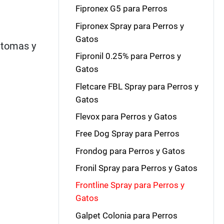
Fipronex G5 para Perros
Fipronex Spray para Perros y
Gatos
íntomas y
Fipronil 0.25% para Perros y
Gatos
Fletcare FBL Spray para Perros y
Gatos
Flevox para Perros y Gatos
Free Dog Spray para Perros
Frondog para Perros y Gatos
Fronil Spray para Perros y Gatos
Frontline Spray para Perros y
Gatos
Galpet Colonia para Perros