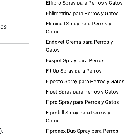
Effipro Spray para Perros y Gatos
Ehlimetrina para Perros y Gatos
Eliminall Spray para Perros y
ses
Gatos
Endovet Crema para Perros y
Gatos
Exspot Spray para Perros
Fit Up Spray para Perros
Fipecto Spray para Perros y Gatos
Fipet Spray para Perros y Gatos
Fipro Spray para Perros y Gatos
Fiprokill Spray para Perros y
Gatos
).
Fipronex Duo Spray para Perros