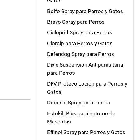
Gatos
Bolfo Spray para Perros y Gatos
Bravo Spray para Perros
Cicloprid Spray para Perros
Clorcip para Perros y Gatos
Defendog Spray para Perros
Dixie Suspensión Antiparasitaria
para Perros
DFV Proteco Loción para Perros y
Gatos
Dominal Spray para Perros
Ectokill Plus para Entorno de
Mascotas
Effinol Spray para Perros y Gatos