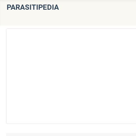
PARASITIPEDIA