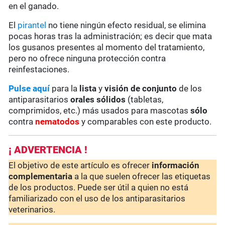
en el ganado.
El
pirantel
no tiene ningún efecto residual, se elimina
pocas horas tras la administración; es decir que mata
los gusanos presentes al momento del tratamiento,
pero no ofrece ninguna protección contra
reinfestaciones.
Pulse aquí
para la
lista
y
visión de conjunto
de los
antiparasitarios
orales sólidos
(tabletas,
comprimidos, etc.) más usados para mascotas
sólo
contra
nematodos
y comparables con este producto.
¡ ADVERTENCIA !
El objetivo de este artículo es ofrecer
información
complementaria
a la que suelen ofrecer las etiquetas
de los productos. Puede ser útil a quien no está
familiarizado con el uso de los antiparasitarios
veterinarios.