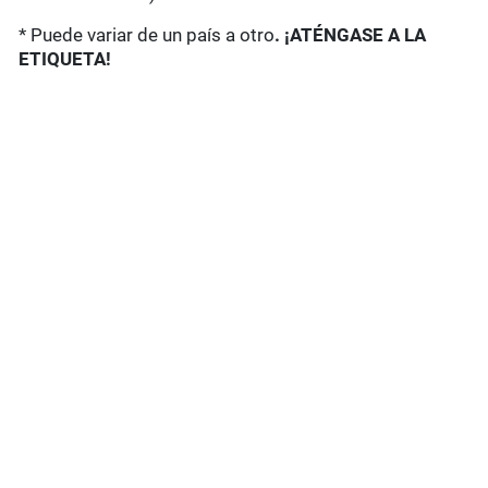
* Puede variar de un país a otro
. ¡ATÉNGASE A LA
ETIQUETA!