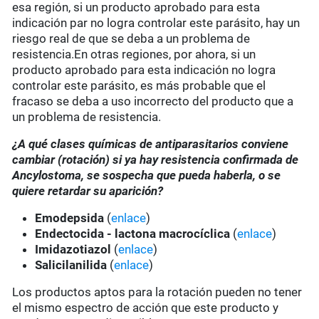
esa región, si un producto aprobado para esta
indicación par no logra controlar este parásito, hay un
riesgo real de que se deba a un problema de
resistencia.En otras regiones, por ahora, si un
producto aprobado para esta indicación no logra
controlar este parásito, es más probable que el
fracaso se deba a uso incorrecto del producto que a
un problema de resistencia.
¿A qué clases químicas de antiparasitarios conviene
cambiar (rotación) si ya hay resistencia confirmada de
Ancylostoma, se sospecha que pueda haberla, o se
quiere retardar su aparición?
Emodepsida
(
enlace
)
Endectocida - lactona macrocíclica
(
enlace
)
Imidazotiazol
(
enlace
)
Salicilanilida
(
enlace
)
Los productos aptos para la rotación pueden no tener
el mismo espectro de acción que este producto y