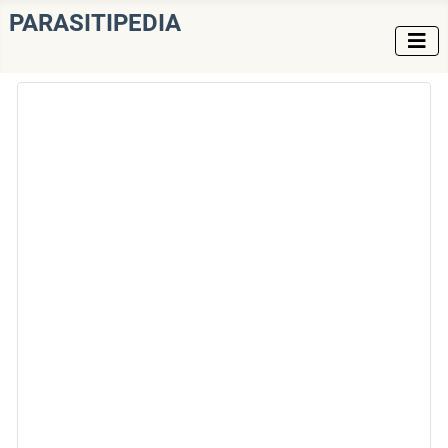
PARASITIPEDIA