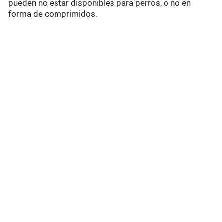
pueden no estar disponibles para perros, o no en
forma de comprimidos.