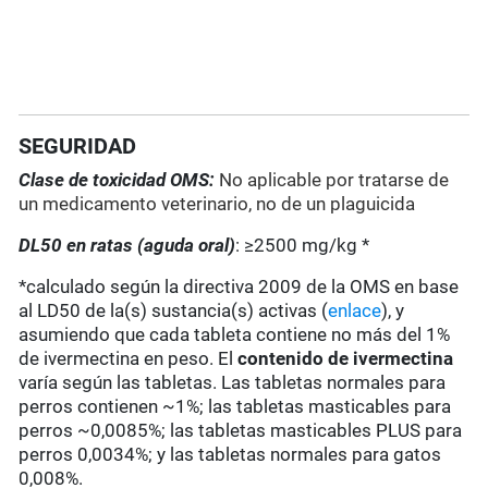
SEGURIDAD
Clase de toxicidad OMS:
No aplicable por tratarse de
un medicamento veterinario, no de un plaguicida
DL50 en ratas (aguda oral)
: ≥2500 mg/kg *
*calculado según la directiva 2009 de la OMS en base
al LD50 de la(s) sustancia(s) activas (
enlace
), y
asumiendo que cada tableta contiene no más del 1%
de ivermectina en peso. El
contenido de ivermectina
varía según las tabletas. Las tabletas normales para
perros contienen ~1%; las tabletas masticables para
perros ~0,0085%; las tabletas masticables PLUS para
perros 0,0034%; y las tabletas normales para gatos
0,008%.