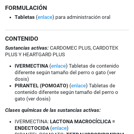
FORMULACIÓN
Tabletas
(
enlace
) para administración oral
CONTENIDO
Sustancias activas:
CARDOMEC PLUS, CARDOTEK
PLUS Y HEARTGARD PLUS
IVERMECTINA
(
enlace
) Tabletas de contenido
diferente según tamaño del perro o gato (ver
dosis)
PIRANTEL (POMOATO)
(
enlace
) Tabletas de
contenido diferente según tamaño del perro o
gato (ver dosis)
Clases químicas de las sustancias activas:
IVERMECTINA:
LACTONA MACROCÍCLICA =
ENDECTOCIDA
(
enlace
)