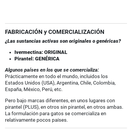
FABRICACIÓN y COMERCIALIZACIÓN
¿Las sustancias activas son originales o genéricas?
Ivermectina: ORIGINAL
Pirantel: GENÉRICA
Algunos países en los que se comercializa:
Prácticamente en todo el mundo, incluidos los
Estados Unidos (USA), Argentina, Chile, Colombia,
España, México, Perú, etc.
Pero bajo marcas diferentes, en unos lugares con
pirantel (PLUS), en otros sin pirantel, en otros ambas.
La formulación para gatos se comercializa en
relativamente pocos países.