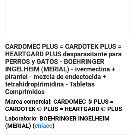
CARDOMEC PLUS = CARDOTEK PLUS =
HEARTGARD PLUS desparasitante para
PERROS y GATOS - BOEHRINGER
INGELHEIM (MERIAL) - ivermectina +
pirantel - mezcla de endectocida +
tetrahidropirimidina - Tabletas
Comprimidos
Marca comercial: CARDOMEC ® PLUS =
CARDOTEK ® PLUS = HEARTGARD ® PLUS
Laboratorio: BOEHRINGER INGELHEIM
(MERIAL) (
enlace
)