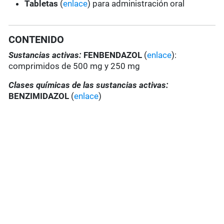
Tabletas
(
enlace
) para administración oral
CONTENIDO
Sustancias activas:
FENBENDAZOL
(
enlace
):
comprimidos de 500 mg y 250 mg
Clases químicas de las sustancias activas:
BENZIMIDAZOL
(
enlace
)