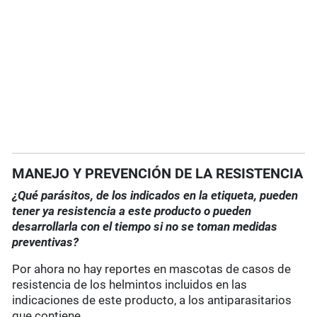
MANEJO Y PREVENCIÓN DE LA RESISTENCIA
¿Qué parásitos, de los indicados en la etiqueta, pueden
tener ya resistencia a este producto o pueden
desarrollarla con el tiempo si no se toman medidas
preventivas?
Por ahora no hay reportes en mascotas de casos de
resistencia de los helmintos incluidos en las
indicaciones de este producto, a los antiparasitarios
que contiene.