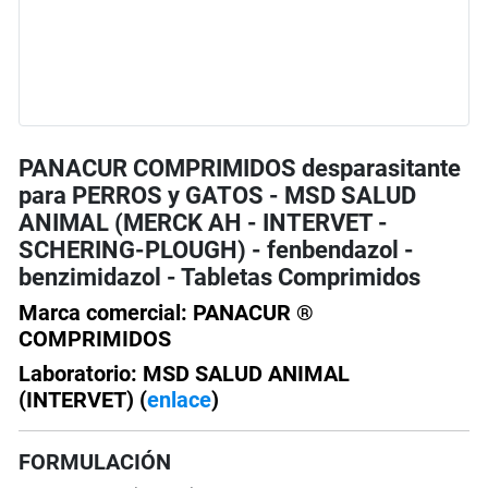
PANACUR COMPRIMIDOS desparasitante
para PERROS y GATOS - MSD SALUD
ANIMAL (MERCK AH - INTERVET -
SCHERING-PLOUGH) - fenbendazol -
benzimidazol - Tabletas Comprimidos
Marca comercial: PANACUR ®
COMPRIMIDOS
Laboratorio: MSD SALUD ANIMAL
(INTERVET) (
enlace
)
FORMULACIÓN