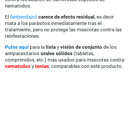
nematodos.
El
fenbendazol
carece de
efecto residual
, es decir
mata a los parásitos inmediatamente tras el
tratamiento, pero no protege las mascotas contra las
reinfestaciones.
Pulse aquí
para la
lista
y
visión de conjunto
de los
antiparasitarios
orales sólidos
(tabletas,
comprimidos, etc.) más usados para mascotas contra
nematodos
y
tenias
, comparables con este producto.