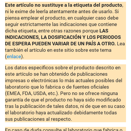
Este artículo no sustituye a la etiqueta del producto
,
ni le exime de leerla atentamente antes de usarlo. Si
piensa emplear el producto, en cualquier caso debe
seguir estrictamente las indicaciones que contiene
dicha etiqueta, entre otras razones porque
LAS
INDICACIONES, LA DOSIFICACIÓN Y LOS PERIODOS
DE ESPERA PUEDEN VARIAR DE UN PAÍS A OTRO.
Lea
también el artículo en este sitio sobre este tema
(
enlace
).
Los datos específicos sobre el producto descrito en
este artículo se han obtenido de publicaciones
impresas o electrónicas lo más actuales posibles del
laboratorio que lo fabrica o de fuentes oficiales
(EMEA, FDA, USDA, etc.). Pero no se ofrece ninguna
garantía de que el producto no haya sido modificado
tras la publicación de tales datos, ni de que en su caso
el laboratorio haya actualizado debidamente todas
sus publicaciones al respecto.
En caso de duda consulte al laboratorio que fabrica o