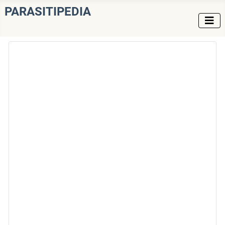
PARASITIPEDIA