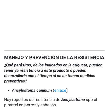
MANEJO Y PREVENCIÓN DE LA RESISTENCIA
¿Qué parásitos, de los indicados en la etiqueta, pueden
tener ya resistencia a este producto o pueden
desarrollarla con el tiempo si no se toman medidas
preventivas?
Ancylostoma caninum
(
enlace
)
Hay reportes de resistencia de
Ancylostoma
spp al
pirantel en perros y caballos.