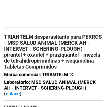
TRIANTELM desparasitante para PERROS
- MSD SALUD ANIMAL (MERCK AH -
INTERVET - SCHERING-PLOUGH) -
pirantel + oxantel + praziquantel - mezcla
de tetrahidropirimidinas + isoquinolina -
Tabletas Comprimidos
Marca comercial: TRIANTELM ®
Laboratorio: MSD SALUD ANIMAL (MERCK
AH - INTERVET - SCHERING-PLOUGH)
(
enlace
)