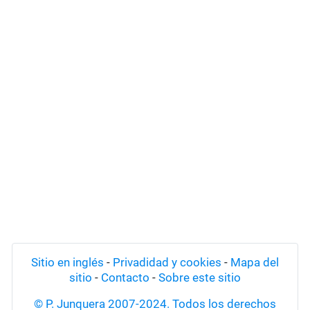
Sitio en inglés
-
Privadidad y cookies
-
Mapa del
sitio
-
Contacto
-
Sobre este sitio
© P. Junquera 2007-2024. Todos los derechos