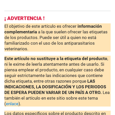
¡ ADVERTENCIA !
El objetivo de este artículo es ofrecer
información
complementaria
a la que suelen ofrecer las etiquetas
de los productos. Puede ser útil a quien no está
familiarizado con el uso de los antiparasitarios
veterinarios.
Este artículo no sustituye a la etiqueta del producto
,
ni le exime de leerla atentamente antes de usarlo. Si
piensa emplear el producto, en cualquier caso debe
seguir estrictamente las indicaciones que contiene
dicha etiqueta, entre otras razones porque
LAS
INDICACIONES, LA DOSIFICACIÓN Y LOS PERIODOS
DE ESPERA PUEDEN VARIAR DE UN PAÍS A OTRO.
Lea
también el artículo en este sitio sobre este tema
(
enlace
).
Los datos específicos sobre el producto descrito en