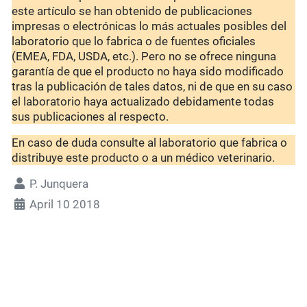
este artículo se han obtenido de publicaciones
impresas o electrónicas lo más actuales posibles del
laboratorio que lo fabrica o de fuentes oficiales
(EMEA, FDA, USDA, etc.). Pero no se ofrece ninguna
garantía de que el producto no haya sido modificado
tras la publicación de tales datos, ni de que en su caso
el laboratorio haya actualizado debidamente todas
sus publicaciones al respecto.
En caso de duda consulte al laboratorio que fabrica o
distribuye este producto o a un médico veterinario.
P. Junquera
April 10 2018