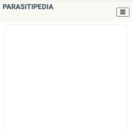
PARASITIPEDIA