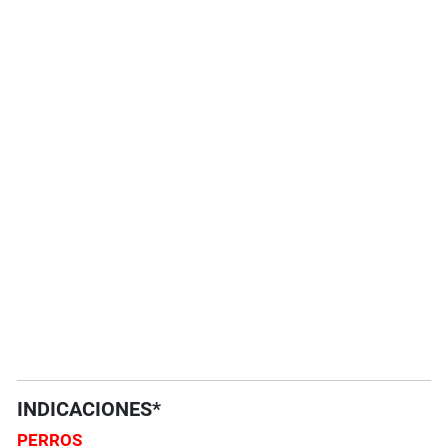
INDICACIONES*
PERROS