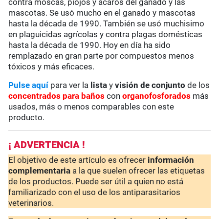
contra moscas, piojos y ácaros del ganado y las
mascotas. Se usó mucho en el ganado y mascotas
hasta la década de 1990. También se usó muchisimo
en plaguicidas agrícolas y contra plagas domésticas
hasta la década de 1990. Hoy en día ha sido
remplazado en gran parte por compuestos menos
tóxicos y más eficaces.
Pulse aquí
para ver la
lista
y
visión de conjunto
de los
concentrados para baños
con
organofosforados
más
usados, más o menos comparables con este
producto.
¡ ADVERTENCIA !
El objetivo de este artículo es ofrecer
información
complementaria
a la que suelen ofrecer las etiquetas
de los productos. Puede ser útil a quien no está
familiarizado con el uso de los antiparasitarios
veterinarios.