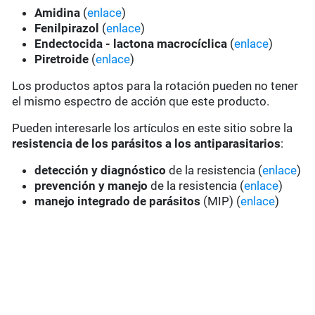
Amidina
(
enlace
)
Fenilpirazol
(
enlace
)
Endectocida - lactona macrocíclica
(
enlace
)
Piretroide
(
enlace
)
Los productos aptos para la rotación pueden no tener
el mismo espectro de acción que este producto.
Pueden interesarle los artículos en este sitio sobre la
resistencia de los parásitos a los antiparasitarios
:
detección y diagnóstico
de la resistencia (
enlace
)
prevención y manejo
de la resistencia (
enlace
)
manejo integrado de parásitos
(MIP) (
enlace
)