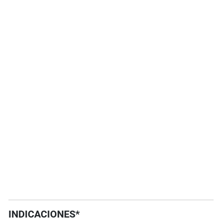
INDICACIONES*