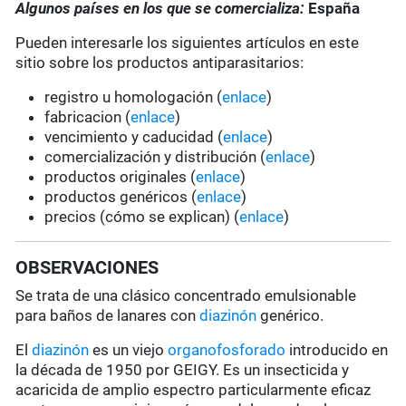
Algunos países en los que se comercializa:
España
Pueden interesarle los siguientes artículos en este
sitio sobre los productos antiparasitarios:
registro u homologación (
enlace
)
fabricacion (
enlace
)
vencimiento y caducidad (
enlace
)
comercialización y distribución (
enlace
)
productos originales (
enlace
)
productos genéricos (
enlace
)
precios (cómo se explican) (
enlace
)
OBSERVACIONES
Se trata de una clásico concentrado emulsionable
para baños de lanares con
diazinón
genérico.
El
diazinón
es un viejo
organofosforado
introducido en
la década de 1950 por GEIGY. Es un insecticida y
acaricida de amplio espectro particularmente eficaz