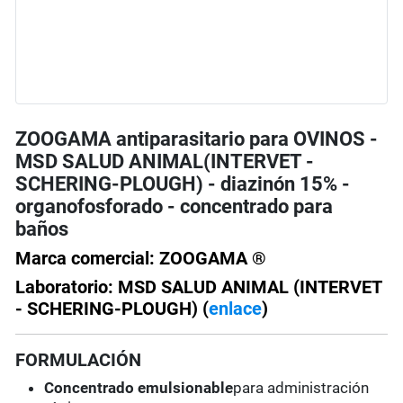
ZOOGAMA antiparasitario para OVINOS -
MSD SALUD ANIMAL(INTERVET -
SCHERING-PLOUGH) - diazinón 15% -
organofosforado - concentrado para
baños
Marca comercial: ZOOGAMA ®
Laboratorio: MSD SALUD ANIMAL (INTERVET
- SCHERING-PLOUGH) (
enlace
)
FORMULACIÓN
Concentrado emulsionable
para administración