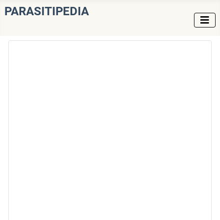
PARASITIPEDIA