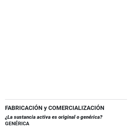
FABRICACIÓN y COMERCIALIZACIÓN
¿La sustancia activa es original o genérica?
GENÉRICA