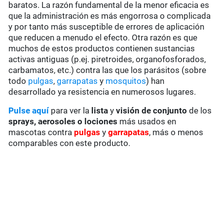
baratos. La razón fundamental de la menor eficacia es
que la administración es más engorrosa o complicada
y por tanto más susceptible de errores de aplicación
que reducen a menudo el efecto. Otra razón es que
muchos de estos productos contienen sustancias
activas antiguas (p.ej. piretroides, organofosforados,
carbamatos, etc.) contra las que los parásitos (sobre
todo
pulgas
,
garrapatas
y
mosquitos
) han
desarrollado ya resistencia en numerosos lugares.
Pulse aquí
para ver la
lista
y
visión de conjunto
de los
sprays, aerosoles o lociones
más usados en
mascotas contra
pulgas
y
garrapatas
, más o menos
comparables con este producto.