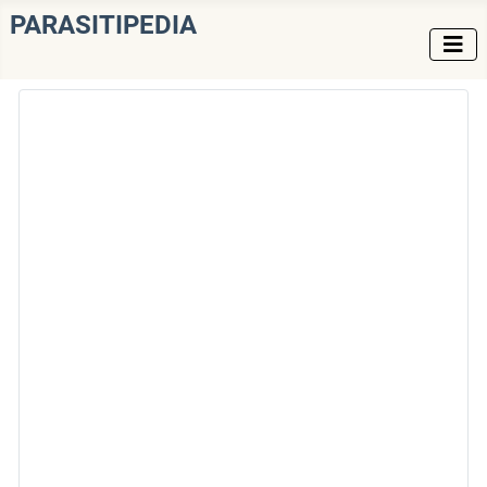
PARASITIPEDIA