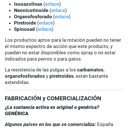
Isoxazolinas
(
enlace
)
Neonicotinoide
(
enlace
)
Organofosforado
(
enlace
)
Piretroide
(
enlace
)
Spinosad
(
enlace
)
Los productos aptos para la rotación pueden no tener
el mismo espectro de acción que este producto, y
pueden no estar disponibles como spray o no estar
indicados para perros o para gatos.
La resistencia de las pulgas a los
carbamatos
,
organofosforados
y
piretroides
, están bastante
extendidas.
FABRICACIÓN y COMERCIALIZACIÓN
¿La sustancia activa es original o genérica?
GENÉRICA
Algunos países en los que se comercializa:
España