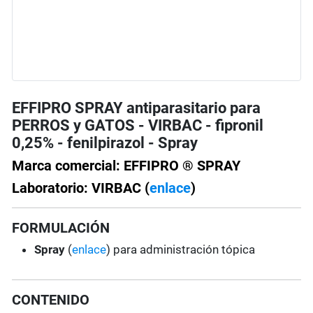
EFFIPRO SPRAY antiparasitario para
PERROS y GATOS - VIRBAC - fipronil
0,25% - fenilpirazol - Spray
Marca comercial: EFFIPRO ® SPRAY
Laboratorio: VIRBAC (
enlace
)
FORMULACIÓN
Spray
(
enlace
) para administración tópica
CONTENIDO