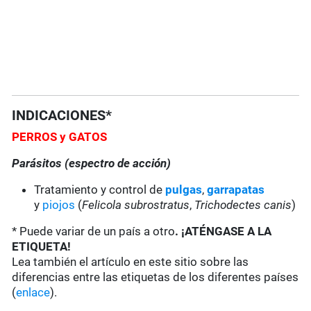
INDICACIONES*
PERROS y GATOS
Parásitos (espectro de acción)
Tratamiento y control de
pulgas
,
garrapatas
y
piojos
(
Felicola subrostratus
,
Trichodectes canis
)
* Puede variar de un país a otro
. ¡ATÉNGASE A LA
ETIQUETA!
Lea también el artículo en este sitio sobre las
diferencias entre las etiquetas de los diferentes países
(
enlace
).