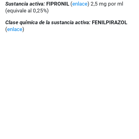
Sustancia activa:
FIPRONIL
(
enlace
) 2,5 mg por ml
(equivale al 0,25%)
Clase química de la sustancia activa:
FENILPIRAZOL
(
enlace
)