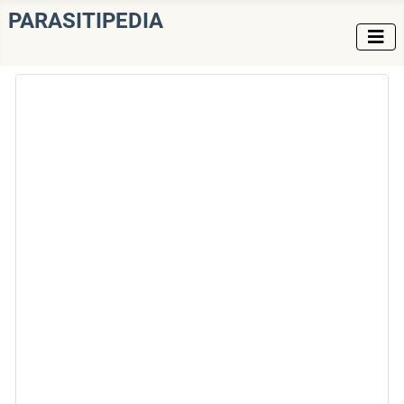
PARASITIPEDIA