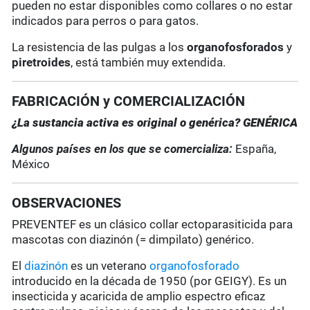
pueden no estar disponibles como collares o no estar
indicados para perros o para gatos.
La resistencia de las pulgas a los
organofosforados
y
piretroides
, está también muy extendida.
FABRICACIÓN y COMERCIALIZACIÓN
¿La sustancia activa es original o genérica? GENÉRICA
Algunos países en los que se comercializa:
España,
México
OBSERVACIONES
PREVENTEF es un clásico collar ectoparasiticida para
mascotas con diazinón (= dimpilato) genérico.
El
diazinón
es un veterano
organofosforado
introducido en la década de 1950 (por GEIGY). Es un
insecticida y acaricida de amplio espectro eficaz