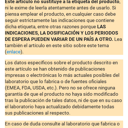
Este artículo no sustituye a la etiqueta del producto
,
ni le exime de leerla atentamente antes de usarlo. Si
piensa emplear el producto, en cualquier caso debe
seguir estrictamente las indicaciones que contiene
dicha etiqueta, entre otras razones porque
LAS
INDICACIONES, LA DOSIFICACIÓN Y LOS PERIODOS
DE ESPERA PUEDEN VARIAR DE UN PAÍS A OTRO.
Lea
también el artículo en este sitio sobre este tema
(
enlace
).
Los datos específicos sobre el producto descrito en
este artículo se han obtenido de publicaciones
impresas o electrónicas lo más actuales posibles del
laboratorio que lo fabrica o de fuentes oficiales
(EMEA, FDA, USDA, etc.). Pero no se ofrece ninguna
garantía de que el producto no haya sido modificado
tras la publicación de tales datos, ni de que en su caso
el laboratorio haya actualizado debidamente todas
sus publicaciones al respecto.
En caso de duda consulte al laboratorio que fabrica o