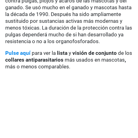
contra pulgas, piojos y ácaros de las mascotas y del
ganado. Se usó mucho en el ganado y mascotas hasta
la década de 1990. Después ha sido ampliamente
sustituido por sustancias activas más modernas y
menos tóxicas. La duración de la protección contra las
pulgas dependerá mucho de si han desarrollado ya
resistencia o no a los organofosforados.
Pulse aquí
para ver la
lista
y
visión de conjunto
de los
collares antiparasitarios
más usados en mascotas
,
más o menos comparables.