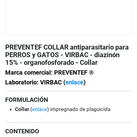
PREVENTEF COLLAR antiparasitario para
PERROS y GATOS - VIRBAC - diazinón
15% - organofosforado - Collar
Marca comercial: PREVENTEF ®
Laboratorio: VIRBAC (
enlace
)
FORMULACIÓN
Collar
(
enlace
) impregnado de plaguicida
CONTENIDO