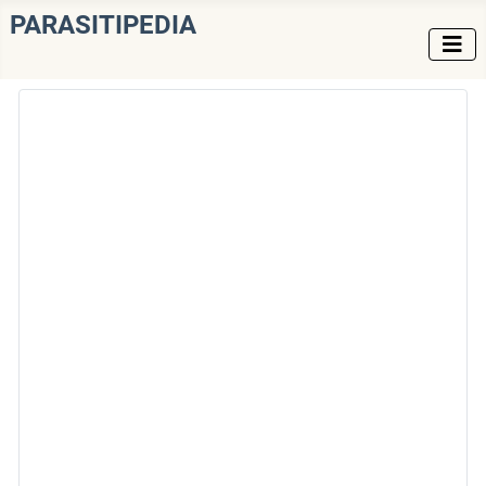
PARASITIPEDIA