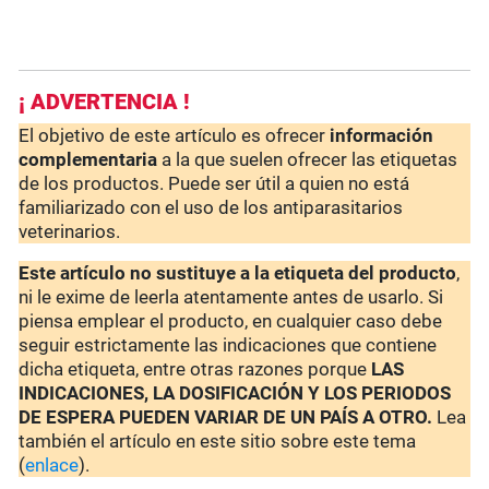
¡ ADVERTENCIA !
El objetivo de este artículo es ofrecer
información
complementaria
a la que suelen ofrecer las etiquetas
de los productos. Puede ser útil a quien no está
familiarizado con el uso de los antiparasitarios
veterinarios.
Este artículo no sustituye a la etiqueta del producto
,
ni le exime de leerla atentamente antes de usarlo. Si
piensa emplear el producto, en cualquier caso debe
seguir estrictamente las indicaciones que contiene
dicha etiqueta, entre otras razones porque
LAS
INDICACIONES, LA DOSIFICACIÓN Y LOS PERIODOS
DE ESPERA PUEDEN VARIAR DE UN PAÍS A OTRO.
Lea
también el artículo en este sitio sobre este tema
(
enlace
).