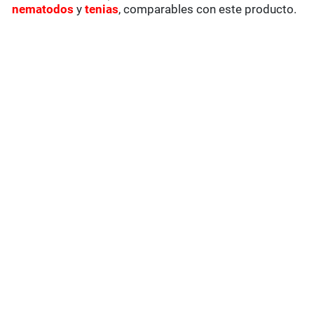
nematodos
y
tenias
, comparables con este producto.