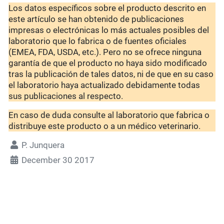
Los datos específicos sobre el producto descrito en
este artículo se han obtenido de publicaciones
impresas o electrónicas lo más actuales posibles del
laboratorio que lo fabrica o de fuentes oficiales
(EMEA, FDA, USDA, etc.). Pero no se ofrece ninguna
garantía de que el producto no haya sido modificado
tras la publicación de tales datos, ni de que en su caso
el laboratorio haya actualizado debidamente todas
sus publicaciones al respecto.
En caso de duda consulte al laboratorio que fabrica o
distribuye este producto o a un médico veterinario.
P. Junquera
December 30 2017