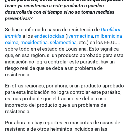
tener ya resistencia a este producto o pueden
desarrollarla con el tiempo si no se toman medidas
preventivas?
Se han confirmado casos de resistencia de
Dirofilaria
immitis
a los
endectocidas
(
ivermectina
,
milbemicina
oxima
,
moxidectina
,
selamectina
, etc.) en los EE.UU.,
sobre todo en el estado de Louisiana. Esto significa
que, en esa región, si un producto aprobado para esta
indicación no logra controlar este parásito, hay un
riesgo real de que se deba a un problema de
resistencia.
En otras regiones, por ahora, si un producto aprobado
para esta indicación no logra controlar este parásito,
es más probable que el fracaso se deba a uso
incorrecto del producto que a un problema de
resistencia.
Por ahora no hay reportes en mascotas de casos de
resistencia de otros helmintos incluidos en las