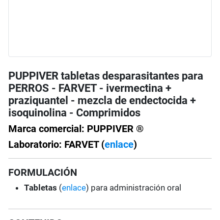
PUPPIVER tabletas desparasitantes para
PERROS - FARVET - ivermectina +
praziquantel - mezcla de endectocida +
isoquinolina - Comprimidos
Marca comercial: PUPPIVER ®
Laboratorio: FARVET (
enlace
)
FORMULACIÓN
Tabletas
(
enlace
) para administración oral