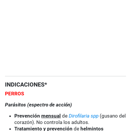
INDICACIONES*
PERROS
Parásitos (espectro de acción)
Prevención
mensual
de
Dirofilaria spp
(gusano del
corazón). No controla los adultos.
Tratamiento y prevención
de
helmintos