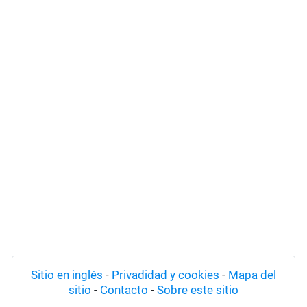
Sitio en inglés
-
Privadidad y cookies
-
Mapa del
sitio
-
Contacto
-
Sobre este sitio