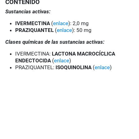
CONTENIDO
Sustancias activas:
IVERMECTINA
(
enlace
): 2,0 mg
PRAZIQUANTEL
(
enlace
): 50 mg
Clases químicas de las sustancias activas:
IVERMECTINA:
LACTONA MACROCÍCLICA
ENDECTOCIDA
(
enlace
)
PRAZIQUANTEL:
ISOQUINOLINA
(
enlace
)