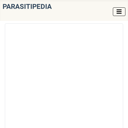
PARASITIPEDIA