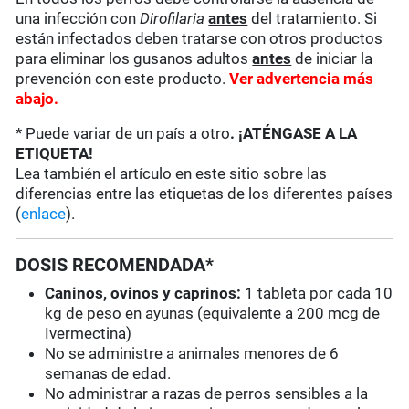
una infección con
Dirofilaria
antes
del tratamiento. Si
están infectados deben tratarse con otros productos
para eliminar los gusanos adultos
antes
de iniciar la
prevención con este producto.
Ver advertencia más
abajo.
* Puede variar de un país a otro
. ¡ATÉNGASE A LA
ETIQUETA!
Lea también el artículo en este sitio sobre las
diferencias entre las etiquetas de los diferentes países
(
enlace
).
DOSIS RECOMENDADA*
Caninos, ovinos y caprinos:
1 tableta por cada 10
kg de peso en ayunas (equivalente a 200 mcg de
Ivermectina)
No se administre a animales menores de 6
semanas de edad.
No administrar a razas de perros sensibles a la