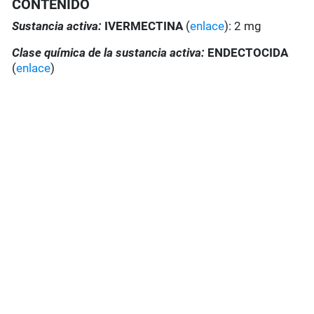
CONTENIDO
Sustancia activa:
IVERMECTINA
(
enlace
): 2 mg
Clase química de la sustancia activa:
ENDECTOCIDA
(
enlace
)