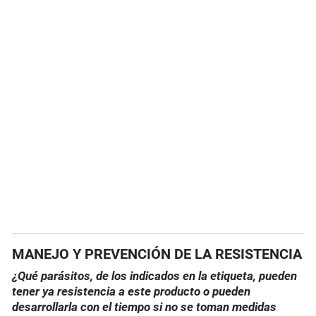
MANEJO Y PREVENCIÓN DE LA RESISTENCIA
¿Qué parásitos, de los indicados en la etiqueta, pueden
tener ya resistencia a este producto o pueden
desarrollarla con el tiempo si no se toman medidas