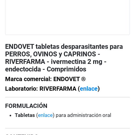
ENDOVET tabletas desparasitantes para
PERROS, OVINOS y CAPRINOS -
RIVERFARMA - ivermectina 2 mg -
endectocida - Comprimidos
Marca comercial: ENDOVET ®
Laboratorio: RIVERFARMA (
enlace
)
FORMULACIÓN
Tabletas
(
enlace
) para administración oral