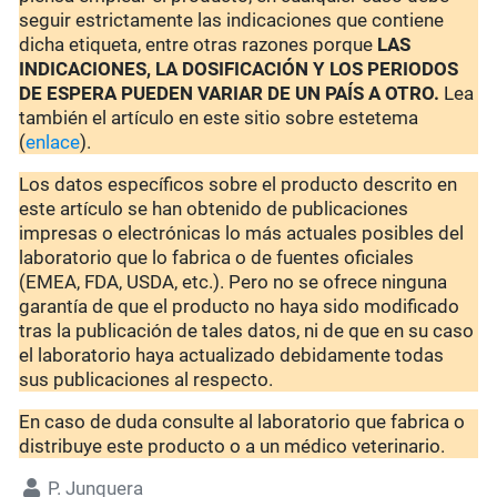
seguir estrictamente las indicaciones que contiene
dicha etiqueta, entre otras razones porque
LAS
INDICACIONES, LA DOSIFICACIÓN Y LOS PERIODOS
DE ESPERA PUEDEN VARIAR DE UN PAÍS A OTRO.
Lea
también el artículo en este sitio sobre estetema
(
enlace
).
Los datos específicos sobre el producto descrito en
este artículo se han obtenido de publicaciones
impresas o electrónicas lo más actuales posibles del
laboratorio que lo fabrica o de fuentes oficiales
(EMEA, FDA, USDA, etc.). Pero no se ofrece ninguna
garantía de que el producto no haya sido modificado
tras la publicación de tales datos, ni de que en su caso
el laboratorio haya actualizado debidamente todas
sus publicaciones al respecto.
En caso de duda consulte al laboratorio que fabrica o
distribuye este producto o a un médico veterinario.
P. Junquera