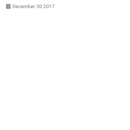
December 30 2017