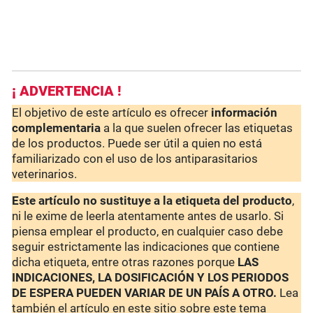
¡ ADVERTENCIA !
El objetivo de este artículo es ofrecer
información
complementaria
a la que suelen ofrecer las etiquetas
de los productos. Puede ser útil a quien no está
familiarizado con el uso de los antiparasitarios
veterinarios.
Este artículo no sustituye a la etiqueta del producto
,
ni le exime de leerla atentamente antes de usarlo. Si
piensa emplear el producto, en cualquier caso debe
seguir estrictamente las indicaciones que contiene
dicha etiqueta, entre otras razones porque
LAS
INDICACIONES, LA DOSIFICACIÓN Y LOS PERIODOS
DE ESPERA PUEDEN VARIAR DE UN PAÍS A OTRO.
Lea
también el artículo en este sitio sobre este tema