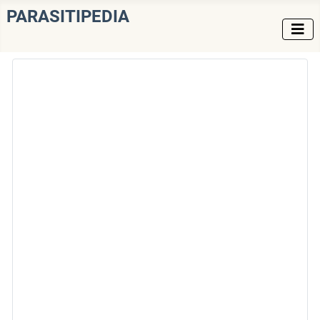
PARASITIPEDIA