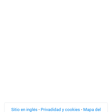
Sitio en inglés
-
Privadidad y cookies
-
Mapa del