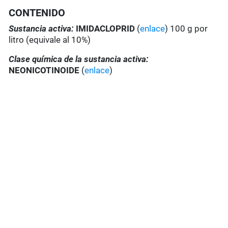
CONTENIDO
Sustancia activa:
IMIDACLOPRID
(
enlace
) 100 g por
litro (equivale al 10%)
Clase química de la sustancia activa:
NEONICOTINOIDE
(
enlace
)