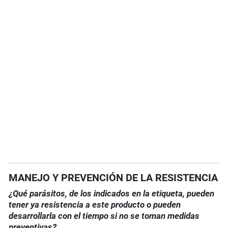
MANEJO Y PREVENCIÓN DE LA RESISTENCIA
¿Qué parásitos, de los indicados en la etiqueta, pueden
tener ya resistencia a este producto o pueden
desarrollarla con el tiempo si no se toman medidas
preventivas?