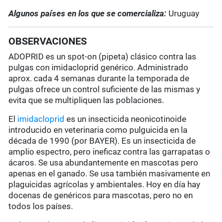
Algunos países en los que se comercializa:
Uruguay
OBSERVACIONES
ADOPRID es un spot-on (pipeta) clásico contra las
pulgas con imidacloprid genérico. Administrado
aprox. cada 4 semanas durante la temporada de
pulgas ofrece un control suficiente de las mismas y
evita que se multipliquen las poblaciones.
El
imidacloprid
es un insecticida neonicotinoide
introducido en veterinaria como pulguicida en la
década de 1990 (por BAYER). Es un insecticida de
amplio espectro, pero ineficaz contra las garrapatas o
ácaros. Se usa abundantemente en mascotas pero
apenas en el ganado. Se usa también masivamente en
plaguicidas agrícolas y ambientales. Hoy en día hay
docenas de genéricos para mascotas, pero no en
todos los países.