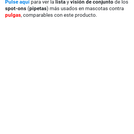
Pulse aquí
para ver la
lista
y
visión de conjunto
de los
spot-ons
(
pipetas
) más usados en mascotas contra
pulgas
, comparables con este producto.