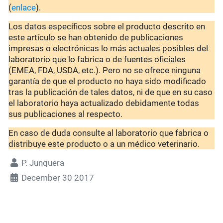
(
enlace
).
Los datos específicos sobre el producto descrito en
este artículo se han obtenido de publicaciones
impresas o electrónicas lo más actuales posibles del
laboratorio que lo fabrica o de fuentes oficiales
(EMEA, FDA, USDA, etc.). Pero no se ofrece ninguna
garantía de que el producto no haya sido modificado
tras la publicación de tales datos, ni de que en su caso
el laboratorio haya actualizado debidamente todas
sus publicaciones al respecto.
En caso de duda consulte al laboratorio que fabrica o
distribuye este producto o a un médico veterinario.
P. Junquera
December 30 2017