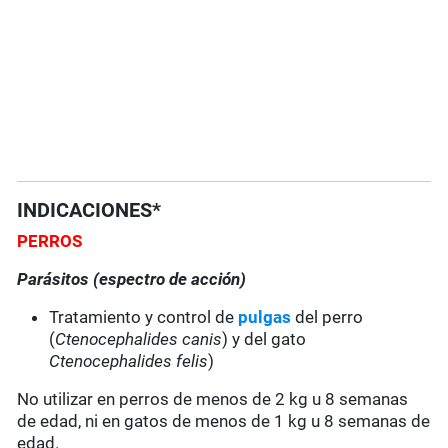
INDICACIONES*
PERROS
Parásitos (espectro de acción)
Tratamiento y control de
pulgas
del perro
(
Ctenocephalides canis
) y del gato
Ctenocephalides felis
)
No utilizar en perros de menos de 2 kg u 8 semanas
de edad, ni en gatos de menos de 1 kg u 8 semanas de
edad.