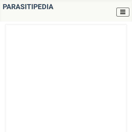
PARASITIPEDIA