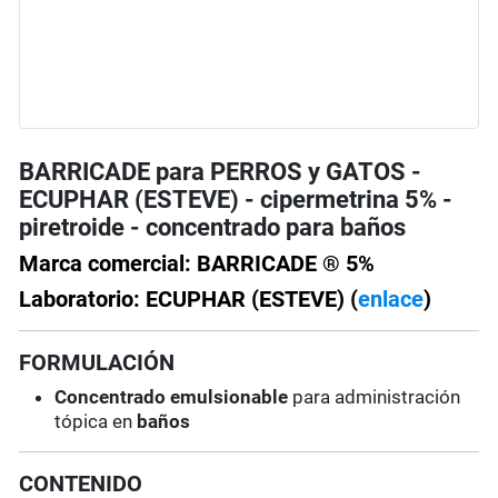
BARRICADE para PERROS y GATOS -
ECUPHAR (ESTEVE) - cipermetrina 5% -
piretroide - concentrado para baños
Marca comercial: BARRICADE ® 5%
Laboratorio: ECUPHAR (ESTEVE) (
enlace
)
FORMULACIÓN
Concentrado emulsionable
para administración
tópica en
baños
CONTENIDO