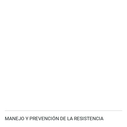
MANEJO Y PREVENCIÓN DE LA RESISTENCIA