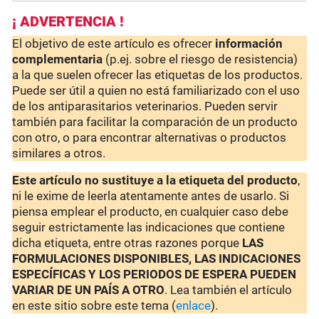
¡ ADVERTENCIA !
El objetivo de este artículo es ofrecer
información
complementaria
(p.ej. sobre el riesgo de resistencia)
a la que suelen ofrecer las etiquetas de los productos.
Puede ser útil a quien no está familiarizado con el uso
de los antiparasitarios veterinarios. Pueden servir
también para facilitar la comparación de un producto
con otro, o para encontrar alternativas o productos
similares a otros.
Este artículo no sustituye a la etiqueta del producto
,
ni le exime de leerla atentamente antes de usarlo. Si
piensa emplear el producto, en cualquier caso debe
seguir estrictamente las indicaciones que contiene
dicha etiqueta, entre otras razones porque
LAS
FORMULACIONES DISPONIBLES, LAS INDICACIONES
ESPECÍFICAS Y LOS PERIODOS DE ESPERA PUEDEN
VARIAR DE UN PAÍS A OTRO
. Lea también el artículo
en este sitio sobre este tema (
enlace
).