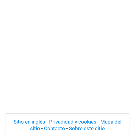
Sitio en inglés
-
Privadidad y cookies
-
Mapa del
sitio
-
Contacto
-
Sobre este sitio