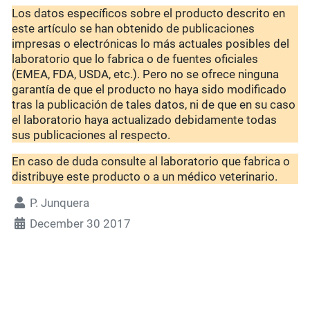
Los datos específicos sobre el producto descrito en
este artículo se han obtenido de publicaciones
impresas o electrónicas lo más actuales posibles del
laboratorio que lo fabrica o de fuentes oficiales
(EMEA, FDA, USDA, etc.). Pero no se ofrece ninguna
garantía de que el producto no haya sido modificado
tras la publicación de tales datos, ni de que en su caso
el laboratorio haya actualizado debidamente todas
sus publicaciones al respecto.
En caso de duda consulte al laboratorio que fabrica o
distribuye este producto o a un médico veterinario.
P. Junquera
December 30 2017