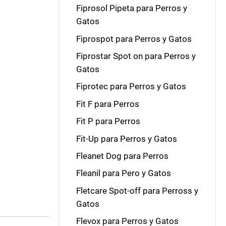
Fiprosol Pipeta para Perros y
Gatos
Fiprospot para Perros y Gatos
Fiprostar Spot on para Perros y
Gatos
Fiprotec para Perros y Gatos
Fit F para Perros
Fit P para Perros
Fit-Up para Perros y Gatos
Fleanet Dog para Perros
Fleanil para Pero y Gatos
Fletcare Spot-off para Perross y
Gatos
Flevox para Perros y Gatos