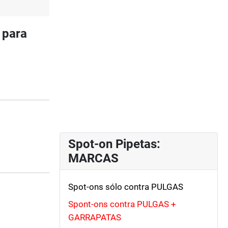
 para
Spot-on Pipetas:
MARCAS
Spot-ons sólo contra PULGAS
Spont-ons contra PULGAS +
GARRAPATAS