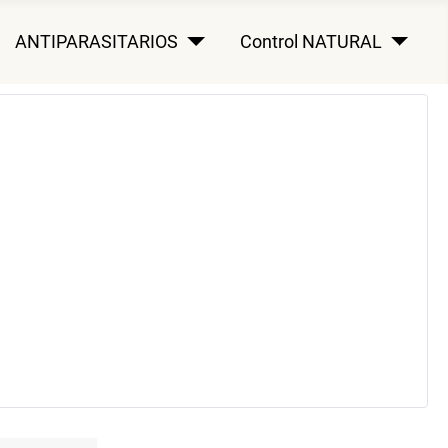
ANTIPARASITARIOS
Control NATURAL