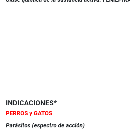
INDICACIONES*
PERROS y GATOS
Parásitos (espectro de acción)