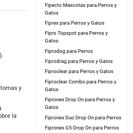
Fipecto Mascotas para Perros y
Gatos
Fiprex para Perros y Gatos
Fipro Topspot para Perros y
Gatos
Fiprodog para Perros
).
Fiprodrag para Perros y Gatos
Fiproclear para Perros y Gatos
Fiproclear Combo para Perros y
íntomas y
Gatos
Fipronex Drop On para Perros y
Gatos
s
obre la
Fipronex Duo Drop On para Perros
Fipronex G5 Drop On para Perros