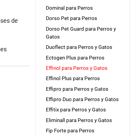
Dominal para Perros
Dorso Pet para Perros
eses de
Dorso Pet Guard para Perros y
Gatos
Duoflect para Perros y Gatos
ses
Ectogen Plus para Perros
Effinol para Perros y Gatos
Effinol Plus para Perros
Effipro para Perros y Gatos
Effipro Duo para Perros y Gatos
Effitix para Perros y Gatos
Eliminall para Perros y Gatos
Fip Forte para Perros