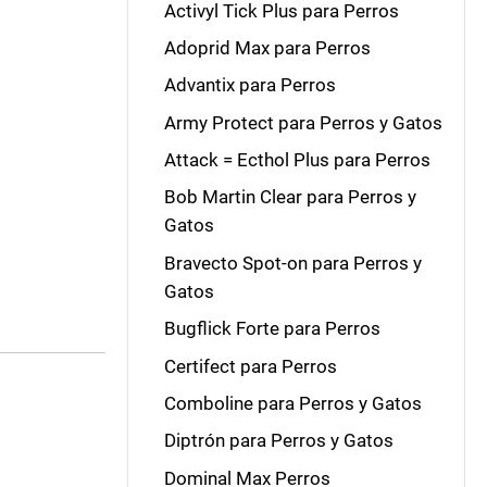
Activyl Tick Plus para Perros
Adoprid Max para Perros
Advantix para Perros
Army Protect para Perros y Gatos
Attack = Ecthol Plus para Perros
Bob Martin Clear para Perros y
Gatos
Bravecto Spot-on para Perros y
Gatos
Bugflick Forte para Perros
Certifect para Perros
Comboline para Perros y Gatos
Diptrón para Perros y Gatos
Dominal Max Perros