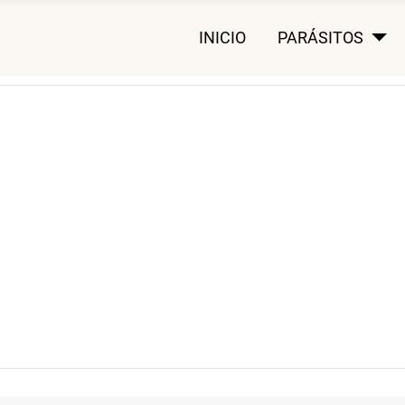
INICIO
PARÁSITOS