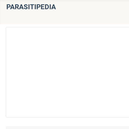
PARASITIPEDIA