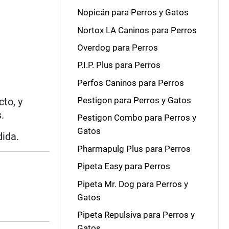
Nopicán para Perros y Gatos
Nortox LA Caninos para Perros
Overdog para Perros
P.I.P. Plus para Perros
Perfos Caninos para Perros
Pestigon para Perros y Gatos
to, y
.
Pestigon Combo para Perros y
Gatos
ida.
Pharmapulg Plus para Perros
Pipeta Easy para Perros
Pipeta Mr. Dog para Perros y
Gatos
Pipeta Repulsiva para Perros y
Gatos