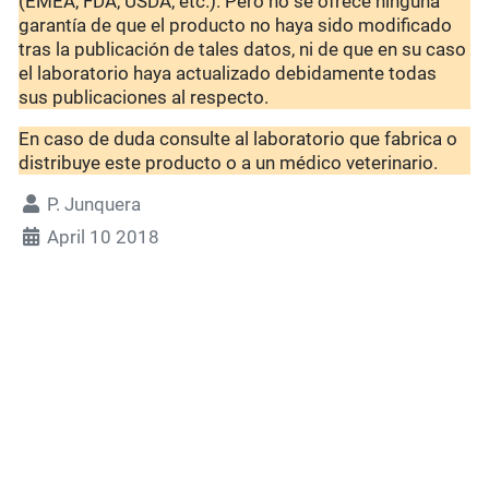
(EMEA, FDA, USDA, etc.). Pero no se ofrece ninguna
garantía de que el producto no haya sido modificado
tras la publicación de tales datos, ni de que en su caso
el laboratorio haya actualizado debidamente todas
sus publicaciones al respecto.
En caso de duda consulte al laboratorio que fabrica o
distribuye este producto o a un médico veterinario.
P. Junquera
April 10 2018