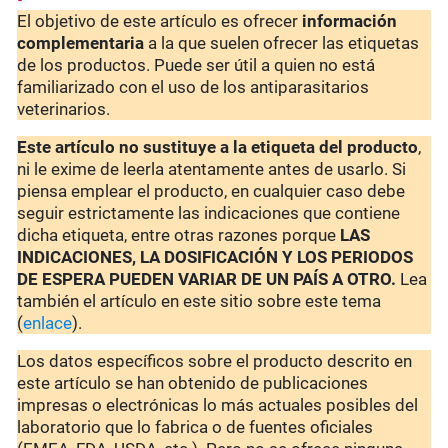
El objetivo de este artículo es ofrecer
información
complementaria
a la que suelen ofrecer las etiquetas
de los productos. Puede ser útil a quien no está
familiarizado con el uso de los antiparasitarios
veterinarios.
Este artículo no sustituye a la etiqueta del producto
,
ni le exime de leerla atentamente antes de usarlo. Si
piensa emplear el producto, en cualquier caso debe
seguir estrictamente las indicaciones que contiene
dicha etiqueta, entre otras razones porque
LAS
INDICACIONES, LA DOSIFICACIÓN Y LOS PERIODOS
DE ESPERA PUEDEN VARIAR DE UN PAÍS A OTRO.
Lea
también el artículo en este sitio sobre este tema
(
enlace
).
Los datos específicos sobre el producto descrito en
este artículo se han obtenido de publicaciones
impresas o electrónicas lo más actuales posibles del
laboratorio que lo fabrica o de fuentes oficiales