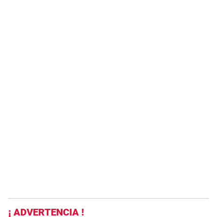
¡ ADVERTENCIA !