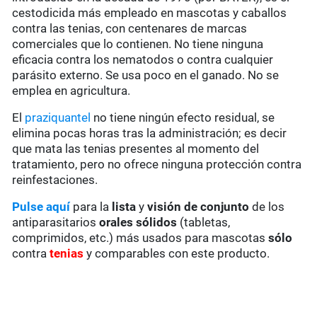
cestodicida más empleado en mascotas y caballos
contra las tenias, con centenares de marcas
comerciales que lo contienen. No tiene ninguna
eficacia contra los nematodos o contra cualquier
parásito externo. Se usa poco en el ganado. No se
emplea en agricultura.
El
praziquantel
no tiene ningún efecto residual, se
elimina pocas horas tras la administración; es decir
que mata las tenias presentes al momento del
tratamiento, pero no ofrece ninguna protección contra
reinfestaciones.
Pulse aquí
para la
lista
y
visión de conjunto
de los
antiparasitarios
orales sólidos
(tabletas,
comprimidos, etc.) más usados para mascotas
sólo
contra
tenias
y comparables con este producto.