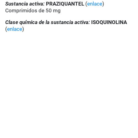
Sustancia activa:
PRAZIQUANTEL
(
enlace
)
Comprimidos de 50 mg
Clase química de la sustancia activa:
ISOQUINOLINA
(
enlace
)