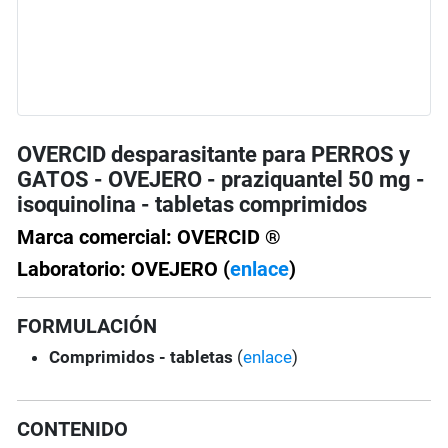
OVERCID desparasitante para PERROS y
GATOS - OVEJERO - praziquantel 50 mg -
isoquinolina - tabletas comprimidos
Marca comercial: OVERCID ®
Laboratorio: OVEJERO (
enlace
)
FORMULACIÓN
Comprimidos - tabletas
(
enlace
)
CONTENIDO