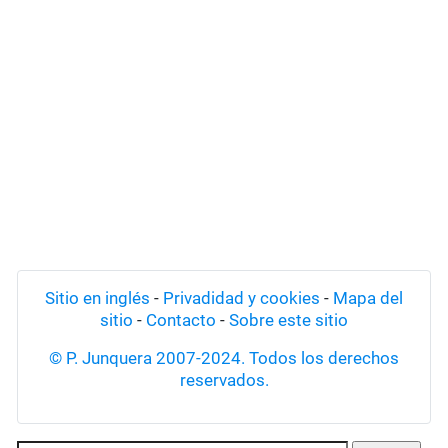
Sitio en inglés
-
Privadidad y cookies
-
Mapa del
sitio
-
Contacto
-
Sobre este sitio
© P. Junquera 2007-2024. Todos los derechos
reservados.