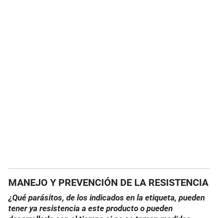
MANEJO Y PREVENCIÓN DE LA RESISTENCIA
¿Qué parásitos, de los indicados en la etiqueta, pueden
tener ya resistencia a este producto o pueden