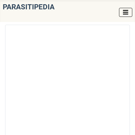
PARASITIPEDIA