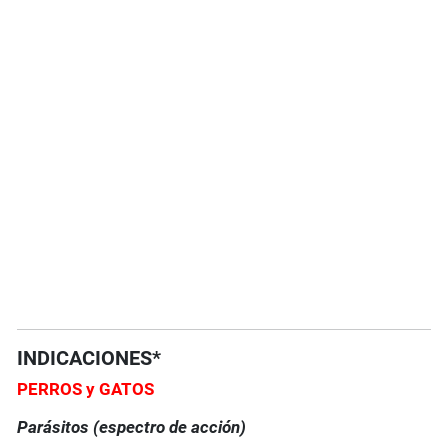
INDICACIONES*
PERROS y GATOS
Parásitos (espectro de acción)