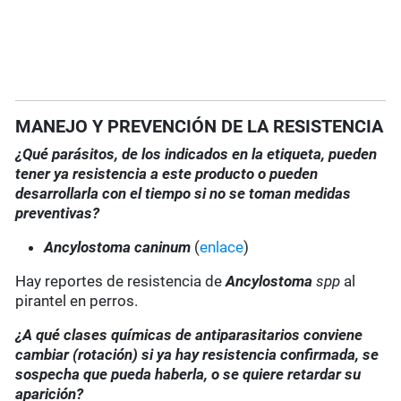
MANEJO Y PREVENCIÓN DE LA RESISTENCIA
¿Qué parásitos, de los indicados en la etiqueta, pueden
tener ya resistencia a este producto o pueden
desarrollarla con el tiempo si no se toman medidas
preventivas?
Ancylostoma caninum
(
enlace
)
Hay reportes de resistencia de
Ancylostoma
spp
al
pirantel en perros.
¿A qué clases químicas de antiparasitarios conviene
cambiar (rotación) si ya hay resistencia confirmada, se
sospecha que pueda haberla, o se quiere retardar su
aparición?