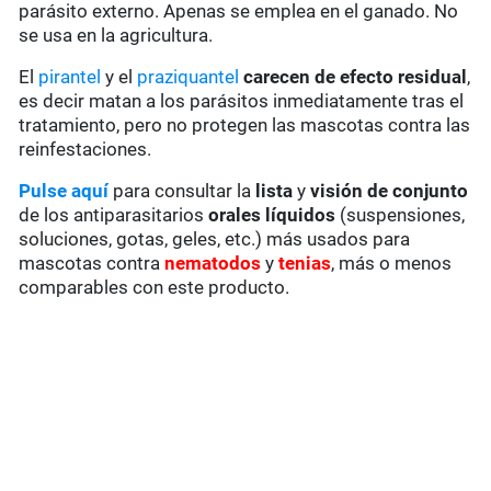
parásito externo. Apenas se emplea en el ganado. No
se usa en la agricultura.
El
pirantel
y el
praziquantel
carecen de
efecto residual
,
es decir matan a los parásitos inmediatamente tras el
tratamiento, pero no protegen las mascotas contra las
reinfestaciones.
Pulse aquí
para consultar la
lista
y
visión de conjunto
de los antiparasitarios
orales líquidos
(suspensiones,
soluciones, gotas, geles, etc.) más usados para
mascotas contra
nematodos
y
tenias
, más o menos
comparables con este producto.