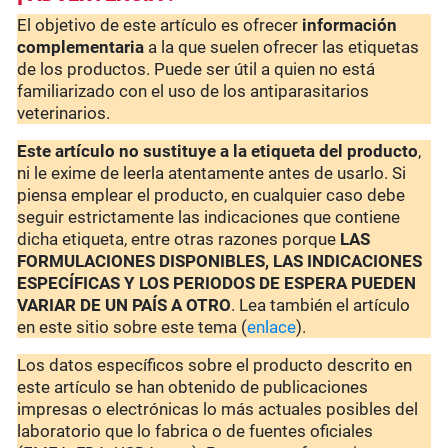
El objetivo de este artículo es ofrecer
información
complementaria
a la que suelen ofrecer las etiquetas
de los productos. Puede ser útil a quien no está
familiarizado con el uso de los antiparasitarios
veterinarios.
Este artículo no sustituye a la etiqueta del producto
,
ni le exime de leerla atentamente antes de usarlo. Si
piensa emplear el producto, en cualquier caso debe
seguir estrictamente las indicaciones que contiene
dicha etiqueta, entre otras razones porque
LAS
FORMULACIONES DISPONIBLES, LAS INDICACIONES
ESPECÍFICAS Y LOS PERIODOS DE ESPERA PUEDEN
VARIAR DE UN PAÍS A OTRO
. Lea también el artículo
en este sitio sobre este tema (
enlace
).
Los datos específicos sobre el producto descrito en
este artículo se han obtenido de publicaciones
impresas o electrónicas lo más actuales posibles del
laboratorio que lo fabrica o de fuentes oficiales