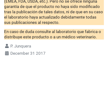
(EMEA, FDA, USDA, etc.). Pero no se ofrece ninguna
garantía de que el producto no haya sido modificado
tras la publicación de tales datos, ni de que en su caso
el laboratorio haya actualizado debidamente todas
sus publicaciones al respecto.
En caso de duda consulte al laboratorio que fabrica o
distribuye este producto o a un médico veterinario.
P. Junquera
December 31 2017