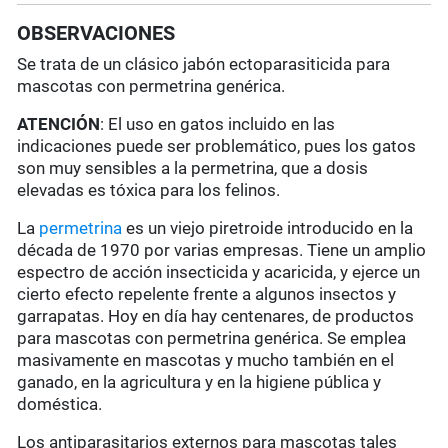
OBSERVACIONES
Se trata de un clásico jabón ectoparasiticida para
mascotas con permetrina genérica.
ATENCIÓN
: El uso en gatos incluido en las
indicaciones puede ser problemático, pues los gatos
son muy sensibles a la permetrina, que a dosis
elevadas es tóxica para los felinos.
La
permetrina
es un viejo piretroide introducido en la
década de 1970 por varias empresas. Tiene un amplio
espectro de acción insecticida y acaricida, y ejerce un
cierto efecto repelente frente a algunos insectos y
garrapatas. Hoy en día hay centenares, de productos
para mascotas con permetrina genérica. Se emplea
masivamente en mascotas y mucho también en el
ganado, en la agricultura y en la higiene pública y
doméstica.
Los antiparasitarios externos para mascotas tales