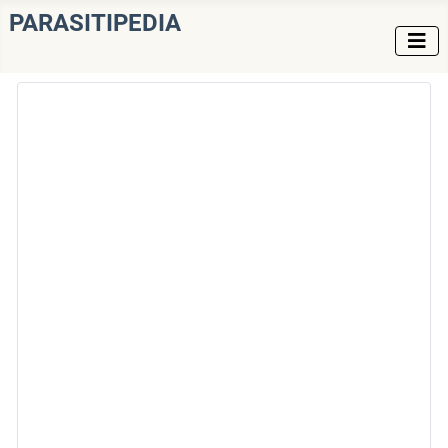
PARASITIPEDIA