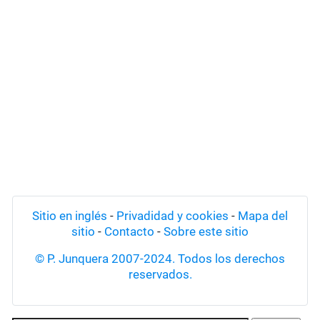
Sitio en inglés
-
Privadidad y cookies
-
Mapa del
sitio
-
Contacto
-
Sobre este sitio
© P. Junquera 2007-2024. Todos los derechos
reservados.