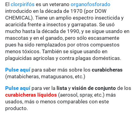
El
clorpirifós
es un veterano
organofosforado
introducido en la década de 1970 (por DOW
CHEMICAL). Tiene un amplio espectro insecticida y
acaricida frente a insectos y garrapatas. Se usó
mucho hasta la década de 1990, y se sigue usando en
mascotas y en el ganado, pero sólo escasamente
pues ha sido remplazados por otros compuestos
menos tóxicos. También se sigue usando en
plaguicidas agrícolas y contra plagas domésticas.
Pulse aquí
para saber más sobre los
curabicheras
(matabicheras, matagusanos, etc.)
Pulse aquí
para ver la
lista
y
visión de conjunto
de los
curabicheras líquidos
(aerosol, spray, etc.) más
usados, más o menos comparables con este
producto.