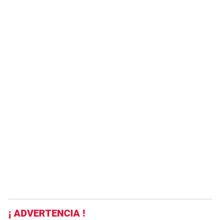
¡ ADVERTENCIA !