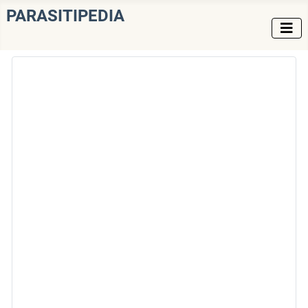
PARASITIPEDIA