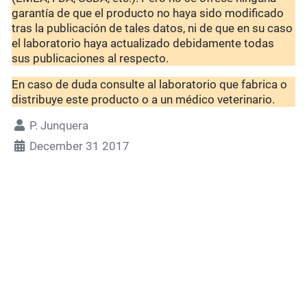
garantía de que el producto no haya sido modificado
tras la publicación de tales datos, ni de que en su caso
el laboratorio haya actualizado debidamente todas
sus publicaciones al respecto.
En caso de duda consulte al laboratorio que fabrica o
distribuye este producto o a un médico veterinario.
P. Junquera
December 31 2017