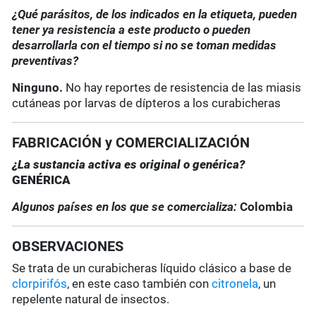
¿Qué parásitos, de los indicados en la etiqueta, pueden
tener ya resistencia a este producto o pueden
desarrollarla con el tiempo si no se toman medidas
preventivas?
Ninguno.
No hay reportes de resistencia de las miasis
cutáneas por larvas de dípteros a los curabicheras
FABRICACIÓN y COMERCIALIZACIÓN
¿La sustancia activa es original o genérica?
GENÉRICA
Algunos países en los que se comercializa:
Colombia
OBSERVACIONES
Se trata de un curabicheras líquido clásico a base de
clorpirifós
, en este caso también con
citronela
, un
repelente natural de insectos.