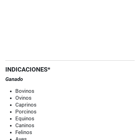
INDICACIONES*
Ganado
Bovinos
Ovinos
Caprinos
Porcinos
Equinos
Caninos
Felinos
Aves