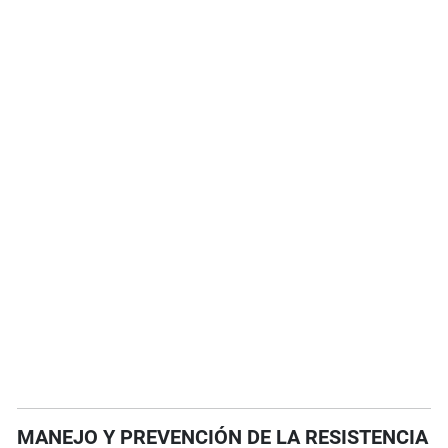
MANEJO Y PREVENCIÓN DE LA RESISTENCIA