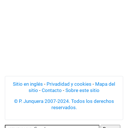
Sitio en inglés
-
Privadidad y cookies
-
Mapa del
sitio
-
Contacto
-
Sobre este sitio
© P. Junquera 2007-2024. Todos los derechos
reservados.