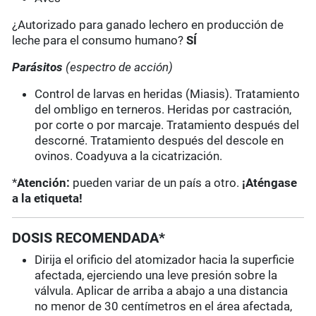
¿Autorizado para ganado lechero en producción de
leche para el consumo humano?
SÍ
Parásitos
(espectro de acción)
Control de larvas en heridas (Miasis). Tratamiento
del ombligo en terneros. Heridas por castración,
por corte o por marcaje. Tratamiento después del
descorné. Tratamiento después del descole en
ovinos. Coadyuva a la cicatrización.
*
Atención:
pueden variar de un país a otro.
¡Aténgase
a la etiqueta!
DOSIS RECOMENDADA*
Dirija el orificio del atomizador hacia la superficie
afectada, ejerciendo una leve presión sobre la
válvula. Aplicar de arriba a abajo a una distancia
no menor de 30 centímetros en el área afectada,