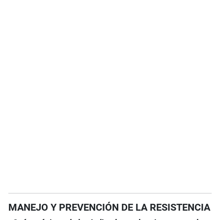
MANEJO Y PREVENCIÓN DE LA RESISTENCIA