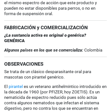
el mismo espectro de acción que este producto y
pueden no estar disponibles para perros, o no en
forma de suspensión oral.
FABRICACIÓN y COMERCIALIZACIÓN
¿La sustancia activa es original o genérica?
GENÉRICA
Algunos países en los que se comercializa:
Colombia
OBSERVACIONES
Se trata de un clásico desparasitante oral para
mascotas con pirantel genérico.
El
pirantel
es un veterano antihelmíntico introducido en
la década de 1960 (por PFIZER, hoy ZOETIS). Es un
nematicida de espectro reducido pues sólo actúa
contra algunos nematodos que infectan el sistema
digestivo, pero no contra los que se encuentran en