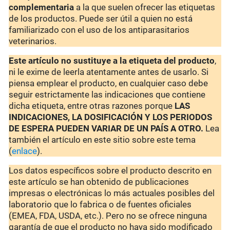
complementaria
a la que suelen ofrecer las etiquetas
de los productos. Puede ser útil a quien no está
familiarizado con el uso de los antiparasitarios
veterinarios.
Este artículo no sustituye a la etiqueta del producto
,
ni le exime de leerla atentamente antes de usarlo. Si
piensa emplear el producto, en cualquier caso debe
seguir estrictamente las indicaciones que contiene
dicha etiqueta, entre otras razones porque
LAS
INDICACIONES, LA DOSIFICACIÓN Y LOS PERIODOS
DE ESPERA PUEDEN VARIAR DE UN PAÍS A OTRO.
Lea
también el artículo en este sitio sobre este tema
(
enlace
).
Los datos específicos sobre el producto descrito en
este artículo se han obtenido de publicaciones
impresas o electrónicas lo más actuales posibles del
laboratorio que lo fabrica o de fuentes oficiales
(EMEA, FDA, USDA, etc.). Pero no se ofrece ninguna
garantía de que el producto no haya sido modificado