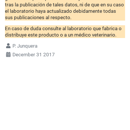
tras la publicación de tales datos, ni de que en su caso
el laboratorio haya actualizado debidamente todas
sus publicaciones al respecto.
En caso de duda consulte al laboratorio que fabrica o
distribuye este producto o a un médico veterinario.
P. Junquera
December 31 2017