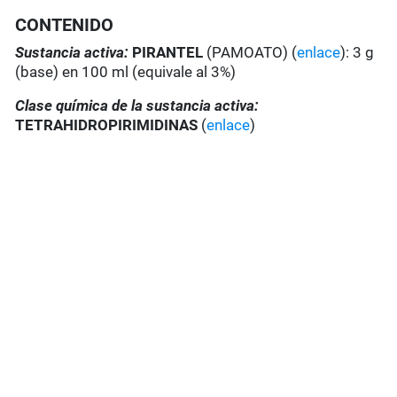
CONTENIDO
Sustancia activa:
PIRANTEL
(PAMOATO) (
enlace
): 3 g
(base) en 100 ml (equivale al 3%)
Clase química de la sustancia activa:
TETRAHIDROPIRIMIDINAS
(
enlace
)