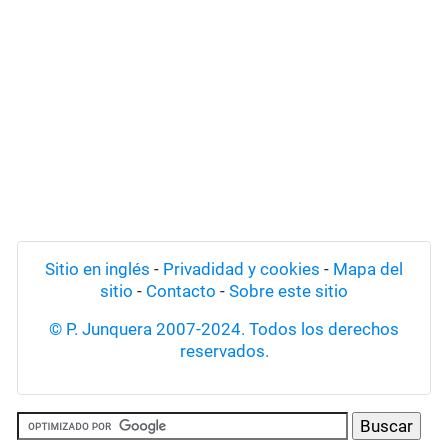
Sitio en inglés
-
Privadidad y cookies
-
Mapa del
sitio
-
Contacto
-
Sobre este sitio
© P. Junquera 2007-2024. Todos los derechos
reservados.