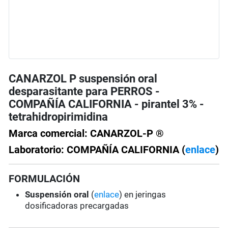
CANARZOL P suspensión oral
desparasitante para PERROS -
COMPAÑÍA CALIFORNIA - pirantel 3% -
tetrahidropirimidina
Marca comercial: CANARZOL-P ®
Laboratorio: COMPAÑÍA CALIFORNIA (
enlace
)
FORMULACIÓN
Suspensión oral
(
enlace
) en jeringas
dosificadoras precargadas