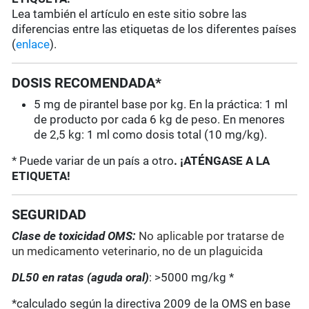
Lea también el artículo en este sitio sobre las
diferencias entre las etiquetas de los diferentes países
(
enlace
).
DOSIS RECOMENDADA*
5 mg de pirantel base por kg. En la práctica: 1 ml
de producto por cada 6 kg de peso. En menores
de 2,5 kg: 1 ml como dosis total (10 mg/kg).
* Puede variar de un país a otro
. ¡ATÉNGASE A LA
ETIQUETA!
SEGURIDAD
Clase de toxicidad OMS:
No aplicable por tratarse de
un medicamento veterinario, no de un plaguicida
DL50 en ratas (aguda oral)
: >5000 mg/kg *
*calculado según la directiva 2009 de la OMS en base