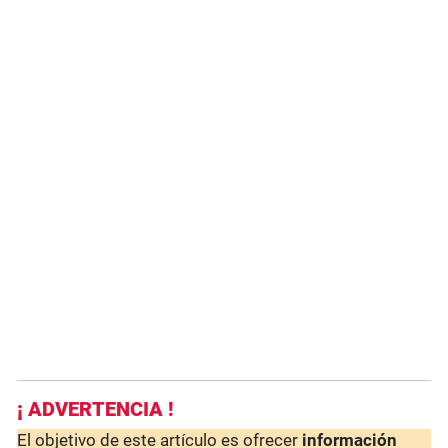
¡ ADVERTENCIA !
El objetivo de este artículo es ofrecer
información