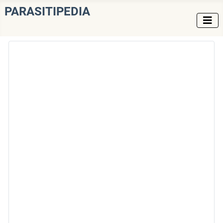
PARASITIPEDIA