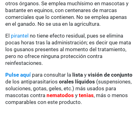
otros órganos. Se emplea muchísimo en mascotas y
bastante en equinos, con centenares de marcas
comerciales que lo contienen. No se emplea apenas
en el ganado. No se usa en la agricultura.
El
pirantel
no tiene efecto residual, pues se elimina
pocas horas tras la administración; es decir que mata
los gusanos presentes al momento del tratamiento,
pero no ofrece ninguna protección contra
reinfestaciones.
Pulse aquí
para consultar la
lista
y
visión de conjunto
de los antiparasitarios
orales líquidos
(suspensiones,
soluciones, gotas, geles, etc.) más usados para
mascotas contra
nematodos
y
tenias
, más o menos
comparables con este producto.