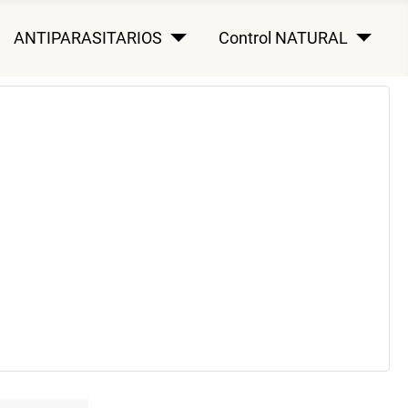
ANTIPARASITARIOS
Control NATURAL