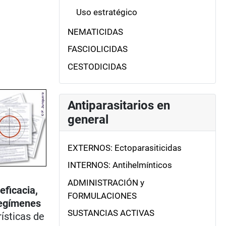
Uso estratégico
NEMATICIDAS
FASCIOLICIDAS
CESTODICIDAS
Antiparasitarios en
general
EXTERNOS: Ectoparasiticidas
INTERNOS: Antihelmínticos
ADMINISTRACIÓN y
eficacia,
FORMULACIONES
egímenes
SUSTANCIAS ACTIVAS
ísticas de