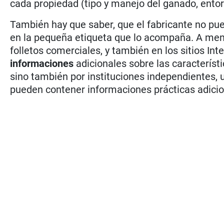
cada propiedad (tipo y manejo del ganado, entorn
También hay que saber, que el fabricante no pue
en la pequeña etiqueta que lo acompaña. A me
folletos comerciales, y también en los sitios Int
informaciones
adicionales sobre las característi
sino también por instituciones independientes, u
pueden contener informaciones prácticas adicio