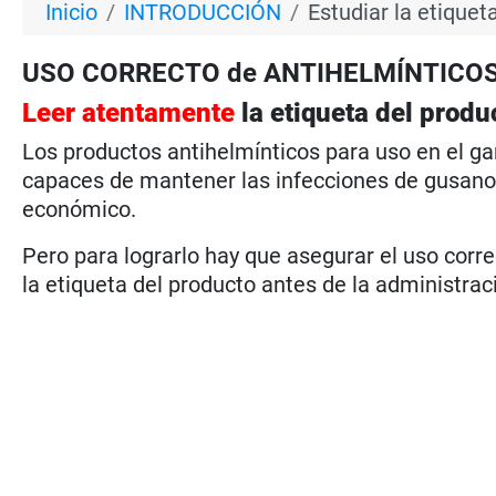
Inicio
INTRODUCCIÓN
Estudiar la etiquet
USO CORRECTO de ANTIHELMÍNTICOS e
Leer atentamente
la etiqueta del produ
Los productos antihelmínticos para uso en el g
capaces de mantener las infecciones de gusanos 
económico.
Pero para lograrlo hay que asegurar el uso corr
la etiqueta del producto antes de la administraci