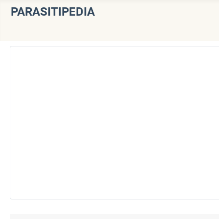
PARASITIPEDIA