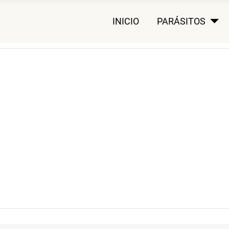
INICIO
PARÁSITOS