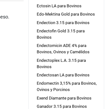
Ectosin LA para Bovinos
Edo-Mektina Gold para Bovinos
peso.
Endection 3.15 para Bovinos
Endectofin Gold 3.15 para
Bovinos
Endectomicin ADE 4% para
Bovinos, Ovinos y Camélidos
Endectoplex L.A. 3.15 para
Bovinos
Endectosan LA para Bovinos
Endomectin 3,15% para Bovinos,
Ovinos y Porcinos
Exend Diamante para Bovinos
Ganador 3.15 para Bovinos