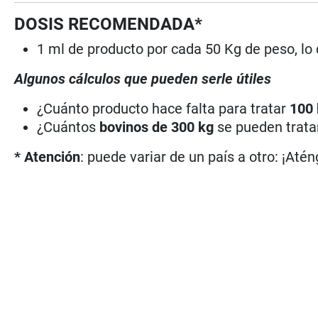
DOSIS RECOMENDADA*
1 ml de producto por cada 50 Kg de peso, lo
Algunos cálculos que pueden serle útiles
¿Cuánto producto hace falta para tratar
100
¿Cuántos
bovinos de 300 kg
se pueden trat
* Atención
: puede variar de un país a otro: ¡Atén