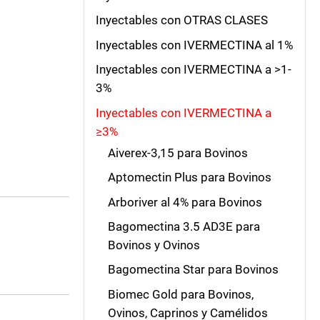
Inyectables con OTRAS CLASES
Inyectables con IVERMECTINA al 1%
Inyectables con IVERMECTINA a >1-
3%
Inyectables con IVERMECTINA a
≥3%
Aiverex-3,15 para Bovinos
Aptomectin Plus para Bovinos
Arboriver al 4% para Bovinos
Bagomectina 3.5 AD3E para
Bovinos y Ovinos
Bagomectina Star para Bovinos
Biomec Gold para Bovinos,
Ovinos, Caprinos y Camélidos