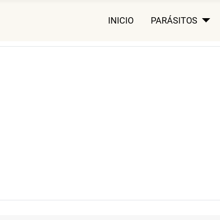
INICIO
PARÁSITOS