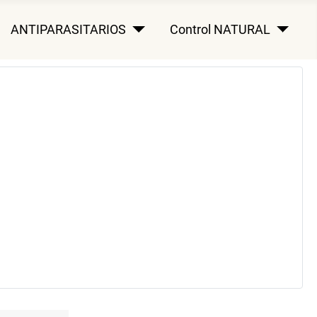
ANTIPARASITARIOS
Control NATURAL