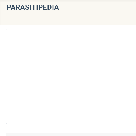
PARASITIPEDIA