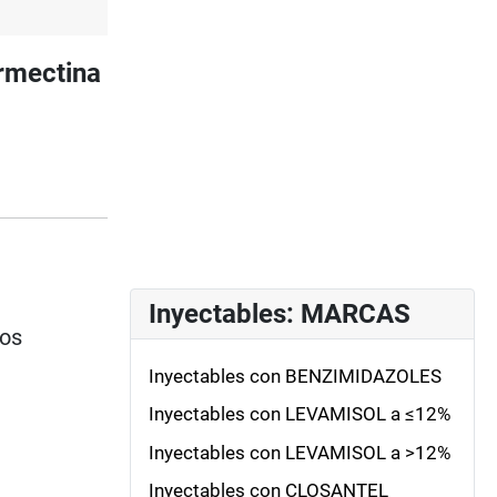
rmectina
Inyectables: MARCAS
ios
Inyectables con BENZIMIDAZOLES
Inyectables con LEVAMISOL a ≤12%
Inyectables con LEVAMISOL a >12%
Inyectables con CLOSANTEL