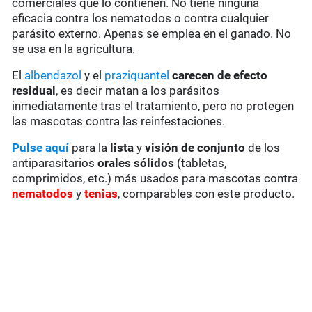
comerciales que lo contienen. No tiene ninguna
eficacia contra los nematodos o contra cualquier
parásito externo. Apenas se emplea en el ganado. No
se usa en la agricultura.
El
albendazol
y el
praziquantel
carecen de
efecto
residual
, es decir matan a los parásitos
inmediatamente tras el tratamiento, pero no protegen
las mascotas contra las reinfestaciones.
Pulse aquí
para la
lista
y
visión de conjunto
de los
antiparasitarios
orales sólidos
(tabletas,
comprimidos, etc.) más usados para mascotas contra
nematodos
y
tenias
, comparables con este producto.