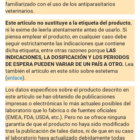
familiarizado con el uso de los antiparasitarios
veterinarios.
Este artículo no sustituye a la etiqueta del producto
,
ni le exime de leerla atentamente antes de usarlo. Si
piensa emplear el producto, en cualquier caso debe
seguir estrictamente las indicaciones que contiene
dicha etiqueta, entre otras razones porque
LAS
INDICACIONES, LA DOSIFICACIÓN Y LOS PERIODOS
DE ESPERA PUEDEN VARIAR DE UN PAÍS A OTRO.
Lea
también el artículo en este sitio sobre estetema
(
enlace
).
Los datos específicos sobre el producto descrito en
este artículo se han obtenido de publicaciones
impresas o electrónicas lo más actuales posibles del
laboratorio que lo fabrica o de fuentes oficiales
(EMEA, FDA, USDA, etc.). Pero no se ofrece ninguna
garantía de que el producto no haya sido modificado
tras la publicación de tales datos, ni de que en su caso
el laboratorio haya actualizado debidamente todas