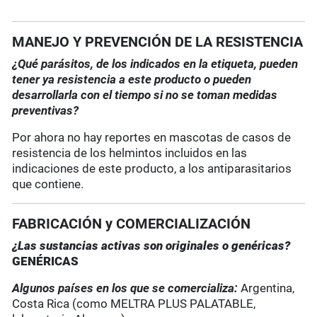
MANEJO Y PREVENCIÓN DE LA RESISTENCIA
¿Qué parásitos, de los indicados en la etiqueta, pueden
tener ya resistencia a este producto o pueden
desarrollarla con el tiempo si no se toman medidas
preventivas?
Por ahora no hay reportes en mascotas de casos de
resistencia de los helmintos incluidos en las
indicaciones de este producto, a los antiparasitarios
que contiene.
FABRICACIÓN y COMERCIALIZACIÓN
¿Las sustancias activas son originales o genéricas?
GENÉRICAS
Algunos países en los que se comercializa:
Argentina,
Costa Rica (como MELTRA PLUS PALATABLE,