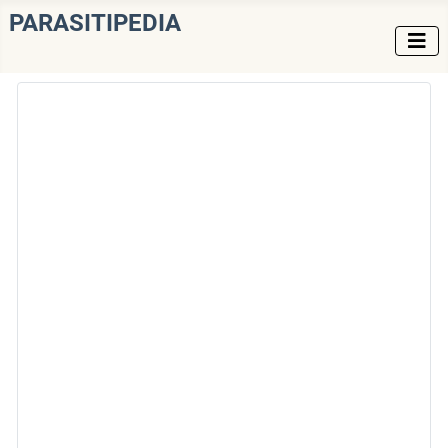
PARASITIPEDIA