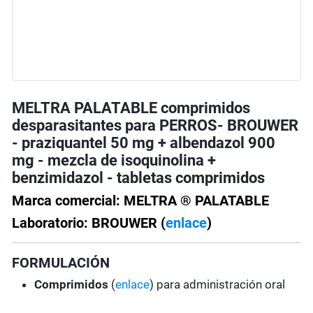
MELTRA PALATABLE comprimidos
desparasitantes para PERROS- BROUWER
- praziquantel 50 mg + albendazol 900
mg - mezcla de isoquinolina +
benzimidazol - tabletas comprimidos
Marca comercial: MELTRA ® PALATABLE
Laboratorio: BROUWER (
enlace
)
FORMULACIÓN
Comprimidos
(
enlace
) para administración oral