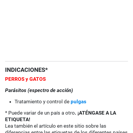
INDICACIONES*
PERROS y GATOS
Parásitos (espectro de acción)
Tratamiento y control de
pulgas
* Puede variar de un país a otro
. ¡ATÉNGASE A LA
ETIQUETA!
Lea también el artículo en este sitio sobre las
diferencias entre las etiquetas de los diferentes países