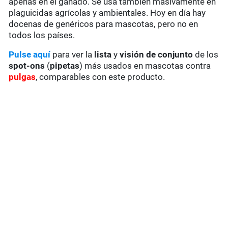
apenas en el ganado. Se usa también masivamente en
plaguicidas agrícolas y ambientales. Hoy en día hay
docenas de genéricos para mascotas, pero no en
todos los países.
Pulse aquí
para ver la
lista
y
visión de conjunto
de los
spot-ons
(
pipetas
) más usados en mascotas contra
pulgas
, comparables con este producto.