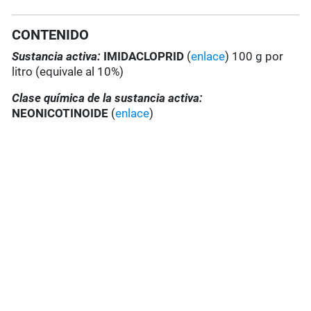
CONTENIDO
Sustancia activa:
IMIDACLOPRID
(
enlace
) 100 g por
litro (equivale al 10%)
Clase química de la sustancia activa:
NEONICOTINOIDE
(
enlace
)