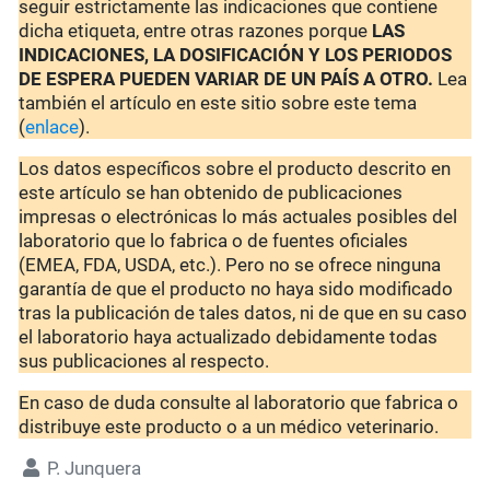
seguir estrictamente las indicaciones que contiene
dicha etiqueta, entre otras razones porque
LAS
INDICACIONES, LA DOSIFICACIÓN Y LOS PERIODOS
DE ESPERA PUEDEN VARIAR DE UN PAÍS A OTRO.
Lea
también el artículo en este sitio sobre este tema
(
enlace
).
Los datos específicos sobre el producto descrito en
este artículo se han obtenido de publicaciones
impresas o electrónicas lo más actuales posibles del
laboratorio que lo fabrica o de fuentes oficiales
(EMEA, FDA, USDA, etc.). Pero no se ofrece ninguna
garantía de que el producto no haya sido modificado
tras la publicación de tales datos, ni de que en su caso
el laboratorio haya actualizado debidamente todas
sus publicaciones al respecto.
En caso de duda consulte al laboratorio que fabrica o
distribuye este producto o a un médico veterinario.
P. Junquera