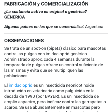
FABRICACIÓN y COMERCIALIZACIÓN
¿La sustancia activa es original o genérica?
GÉNERICA
Algunos países en los que se comercializa:
Argentina
OBSERVACIONES
Se trata de un spot-on (pipeta) clásico para mascotas
contra las pulgas con imidacloprid genérico.
Administrado aprox. cada 4 semanas durante la
temporada de pulgas ofrece un control suficiente de
las mismas y evita que se multipliquen las
poblaciones.
El
imidacloprid
es un insecticida neonicotinoide
introducido en veterinaria como pulguicida en la
década de 1990 (por BAYER). Es un insecticida de
amplio espectro, pero ineficaz contra las garrapatas o
ácaros. Se usa abundantemente en mascotas pero