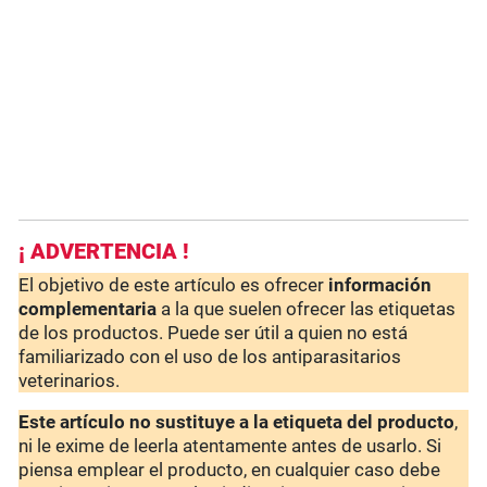
¡ ADVERTENCIA !
El objetivo de este artículo es ofrecer
información
complementaria
a la que suelen ofrecer las etiquetas
de los productos. Puede ser útil a quien no está
familiarizado con el uso de los antiparasitarios
veterinarios.
Este artículo no sustituye a la etiqueta del producto
,
ni le exime de leerla atentamente antes de usarlo. Si
piensa emplear el producto, en cualquier caso debe