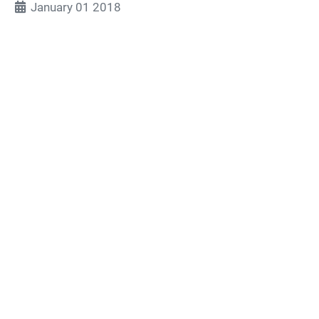
January 01 2018