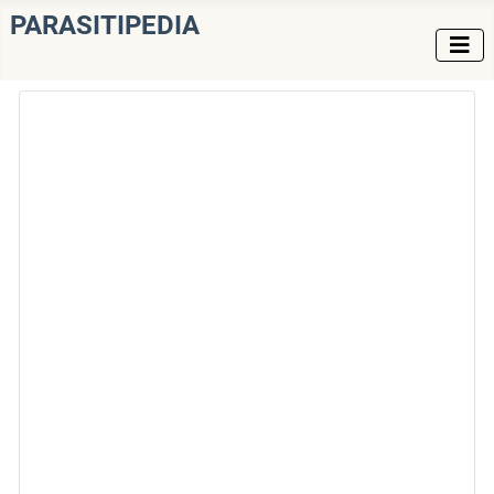
PARASITIPEDIA