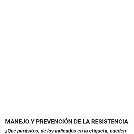
MANEJO Y PREVENCIÓN DE LA RESISTENCIA
¿Qué parásitos, de los indicados en la etiqueta, pueden