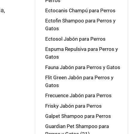
Perros
a,
Ectocanis Champú para Perros
Ectofin Shampoo para Perros y
Gatos
Ectosol Jabón para Perros
Espuma Repulsiva para Perros y
Gatos
Fauna Jabón para Perros y Gatos
Flit Green Jabón para Perros y
Gatos
Frecuence Jabón para Perros
Frisky Jabón para Perros
Galpet Shampoo para Perros
Guardian Pet Shampoo para