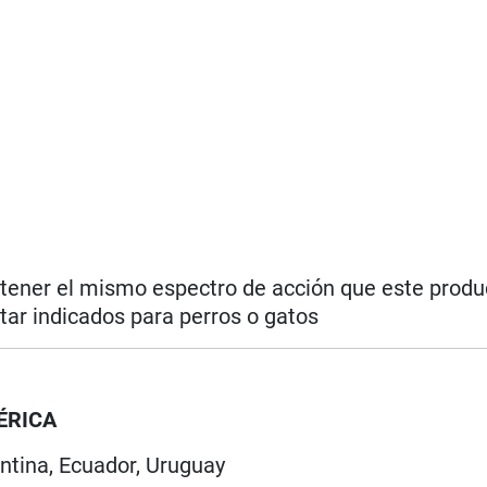
 tener el mismo espectro de acción que este produc
tar indicados para perros o gatos
ÉRICA
ntina, Ecuador, Uruguay