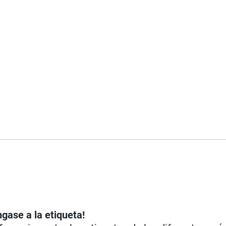
ngase a la etiqueta!