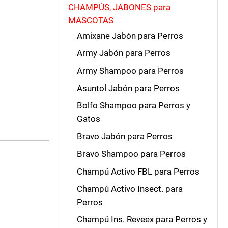
CHAMPÚS, JABONES para
MASCOTAS
Amixane Jabón para Perros
Army Jabón para Perros
Army Shampoo para Perros
Asuntol Jabón para Perros
Bolfo Shampoo para Perros y
Gatos
Bravo Jabón para Perros
Bravo Shampoo para Perros
Champú Activo FBL para Perros
Champú Activo Insect. para
Perros
Champú Ins. Reveex para Perros y