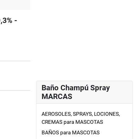
,3% -
Baño Champú Spray
MARCAS
AEROSOLES, SPRAYS, LOCIONES,
CREMAS para MASCOTAS
BAÑOS para MASCOTAS