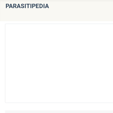
PARASITIPEDIA