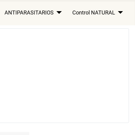
ANTIPARASITARIOS
Control NATURAL