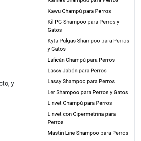
Kannes Shampoo para Perros
Kawu Champú para Perros
Kil PG Shampoo para Perros y
Gatos
Kyta Pulgas Shampoo para Perros
y Gatos
Laficán Champú para Perros
Lassy Jabón para Perros
Lassy Shampoo para Perros
to, y
Ler Shampoo para Perros y Gatos
Linvet Champú para Perros
Linvet con Cipermetrina para
Perros
Mastin Line Shampoo para Perros