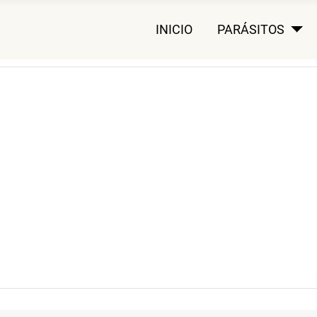
INICIO
PARÁSITOS