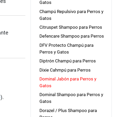
ses
Gatos
Champú Repulsivo para Perros y
Gatos
Citruspet Shampoo para Perros
ante
Defencare Shampoo para Perros
DFV Protecto Champú para
Perros y Gatos
Diptrón Champú para Perros
Dixie Cahmpú para Perros
Dominal Jabón para Perros y
Gatos
Dominal Shampoo para Perros y
e
).
Gatos
Dorazel / Plus Shampoo para