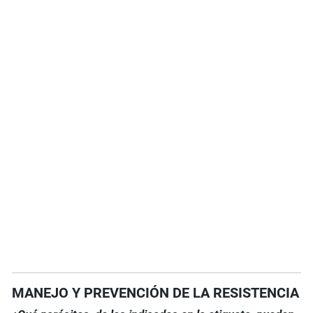
MANEJO Y PREVENCIÓN DE LA RESISTENCIA