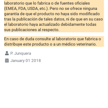
laboratorio que lo fabrica o de fuentes oficiales
(EMEA, FDA, USDA, etc.). Pero no se ofrece ninguna
garantía de que el producto no haya sido modificado
tras la publicación de tales datos, ni de que en su caso
el laboratorio haya actualizado debidamente todas
sus publicaciones al respecto.
En caso de duda consulte al laboratorio que fabrica o
distribuye este producto o a un médico veterinario.
P. Junquera
January 01 2018