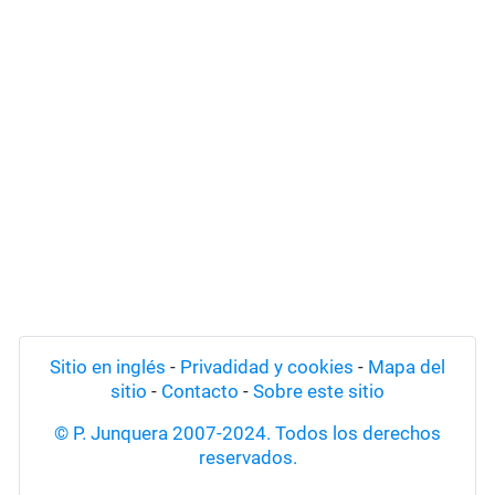
Sitio en inglés
-
Privadidad y cookies
-
Mapa del
sitio
-
Contacto
-
Sobre este sitio
© P. Junquera 2007-2024. Todos los derechos
reservados.