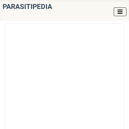
PARASITIPEDIA