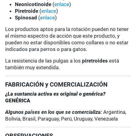
Neonicotinoide
(
enlace
)
Piretroide
(
enlace
)
Spinosad
(
enlace
)
Los productos aptos para la rotación pueden no tener
el mismo espectro de acción que este producto, y
pueden no estar disponibles como collares o no estar
indicados para perros o para gatos.
La resistencia de las pulgas a los
piretroides
está
también muy extendida.
FABRICACIÓN y COMERCIALIZACIÓN
¿La sustancia activa es original o genérica?
GENÉRICA
Algunos países en los que se comercializa:
Argentina,
Bolivia, Brasil, Paraguay, Perú, Uruguay, Venezuela
OBSERVACIONES