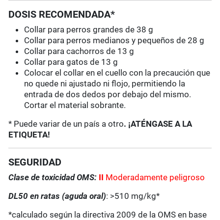
DOSIS RECOMENDADA*
Collar para perros grandes de 38 g
Collar para perros medianos y pequeños de 28 g
Collar para cachorros de 13 g
Collar para gatos de 13 g
Colocar el collar en el cuello con la precaución que
no quede ni ajustado ni flojo, permitiendo la
entrada de dos dedos por debajo del mismo.
Cortar el material sobrante.
* Puede variar de un país a otro
. ¡ATÉNGASE A LA
ETIQUETA!
SEGURIDAD
Clase de toxicidad OMS:
II
Moderadamente peligroso
DL50 en ratas (aguda oral)
: >510 mg/kg*
*calculado según la directiva 2009 de la OMS en base