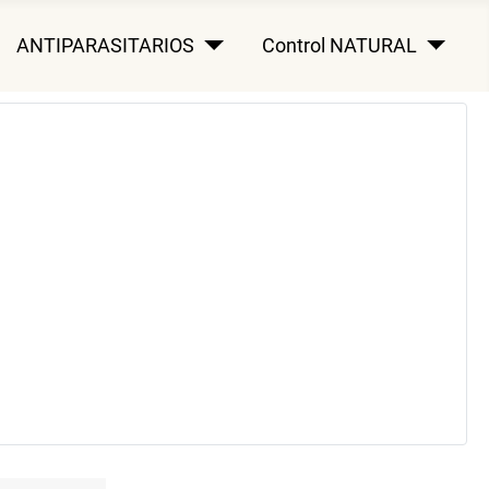
ANTIPARASITARIOS
Control NATURAL