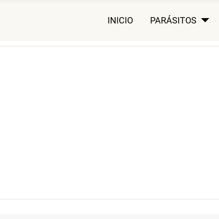
INICIO
PARÁSITOS