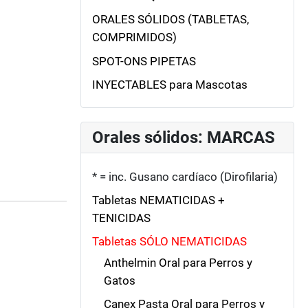
ORALES SÓLIDOS (TABLETAS,
COMPRIMIDOS)
SPOT-ONS PIPETAS
INYECTABLES para Mascotas
Orales sólidos: MARCAS
* = inc. Gusano cardíaco (Dirofilaria)
Tabletas NEMATICIDAS +
TENICIDAS
Tabletas SÓLO NEMATICIDAS
Anthelmin Oral para Perros y
Gatos
Canex Pasta Oral para Perros y