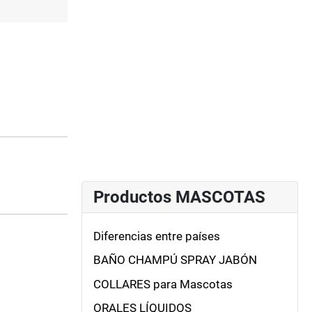
Productos MASCOTAS
Diferencias entre países
BAÑO CHAMPÚ SPRAY JABÓN
COLLARES para Mascotas
ORALES LÍQUIDOS