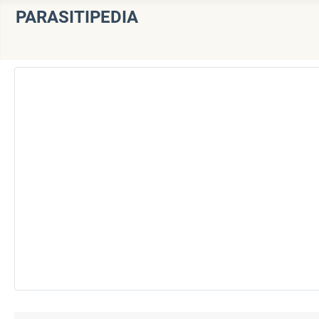
PARASITIPEDIA