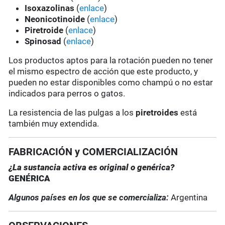
Isoxazolinas
(
enlace
)
Neonicotinoide
(
enlace
)
Piretroide
(
enlace
)
Spinosad
(
enlace
)
Los productos aptos para la rotación pueden no tener
el mismo espectro de acción que este producto, y
pueden no estar disponibles como champú o no estar
indicados para perros o gatos.
La resistencia de las pulgas a los
piretroides
está
también muy extendida.
FABRICACIÓN y COMERCIALIZACIÓN
¿La sustancia activa es original o genérica?
GENÉRICA
Algunos países en los que se comercializa:
Argentina