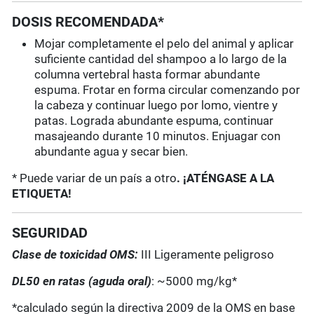
DOSIS RECOMENDADA*
Mojar completamente el pelo del animal y aplicar
suficiente cantidad del shampoo a lo largo de la
columna vertebral hasta formar abundante
espuma. Frotar en forma circular comenzando por
la cabeza y continuar luego por lomo, vientre y
patas. Lograda abundante espuma, continuar
masajeando durante 10 minutos. Enjuagar con
abundante agua y secar bien.
* Puede variar de un país a otro
. ¡ATÉNGASE A LA
ETIQUETA!
SEGURIDAD
Clase de toxicidad OMS:
III Ligeramente peligroso
DL50 en ratas (aguda oral)
: ~5000 mg/kg*
*calculado según la directiva 2009 de la OMS en base