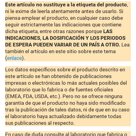
Este artículo no sustituye a la etiqueta del producto
,
ni le exime de leerla atentamente antes de usarlo. Si
piensa emplear el producto, en cualquier caso debe
seguir estrictamente las indicaciones que contiene
dicha etiqueta, entre otras razones porque
LAS
INDICACIONES, LA DOSIFICACIÓN Y LOS PERIODOS
DE ESPERA PUEDEN VARIAR DE UN PAÍS A OTRO.
Lea
también el artículo en este sitio sobre este tema
(
enlace
).
Los datos específicos sobre el producto descrito en
este artículo se han obtenido de publicaciones
impresas o electrónicas lo más actuales posibles del
laboratorio que lo fabrica o de fuentes oficiales
(EMEA, FDA, USDA, etc.). Pero no se ofrece ninguna
garantía de que el producto no haya sido modificado
tras la publicación de tales datos, ni de que en su caso
el laboratorio haya actualizado debidamente todas
sus publicaciones al respecto.
En caso de duda consulte al laboratorio que fabrica o