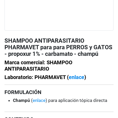
SHAMPOO ANTIPARASITARIO
PHARMAVET para para PERROS y GATOS
- propoxur 1% - carbamato - champú
Marca comercial: SHAMPOO
ANTIPARASITARIO
Laboratorio: PHARMAVET (
enlace
)
FORMULACIÓN
Champú
(
enlace
) para aplicación tópica directa