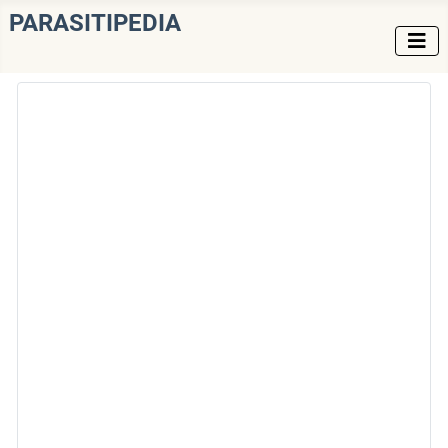
PARASITIPEDIA