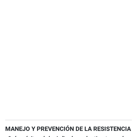
MANEJO Y PREVENCIÓN DE LA RESISTENCIA