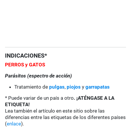
INDICACIONES*
PERROS
y GATOS
Parásitos (espectro de acción)
Tratamiento de
pulgas
,
piojos
y
garrapatas
* Puede variar de un país a otro
. ¡ATÉNGASE A LA
ETIQUETA!
Lea también el artículo en este sitio sobre las
diferencias entre las etiquetas de los diferentes países
(
enlace
).