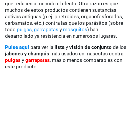
que reducen a menudo el efecto. Otra razón es que
muchos de estos productos contienen sustancias
activas antiguas (p.ej. piretroides, organofosforados,
carbamatos, etc.) contra las que los parásitos (sobre
todo
pulgas
,
garrapatas
y
mosquitos
) han
desarrollado ya resistencia en numerosos lugares.
Pulse aquí
para ver la
lista
y
visión de conjunto
de los
jabones y champús
más usados en mascotas contra
pulgas
y
garrapatas
, más o menos comparables con
este producto.