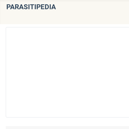
PARASITIPEDIA