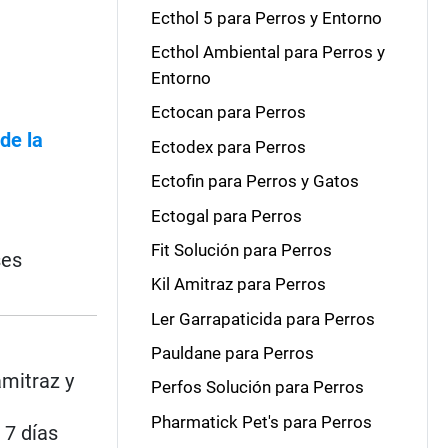
Ecthol 5 para Perros y Entorno
Ecthol Ambiental para Perros y
Entorno
Ectocan para Perros
de la
Ectodex para Perros
Ectofin para Perros y Gatos
Ectogal para Perros
Fit Solución para Perros
ses
Kil Amitraz para Perros
Ler Garrapaticida para Perros
Pauldane para Perros
amitraz y
Perfos Solución para Perros
Pharmatick Pet's para Perros
 7 días