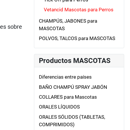
Vetancid Mascotas para Perros
CHAMPÚS, JABONES para
les sobre
MASCOTAS
POLVOS, TALCOS para MASCOTAS
Productos MASCOTAS
Diferencias entre países
BAÑO CHAMPÚ SPRAY JABÓN
COLLARES para Mascotas
ORALES LÍQUIDOS
ORALES SÓLIDOS (TABLETAS,
COMPRIMIDOS)