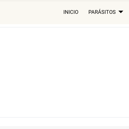
INICIO
PARÁSITOS