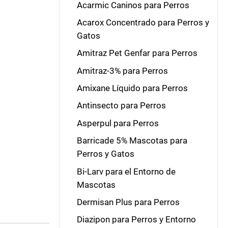
Acarmic Caninos para Perros
Acarox Concentrado para Perros y
Gatos
Amitraz Pet Genfar para Perros
Amitraz-3% para Perros
Amixane Líquido para Perros
Antinsecto para Perros
Asperpul para Perros
Barricade 5% Mascotas para
Perros y Gatos
Bi-Larv para el Entorno de
Mascotas
Dermisan Plus para Perros
Diazipon para Perros y Entorno