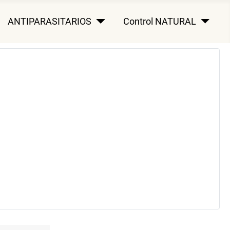
ANTIPARASITARIOS
Control NATURAL