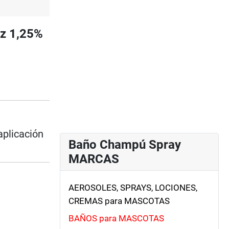
z 1,25%
aplicación
Baño Champú Spray
MARCAS
AEROSOLES, SPRAYS, LOCIONES,
CREMAS para MASCOTAS
BAÑOS para MASCOTAS